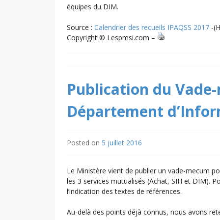
équipes du DIM.
Source :
Calendrier des recueils IPAQSS 2017
-(
Copyright © Lespmsi.com –
Publication du Vade
Département d’Inform
Posted on
5 juillet 2016
Le Ministère vient de publier un vade-mecum pou
les 3 services mutualisés (Achat, SIH et DIM). Po
l’indication des textes de références.
Au-delà des points déjà connus, nous avons ret