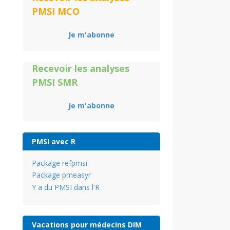
PMSI MCO
Je m'abonne
Recevoir les analyses
PMSI SMR
Je m'abonne
PMSI avec R
Package refpmsi
Package pmeasyr
Y a du PMSI dans l'R
Vacations pour médecins DIM