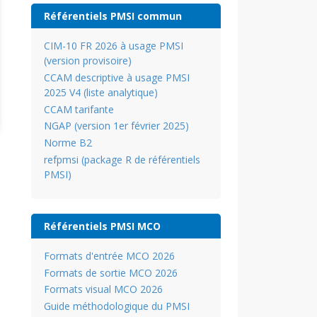
Référentiels PMSI commun
CIM-10 FR 2026 à usage PMSI
(version provisoire)
CCAM descriptive à usage PMSI
2025 V4 (liste analytique)
CCAM tarifante
NGAP (version 1er février 2025)
Norme B2
refpmsi (package R de référentiels
PMSI)
Référentiels PMSI MCO
Formats d'entrée MCO 2026
Formats de sortie MCO 2026
Formats visual MCO 2026
Guide méthodologique du PMSI