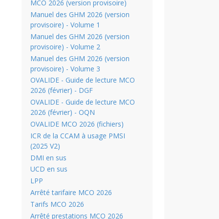
MCO 2026 (version provisoire)
Manuel des GHM 2026 (version
provisoire) - Volume 1
Manuel des GHM 2026 (version
provisoire) - Volume 2
Manuel des GHM 2026 (version
provisoire) - Volume 3
OVALIDE - Guide de lecture MCO
2026 (février) - DGF
OVALIDE - Guide de lecture MCO
2026 (février) - OQN
OVALIDE MCO 2026 (fichiers)
ICR de la CCAM à usage PMSI
(2025 V2)
DMI en sus
UCD en sus
LPP
Arrêté tarifaire MCO 2026
Tarifs MCO 2026
Arrêté prestations MCO 2026