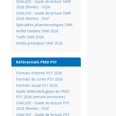
OVALIDE - Guide de lecture SMR
2026 (février) - OQN
OVALIDE - Guide de lecture SMR
2026 (février) - DGF
Spécialités pharmaceutiques SMR
Arrêté tarifaire SMR 2026
Tarifs SMR 2026
Arrêté prestation SMR 2026
Référentiels PMSI PSY
Formats d'entrée PSY 2026
Formats de sortie PSY 2026
Formats visual PSY 2026
Guide Méthodologique du PMSI
PSY 2026 (version provisoire)
OVALIDE - Guide de lecture PSY
2026 (février) - DGF
OVALIDE - Guide de lecture PSY