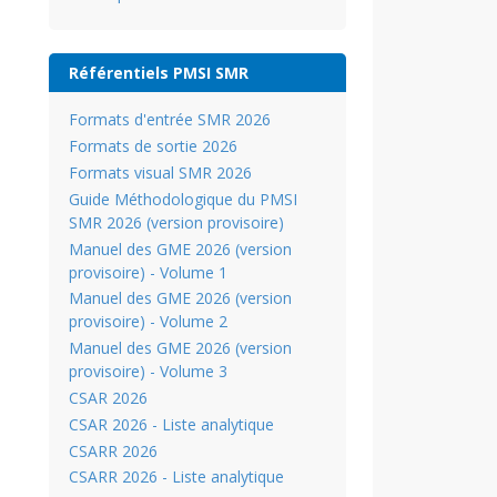
Référentiels PMSI SMR
Formats d'entrée SMR 2026
Formats de sortie 2026
Formats visual SMR 2026
Guide Méthodologique du PMSI
SMR 2026 (version provisoire)
Manuel des GME 2026 (version
provisoire) - Volume 1
Manuel des GME 2026 (version
provisoire) - Volume 2
Manuel des GME 2026 (version
provisoire) - Volume 3
CSAR 2026
CSAR 2026 - Liste analytique
CSARR 2026
CSARR 2026 - Liste analytique