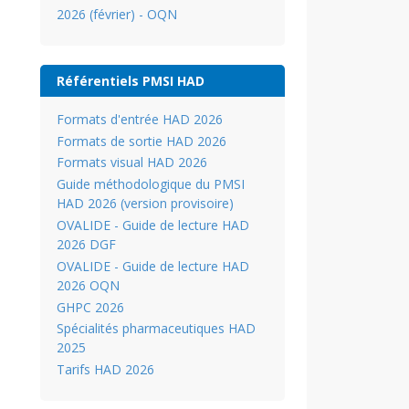
2026 (février) - OQN
Référentiels PMSI HAD
Formats d'entrée HAD 2026
Formats de sortie HAD 2026
Formats visual HAD 2026
Guide méthodologique du PMSI
HAD 2026 (version provisoire)
OVALIDE - Guide de lecture HAD
2026 DGF
OVALIDE - Guide de lecture HAD
2026 OQN
GHPC 2026
Spécialités pharmaceutiques HAD
2025
Tarifs HAD 2026