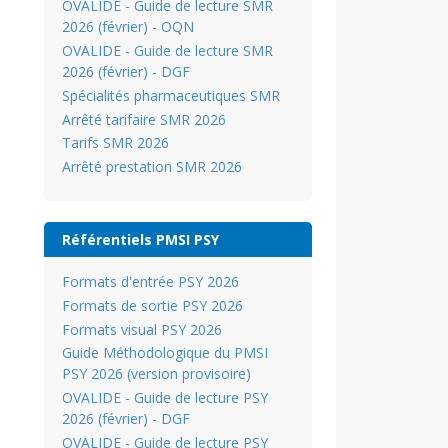
OVALIDE - Guide de lecture SMR
2026 (février) - OQN
OVALIDE - Guide de lecture SMR
2026 (février) - DGF
Spécialités pharmaceutiques SMR
Arrêté tarifaire SMR 2026
Tarifs SMR 2026
Arrêté prestation SMR 2026
Référentiels PMSI PSY
Formats d'entrée PSY 2026
Formats de sortie PSY 2026
Formats visual PSY 2026
Guide Méthodologique du PMSI
PSY 2026 (version provisoire)
OVALIDE - Guide de lecture PSY
2026 (février) - DGF
OVALIDE - Guide de lecture PSY