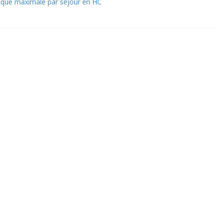
ique maximale par séjour en HC