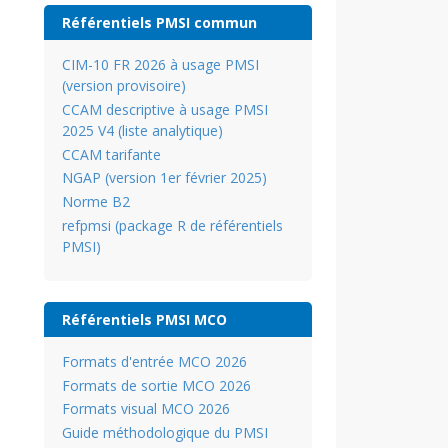
Référentiels PMSI commun
CIM-10 FR 2026 à usage PMSI
(version provisoire)
CCAM descriptive à usage PMSI
2025 V4 (liste analytique)
CCAM tarifante
NGAP (version 1er février 2025)
Norme B2
refpmsi (package R de référentiels
PMSI)
Référentiels PMSI MCO
Formats d'entrée MCO 2026
Formats de sortie MCO 2026
Formats visual MCO 2026
Guide méthodologique du PMSI