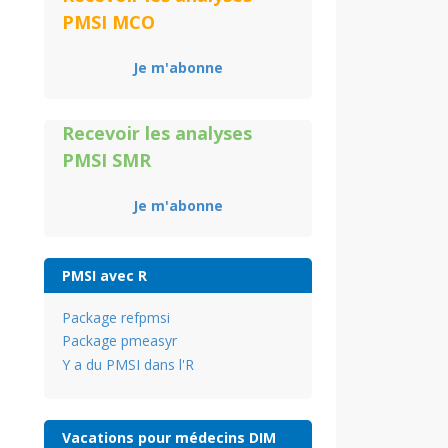
PMSI MCO
Je m'abonne
Recevoir les analyses
PMSI SMR
Je m'abonne
PMSI avec R
Package refpmsi
Package pmeasyr
Y a du PMSI dans l'R
Vacations pour médecins DIM