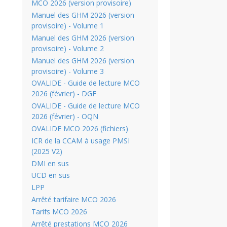
MCO 2026 (version provisoire)
Manuel des GHM 2026 (version
provisoire) - Volume 1
Manuel des GHM 2026 (version
provisoire) - Volume 2
Manuel des GHM 2026 (version
provisoire) - Volume 3
OVALIDE - Guide de lecture MCO
2026 (février) - DGF
OVALIDE - Guide de lecture MCO
2026 (février) - OQN
OVALIDE MCO 2026 (fichiers)
ICR de la CCAM à usage PMSI
(2025 V2)
DMI en sus
UCD en sus
LPP
Arrêté tarifaire MCO 2026
Tarifs MCO 2026
Arrêté prestations MCO 2026