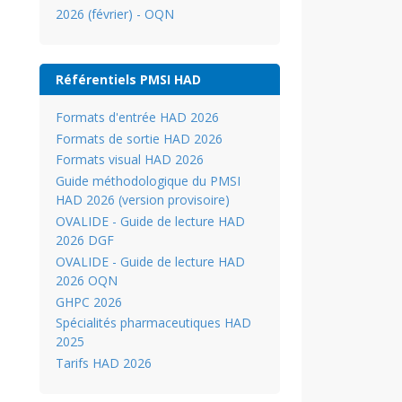
2026 (février) - OQN
Référentiels PMSI HAD
Formats d'entrée HAD 2026
Formats de sortie HAD 2026
Formats visual HAD 2026
Guide méthodologique du PMSI
HAD 2026 (version provisoire)
OVALIDE - Guide de lecture HAD
2026 DGF
OVALIDE - Guide de lecture HAD
2026 OQN
GHPC 2026
Spécialités pharmaceutiques HAD
2025
Tarifs HAD 2026