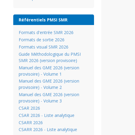
Référentiels PMSI SMR
Formats d'entrée SMR 2026
Formats de sortie 2026
Formats visual SMR 2026
Guide Méthodologique du PMSI
SMR 2026 (version provisoire)
Manuel des GME 2026 (version
provisoire) - Volume 1
Manuel des GME 2026 (version
provisoire) - Volume 2
Manuel des GME 2026 (version
provisoire) - Volume 3
CSAR 2026
CSAR 2026 - Liste analytique
CSARR 2026
CSARR 2026 - Liste analytique