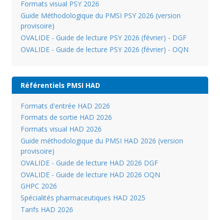
Formats visual PSY 2026
Guide Méthodologique du PMSI PSY 2026 (version
provisoire)
OVALIDE - Guide de lecture PSY 2026 (février) - DGF
OVALIDE - Guide de lecture PSY 2026 (février) - OQN
Référentiels PMSI HAD
Formats d'entrée HAD 2026
Formats de sortie HAD 2026
Formats visual HAD 2026
Guide méthodologique du PMSI HAD 2026 (version
provisoire)
OVALIDE - Guide de lecture HAD 2026 DGF
OVALIDE - Guide de lecture HAD 2026 OQN
GHPC 2026
Spécialités pharmaceutiques HAD 2025
Tarifs HAD 2026