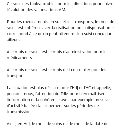
Ce sont des tableaux utiles pour les directions pour suivre
l’évolution des valorisations AM.
Pour les médicaments en sus et les transports, le mois de
soins est cohérent avec la réalisation ou la dispensation et
correspond à ce qu’on peut attendre d’un suivi conçu par
ailleurs :
# le mois de soins est le mois d’administration pour les
médicaments
# le mois de soins est le mois de la date aller pour les
transport
La situation est plus délicate pour l’HdJ et l’HC et appelle,
pensons-nous, l’attention du DIM pour bien maîtriser
l’information et la cohérence avec par exemple un suivi
d’activité basée classiquement sur les périodes de
transmission.
Ainsi, en HdJ, le mois de soins est le mois de la date du