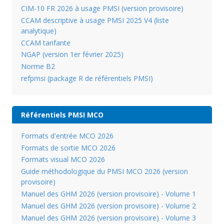
CIM-10 FR 2026 à usage PMSI (version provisoire)
CCAM descriptive à usage PMSI 2025 V4 (liste
analytique)
CCAM tarifante
NGAP (version 1er février 2025)
Norme B2
refpmsi (package R de référentiels PMSI)
Référentiels PMSI MCO
Formats d'entrée MCO 2026
Formats de sortie MCO 2026
Formats visual MCO 2026
Guide méthodologique du PMSI MCO 2026 (version
provisoire)
Manuel des GHM 2026 (version provisoire) - Volume 1
Manuel des GHM 2026 (version provisoire) - Volume 2
Manuel des GHM 2026 (version provisoire) - Volume 3