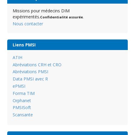
Missions pour médecins DIM
expérimentés.
Confidentialité assurée
.
Nous contacter
Liens PMSI
ATIH
Abréviations CRH et CRO
Abréviations PMSI
Data PMSI avec R
ePMSI
Forma TIM
Orphanet
PMSISoft
Scansante