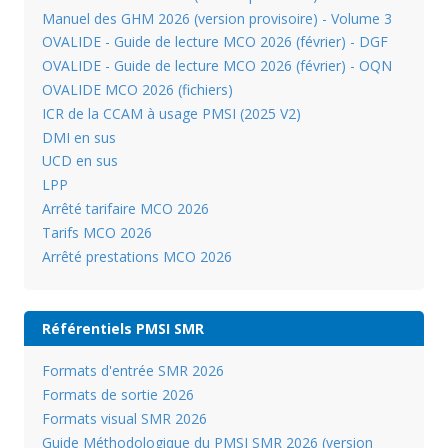
Manuel des GHM 2026 (version provisoire) - Volume 3
OVALIDE - Guide de lecture MCO 2026 (février) - DGF
OVALIDE - Guide de lecture MCO 2026 (février) - OQN
OVALIDE MCO 2026 (fichiers)
ICR de la CCAM à usage PMSI (2025 V2)
DMI en sus
UCD en sus
LPP
Arrêté tarifaire MCO 2026
Tarifs MCO 2026
Arrêté prestations MCO 2026
Référentiels PMSI SMR
Formats d'entrée SMR 2026
Formats de sortie 2026
Formats visual SMR 2026
Guide Méthodologique du PMSI SMR 2026 (version