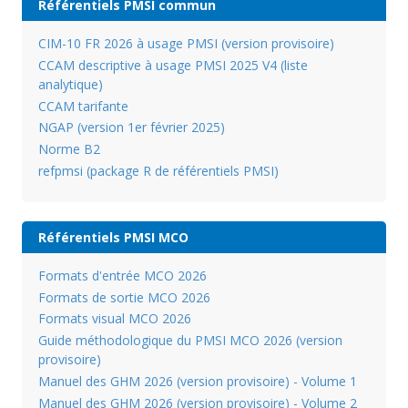
Référentiels PMSI commun
CIM-10 FR 2026 à usage PMSI (version provisoire)
CCAM descriptive à usage PMSI 2025 V4 (liste
analytique)
CCAM tarifante
NGAP (version 1er février 2025)
Norme B2
refpmsi (package R de référentiels PMSI)
Référentiels PMSI MCO
Formats d'entrée MCO 2026
Formats de sortie MCO 2026
Formats visual MCO 2026
Guide méthodologique du PMSI MCO 2026 (version
provisoire)
Manuel des GHM 2026 (version provisoire) - Volume 1
Manuel des GHM 2026 (version provisoire) - Volume 2