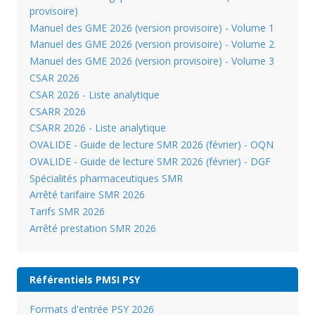
provisoire)
Manuel des GME 2026 (version provisoire) - Volume 1
Manuel des GME 2026 (version provisoire) - Volume 2
Manuel des GME 2026 (version provisoire) - Volume 3
CSAR 2026
CSAR 2026 - Liste analytique
CSARR 2026
CSARR 2026 - Liste analytique
OVALIDE - Guide de lecture SMR 2026 (février) - OQN
OVALIDE - Guide de lecture SMR 2026 (février) - DGF
Spécialités pharmaceutiques SMR
Arrêté tarifaire SMR 2026
Tarifs SMR 2026
Arrêté prestation SMR 2026
Référentiels PMSI PSY
Formats d'entrée PSY 2026