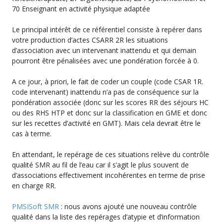
70 Enseignant en activité physique adaptée
Le principal intérêt de ce référentiel consiste à repérer dans
votre production d’actes CSARR 2R les situations
d’association avec un intervenant inattendu et qui demain
pourront être pénalisées avec une pondération forcée à 0.
A ce jour, à priori, le fait de coder un couple (code CSAR 1R.
code intervenant) inattendu n’a pas de conséquence sur la
pondération associée (donc sur les scores RR des séjours HC
ou des RHS HTP et donc sur la classification en GME et donc
sur les recettes d’activité en GMT). Mais cela devrait être le
cas à terme.
En attendant, le repérage de ces situations relève du contrôle
qualité SMR au fil de l’eau car il s’agit le plus souvent de
d’associations effectivement incohérentes en terme de prise
en charge RR.
PMSISoft SMR
: nous avons ajouté une nouveau contrôle
qualité dans la liste des repérages d’atypie et d’information