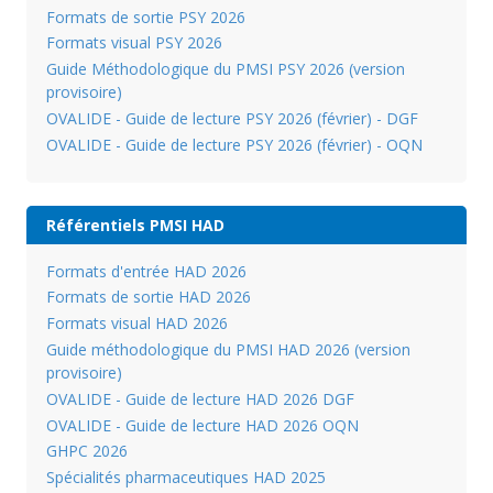
Formats de sortie PSY 2026
Formats visual PSY 2026
Guide Méthodologique du PMSI PSY 2026 (version
provisoire)
OVALIDE - Guide de lecture PSY 2026 (février) - DGF
OVALIDE - Guide de lecture PSY 2026 (février) - OQN
Référentiels PMSI HAD
Formats d'entrée HAD 2026
Formats de sortie HAD 2026
Formats visual HAD 2026
Guide méthodologique du PMSI HAD 2026 (version
provisoire)
OVALIDE - Guide de lecture HAD 2026 DGF
OVALIDE - Guide de lecture HAD 2026 OQN
GHPC 2026
Spécialités pharmaceutiques HAD 2025