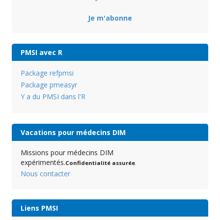
Je m'abonne
PMSI avec R
Package refpmsi
Package pmeasyr
Y a du PMSI dans l'R
Vacations pour médecins DIM
Missions pour médecins DIM
expérimentés.
Confidentialité assurée
.
Nous contacter
Liens PMSI