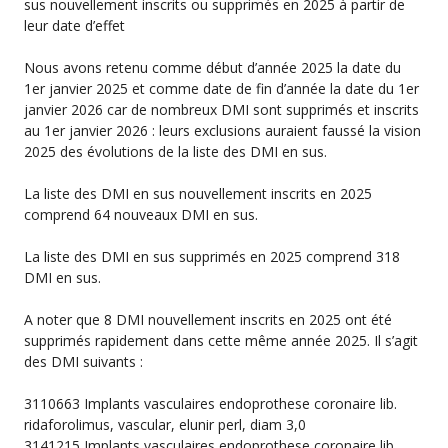
sus nouvellement inscrits ou supprimés en 2025 à partir de
leur date d’effet
Nous avons retenu comme début d’année 2025 la date du
1er janvier 2025 et comme date de fin d’année la date du 1er
janvier 2026 car de nombreux DMI sont supprimés et inscrits
au 1er janvier 2026 : leurs exclusions auraient faussé la vision
2025 des évolutions de la liste des DMI en sus.
La liste des DMI en sus nouvellement inscrits en 2025
comprend 64 nouveaux DMI en sus.
La liste des DMI en sus supprimés en 2025 comprend 318
DMI en sus.
A noter que 8 DMI nouvellement inscrits en 2025 ont été
supprimés rapidement dans cette même année 2025. Il s’agit
des DMI suivants :
3110663 Implants vasculaires endoprothese coronaire lib.
ridaforolimus, vascular, elunir perl, diam 3,0
3141215 Implants vasculaires endoprothese coronaire lib.