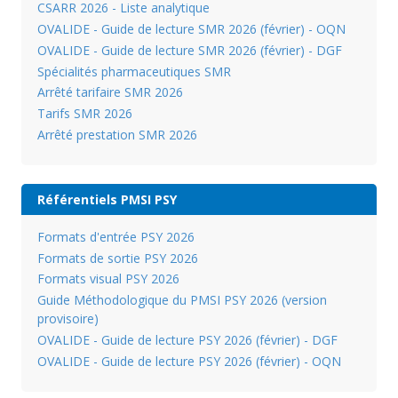
CSARR 2026 - Liste analytique
OVALIDE - Guide de lecture SMR 2026 (février) - OQN
OVALIDE - Guide de lecture SMR 2026 (février) - DGF
Spécialités pharmaceutiques SMR
Arrêté tarifaire SMR 2026
Tarifs SMR 2026
Arrêté prestation SMR 2026
Référentiels PMSI PSY
Formats d'entrée PSY 2026
Formats de sortie PSY 2026
Formats visual PSY 2026
Guide Méthodologique du PMSI PSY 2026 (version
provisoire)
OVALIDE - Guide de lecture PSY 2026 (février) - DGF
OVALIDE - Guide de lecture PSY 2026 (février) - OQN