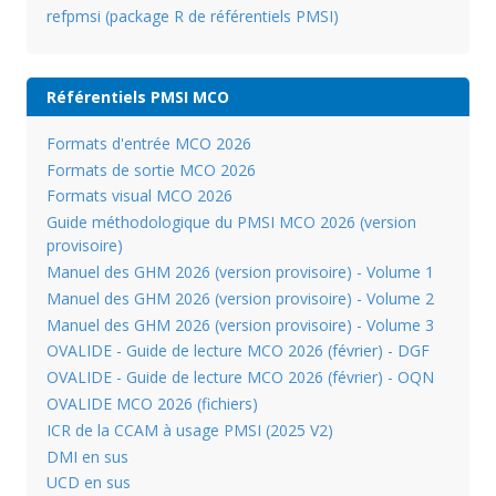
refpmsi (package R de référentiels PMSI)
Référentiels PMSI MCO
Formats d'entrée MCO 2026
Formats de sortie MCO 2026
Formats visual MCO 2026
Guide méthodologique du PMSI MCO 2026 (version
provisoire)
Manuel des GHM 2026 (version provisoire) - Volume 1
Manuel des GHM 2026 (version provisoire) - Volume 2
Manuel des GHM 2026 (version provisoire) - Volume 3
OVALIDE - Guide de lecture MCO 2026 (février) - DGF
OVALIDE - Guide de lecture MCO 2026 (février) - OQN
OVALIDE MCO 2026 (fichiers)
ICR de la CCAM à usage PMSI (2025 V2)
DMI en sus
UCD en sus