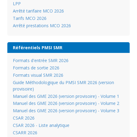
LPP
Arrêté tarifaire MCO 2026
Tarifs MCO 2026
Arrêté prestations MCO 2026
Référentiels PMSI SMR
Formats d'entrée SMR 2026
Formats de sortie 2026
Formats visual SMR 2026
Guide Méthodologique du PMSI SMR 2026 (version
provisoire)
Manuel des GME 2026 (version provisoire) - Volume 1
Manuel des GME 2026 (version provisoire) - Volume 2
Manuel des GME 2026 (version provisoire) - Volume 3
CSAR 2026
CSAR 2026 - Liste analytique
CSARR 2026