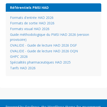
Référentiels PMSI HAD
Formats d'entrée HAD 2026
Formats de sortie HAD 2026
Formats visual HAD 2026
Guide méthodologique du PMSI HAD 2026 (version
provisoire)
OVALIDE - Guide de lecture HAD 2026 DGF
OVALIDE - Guide de lecture HAD 2026 OQN
GHPC 2026
Spécialités pharmaceutiques HAD 2025
Tarifs HAD 2026
Powered by
GovPress
, the
WordPress
theme for government.