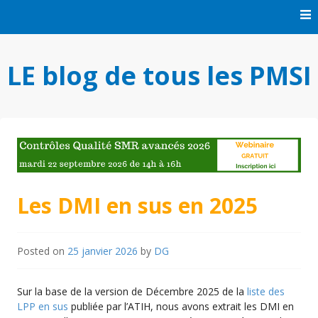
Skip
to
content
LE blog de tous les PMSI
Les DMI en sus en 2025
Posted on
25 janvier 2026
by
DG
Sur la base de la version de Décembre 2025 de la
liste des
LPP en sus
publiée par l’ATIH, nous avons extrait les DMI en