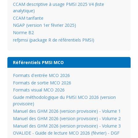
CCAM descriptive à usage PMSI 2025 V4 (liste
analytique)
CCAM tarifante
NGAP (version 1er février 2025)
Norme B2
refpmsi (package R de référentiels PMSI)
Référentiels PMSI MCO
Formats d'entrée MCO 2026
Formats de sortie MCO 2026
Formats visual MCO 2026
Guide méthodologique du PMSI MCO 2026 (version
provisoire)
Manuel des GHM 2026 (version provisoire) - Volume 1
Manuel des GHM 2026 (version provisoire) - Volume 2
Manuel des GHM 2026 (version provisoire) - Volume 3
OVALIDE - Guide de lecture MCO 2026 (février) - DGF