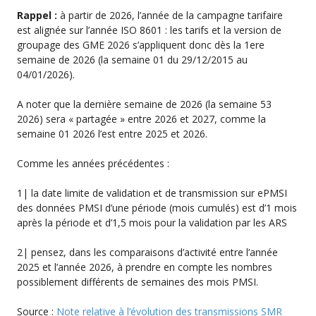
Rappel :
à partir de 2026, l’année de la campagne tarifaire
est alignée sur l’année ISO 8601 : les tarifs et la version de
groupage des GME 2026 s’appliquent donc dès la 1ere
semaine de 2026 (la semaine 01 du 29/12/2015 au
04/01/2026).
A noter que la dernière semaine de 2026 (la semaine 53
2026) sera « partagée » entre 2026 et 2027, comme la
semaine 01 2026 l’est entre 2025 et 2026.
Comme les années précédentes :
1| la date limite de validation et de transmission sur ePMSI
des données PMSI d’une période (mois cumulés) est d’1 mois
après la période et d’1,5 mois pour la validation par les ARS
2| pensez, dans les comparaisons d’activité entre l’année
2025 et l’année 2026, à prendre en compte les nombres
possiblement différents de semaines des mois PMSI.
Source :
Note relative à l’évolution des transmissions SMR