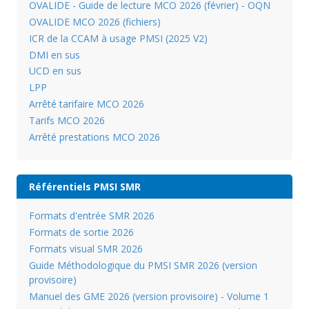
OVALIDE - Guide de lecture MCO 2026 (février) - OQN
OVALIDE MCO 2026 (fichiers)
ICR de la CCAM à usage PMSI (2025 V2)
DMI en sus
UCD en sus
LPP
Arrêté tarifaire MCO 2026
Tarifs MCO 2026
Arrêté prestations MCO 2026
Référentiels PMSI SMR
Formats d'entrée SMR 2026
Formats de sortie 2026
Formats visual SMR 2026
Guide Méthodologique du PMSI SMR 2026 (version
provisoire)
Manuel des GME 2026 (version provisoire) - Volume 1