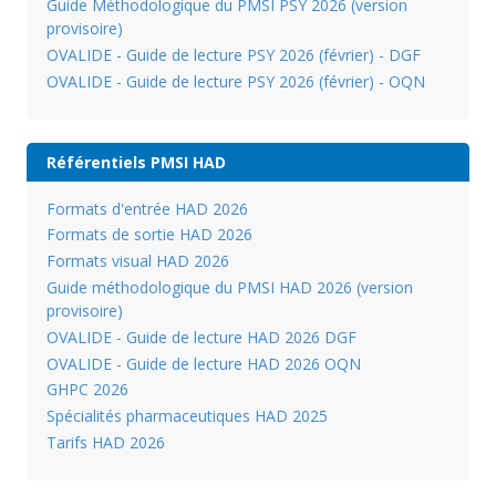
Guide Méthodologique du PMSI PSY 2026 (version
provisoire)
OVALIDE - Guide de lecture PSY 2026 (février) - DGF
OVALIDE - Guide de lecture PSY 2026 (février) - OQN
Référentiels PMSI HAD
Formats d'entrée HAD 2026
Formats de sortie HAD 2026
Formats visual HAD 2026
Guide méthodologique du PMSI HAD 2026 (version
provisoire)
OVALIDE - Guide de lecture HAD 2026 DGF
OVALIDE - Guide de lecture HAD 2026 OQN
GHPC 2026
Spécialités pharmaceutiques HAD 2025
Tarifs HAD 2026