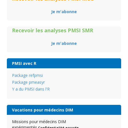
Je m'abonne
Recevoir les analyses PMSI SMR
Je m'abonne
PMSI avec R
Package refpmsi
Package pmeasyr
Y a du PMSI dans l'R
Vacations pour médecins DIM
Missions pour médecins DIM
expérimentés.
Confidentialité assurée
.