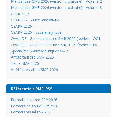
Manuel des GME 2026 (version provisoire) - Volume 2
Manuel des GME 2026 (version provisoire) - Volume 3
CSAR 2026
CSAR 2026 - Liste analytique
CSARR 2026
CSARR 2026 - Liste analytique
OVALIDE - Guide de lecture SMR 2026 (février) - OQN
OVALIDE - Guide de lecture SMR 2026 (février) - DGF
Spécialités pharmaceutiques SMR
Arrêté tarifaire SMR 2026
Tarifs SMR 2026
Arrêté prestation SMR 2026
Référentiels PMSI PSY
Formats d'entrée PSY 2026
Formats de sortie PSY 2026
Formats visual PSY 2026