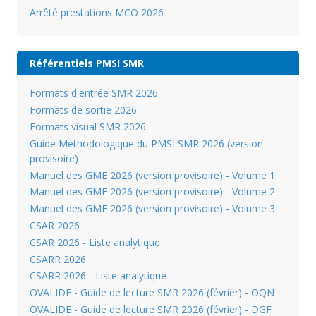
Arrêté prestations MCO 2026
Référentiels PMSI SMR
Formats d'entrée SMR 2026
Formats de sortie 2026
Formats visual SMR 2026
Guide Méthodologique du PMSI SMR 2026 (version
provisoire)
Manuel des GME 2026 (version provisoire) - Volume 1
Manuel des GME 2026 (version provisoire) - Volume 2
Manuel des GME 2026 (version provisoire) - Volume 3
CSAR 2026
CSAR 2026 - Liste analytique
CSARR 2026
CSARR 2026 - Liste analytique
OVALIDE - Guide de lecture SMR 2026 (février) - OQN
OVALIDE - Guide de lecture SMR 2026 (février) - DGF