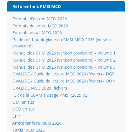
Référentiels PMSI MCO
Formats d'entrée MCO 2026
Formats de sortie MCO 2026
Formats visual MCO 2026
Guide méthodologique du PMSI MCO 2026 (version
provisoire)
Manuel des GHM 2026 (version provisoire) - Volume 1
Manuel des GHM 2026 (version provisoire) - Volume 2
Manuel des GHM 2026 (version provisoire) - Volume 3
OVALIDE - Guide de lecture MCO 2026 (février) - DGF
OVALIDE - Guide de lecture MCO 2026 (février) - OQN
OVALIDE MCO 2026 (fichiers)
ICR de la CCAM à usage PMSI (2025 V2)
DMI en sus
UCD en sus
LPP
Arrêté tarifaire MCO 2026
Tarifs MCO 2026