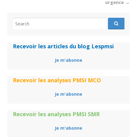
urgence
→
Search
for:
Recevoir les articles du blog Lespmsi
Je m'abonne
Recevoir les analyses PMSI MCO
Je m'abonne
Recevoir les analyses PMSI SMR
Je m'abonne