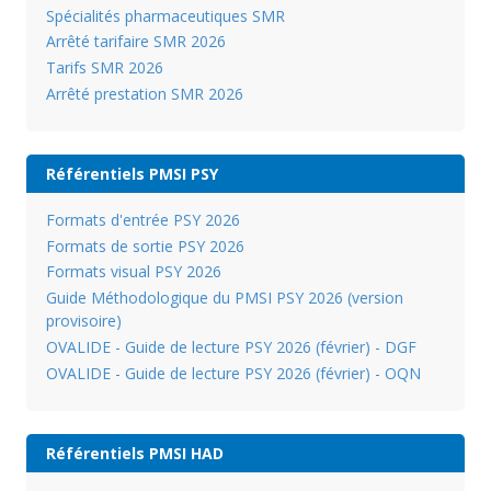
Spécialités pharmaceutiques SMR
Arrêté tarifaire SMR 2026
Tarifs SMR 2026
Arrêté prestation SMR 2026
Référentiels PMSI PSY
Formats d'entrée PSY 2026
Formats de sortie PSY 2026
Formats visual PSY 2026
Guide Méthodologique du PMSI PSY 2026 (version
provisoire)
OVALIDE - Guide de lecture PSY 2026 (février) - DGF
OVALIDE - Guide de lecture PSY 2026 (février) - OQN
Référentiels PMSI HAD