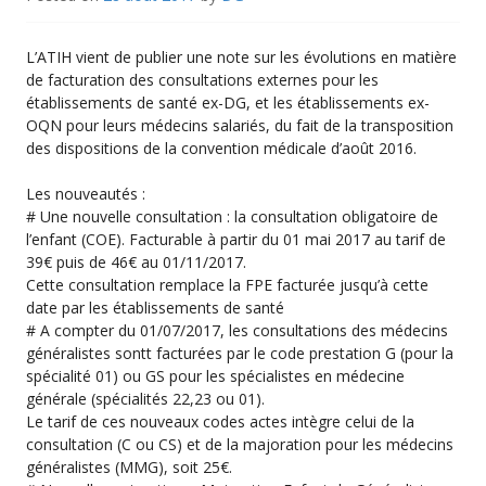
L’ATIH vient de publier une note sur les évolutions en matière
de facturation des consultations externes pour les
établissements de santé ex-DG, et les établissements ex-
OQN pour leurs médecins salariés, du fait de la transposition
des dispositions de la convention médicale d’août 2016.
Les nouveautés :
# Une nouvelle consultation : la consultation obligatoire de
l’enfant (COE). Facturable à partir du 01 mai 2017 au tarif de
39€ puis de 46€ au 01/11/2017.
Cette consultation remplace la FPE facturée jusqu’à cette
date par les établissements de santé
# A compter du 01/07/2017, les consultations des médecins
généralistes sontt facturées par le code prestation G (pour la
spécialité 01) ou GS pour les spécialistes en médecine
générale (spécialités 22,23 ou 01).
Le tarif de ces nouveaux codes actes intègre celui de la
consultation (C ou CS) et de la majoration pour les médecins
généralistes (MMG), soit 25€.