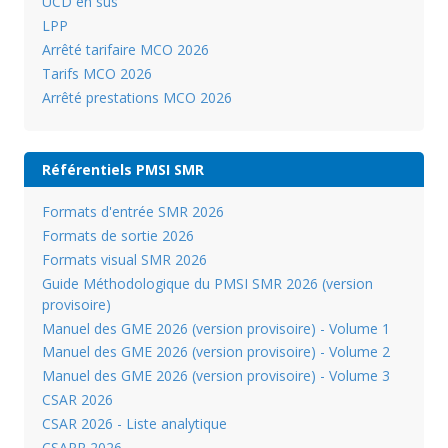
UCD en sus
LPP
Arrêté tarifaire MCO 2026
Tarifs MCO 2026
Arrêté prestations MCO 2026
Référentiels PMSI SMR
Formats d'entrée SMR 2026
Formats de sortie 2026
Formats visual SMR 2026
Guide Méthodologique du PMSI SMR 2026 (version
provisoire)
Manuel des GME 2026 (version provisoire) - Volume 1
Manuel des GME 2026 (version provisoire) - Volume 2
Manuel des GME 2026 (version provisoire) - Volume 3
CSAR 2026
CSAR 2026 - Liste analytique
CSARR 2026