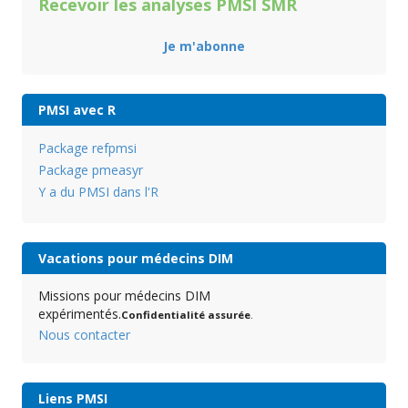
Recevoir les analyses PMSI SMR
Je m'abonne
PMSI avec R
Package refpmsi
Package pmeasyr
Y a du PMSI dans l'R
Vacations pour médecins DIM
Missions pour médecins DIM
expérimentés.
Confidentialité assurée
.
Nous contacter
Liens PMSI