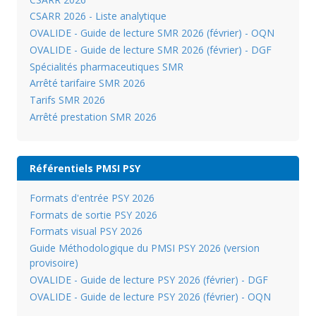
CSARR 2026 - Liste analytique
OVALIDE - Guide de lecture SMR 2026 (février) - OQN
OVALIDE - Guide de lecture SMR 2026 (février) - DGF
Spécialités pharmaceutiques SMR
Arrêté tarifaire SMR 2026
Tarifs SMR 2026
Arrêté prestation SMR 2026
Référentiels PMSI PSY
Formats d'entrée PSY 2026
Formats de sortie PSY 2026
Formats visual PSY 2026
Guide Méthodologique du PMSI PSY 2026 (version
provisoire)
OVALIDE - Guide de lecture PSY 2026 (février) - DGF
OVALIDE - Guide de lecture PSY 2026 (février) - OQN