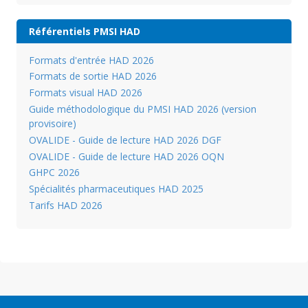
Référentiels PMSI HAD
Formats d'entrée HAD 2026
Formats de sortie HAD 2026
Formats visual HAD 2026
Guide méthodologique du PMSI HAD 2026 (version
provisoire)
OVALIDE - Guide de lecture HAD 2026 DGF
OVALIDE - Guide de lecture HAD 2026 OQN
GHPC 2026
Spécialités pharmaceutiques HAD 2025
Tarifs HAD 2026