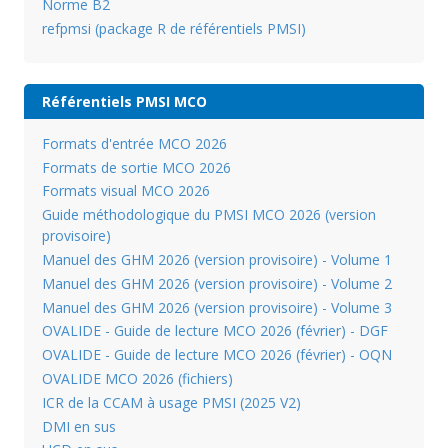
Norme B2
refpmsi (package R de référentiels PMSI)
Référentiels PMSI MCO
Formats d'entrée MCO 2026
Formats de sortie MCO 2026
Formats visual MCO 2026
Guide méthodologique du PMSI MCO 2026 (version
provisoire)
Manuel des GHM 2026 (version provisoire) - Volume 1
Manuel des GHM 2026 (version provisoire) - Volume 2
Manuel des GHM 2026 (version provisoire) - Volume 3
OVALIDE - Guide de lecture MCO 2026 (février) - DGF
OVALIDE - Guide de lecture MCO 2026 (février) - OQN
OVALIDE MCO 2026 (fichiers)
ICR de la CCAM à usage PMSI (2025 V2)
DMI en sus