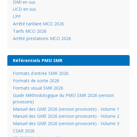
DMI en sus
UCD en sus
LPP
Arrêté tarifaire MCO 2026
Tarifs MCO 2026
Arrêté prestations MCO 2026
Référentiels PMSI SMR
Formats d'entrée SMR 2026
Formats de sortie 2026
Formats visual SMR 2026
Guide Méthodologique du PMSI SMR 2026 (version
provisoire)
Manuel des GME 2026 (version provisoire) - Volume 1
Manuel des GME 2026 (version provisoire) - Volume 2
Manuel des GME 2026 (version provisoire) - Volume 3
CSAR 2026