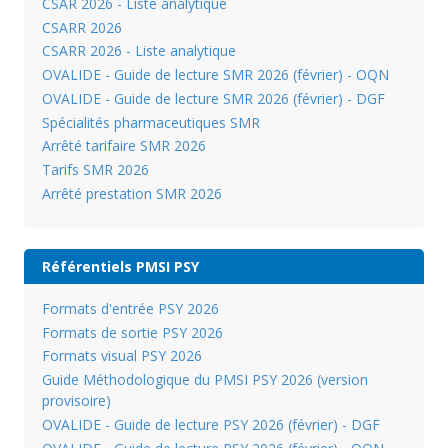
CSAR 2026 - Liste analytique
CSARR 2026
CSARR 2026 - Liste analytique
OVALIDE - Guide de lecture SMR 2026 (février) - OQN
OVALIDE - Guide de lecture SMR 2026 (février) - DGF
Spécialités pharmaceutiques SMR
Arrêté tarifaire SMR 2026
Tarifs SMR 2026
Arrêté prestation SMR 2026
Référentiels PMSI PSY
Formats d'entrée PSY 2026
Formats de sortie PSY 2026
Formats visual PSY 2026
Guide Méthodologique du PMSI PSY 2026 (version
provisoire)
OVALIDE - Guide de lecture PSY 2026 (février) - DGF