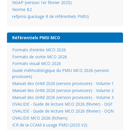
NGAP (version 1er février 2025)
Norme B2
refpmsi (package R de référentiels PMSI)
Référentiels PMSI MCO
Formats d'entrée MCO 2026
Formats de sortie MCO 2026
Formats visual MCO 2026
Guide méthodologique du PMSI MCO 2026 (version
provisoire)
Manuel des GHM 2026 (version provisoire) - Volume 1
Manuel des GHM 2026 (version provisoire) - Volume 2
Manuel des GHM 2026 (version provisoire) - Volume 3
OVALIDE - Guide de lecture MCO 2026 (février) - DGF
OVALIDE - Guide de lecture MCO 2026 (février) - OQN
OVALIDE MCO 2026 (fichiers)
ICR de la CCAM à usage PMSI (2025 V2)