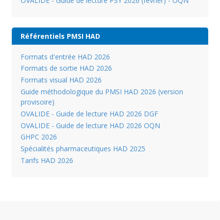
OVALIDE - Guide de lecture PSY 2026 (février) - OQN
Référentiels PMSI HAD
Formats d'entrée HAD 2026
Formats de sortie HAD 2026
Formats visual HAD 2026
Guide méthodologique du PMSI HAD 2026 (version
provisoire)
OVALIDE - Guide de lecture HAD 2026 DGF
OVALIDE - Guide de lecture HAD 2026 OQN
GHPC 2026
Spécialités pharmaceutiques HAD 2025
Tarifs HAD 2026