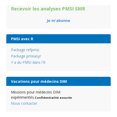
Recevoir les analyses PMSI SMR
Je m'abonne
PMSI avec R
Package refpmsi
Package pmeasyr
Y a du PMSI dans l'R
Vacations pour médecins DIM
Missions pour médecins DIM
expérimentés.
Confidentialité assurée
.
Nous contacter