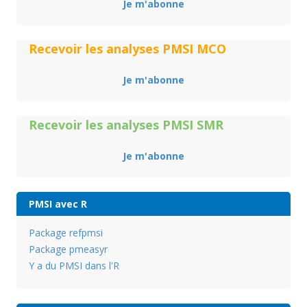
Je m'abonne
Recevoir les analyses PMSI MCO
Je m'abonne
Recevoir les analyses PMSI SMR
Je m'abonne
PMSI avec R
Package refpmsi
Package pmeasyr
Y a du PMSI dans l'R