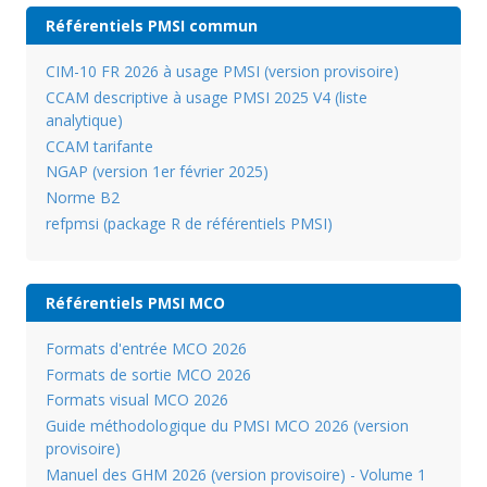
Référentiels PMSI commun
CIM-10 FR 2026 à usage PMSI (version provisoire)
CCAM descriptive à usage PMSI 2025 V4 (liste
analytique)
CCAM tarifante
NGAP (version 1er février 2025)
Norme B2
refpmsi (package R de référentiels PMSI)
Référentiels PMSI MCO
Formats d'entrée MCO 2026
Formats de sortie MCO 2026
Formats visual MCO 2026
Guide méthodologique du PMSI MCO 2026 (version
provisoire)
Manuel des GHM 2026 (version provisoire) - Volume 1