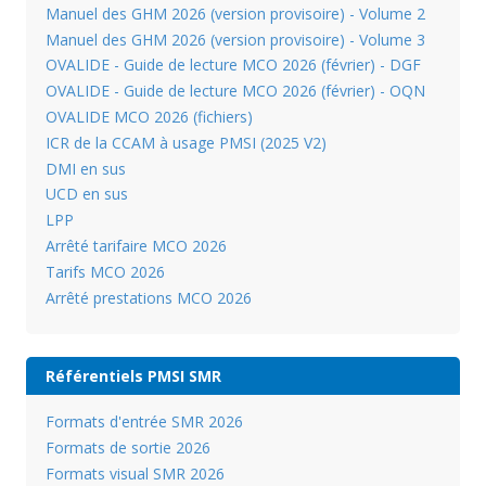
Manuel des GHM 2026 (version provisoire) - Volume 2
Manuel des GHM 2026 (version provisoire) - Volume 3
OVALIDE - Guide de lecture MCO 2026 (février) - DGF
OVALIDE - Guide de lecture MCO 2026 (février) - OQN
OVALIDE MCO 2026 (fichiers)
ICR de la CCAM à usage PMSI (2025 V2)
DMI en sus
UCD en sus
LPP
Arrêté tarifaire MCO 2026
Tarifs MCO 2026
Arrêté prestations MCO 2026
Référentiels PMSI SMR
Formats d'entrée SMR 2026
Formats de sortie 2026
Formats visual SMR 2026