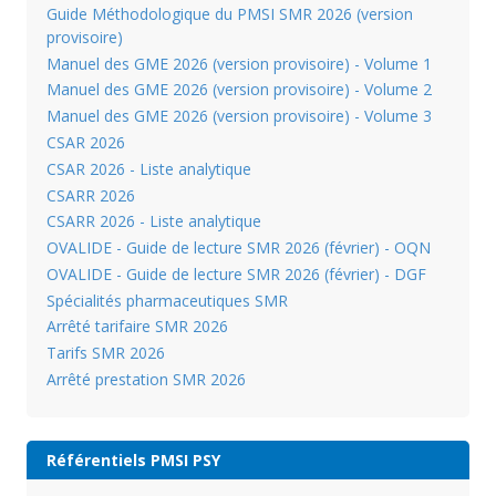
Guide Méthodologique du PMSI SMR 2026 (version
provisoire)
Manuel des GME 2026 (version provisoire) - Volume 1
Manuel des GME 2026 (version provisoire) - Volume 2
Manuel des GME 2026 (version provisoire) - Volume 3
CSAR 2026
CSAR 2026 - Liste analytique
CSARR 2026
CSARR 2026 - Liste analytique
OVALIDE - Guide de lecture SMR 2026 (février) - OQN
OVALIDE - Guide de lecture SMR 2026 (février) - DGF
Spécialités pharmaceutiques SMR
Arrêté tarifaire SMR 2026
Tarifs SMR 2026
Arrêté prestation SMR 2026
Référentiels PMSI PSY