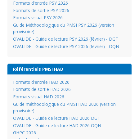
Formats d'entrée PSY 2026
Formats de sortie PSY 2026
Formats visual PSY 2026
Guide Méthodologique du PMSI PSY 2026 (version
provisoire)
OVALIDE - Guide de lecture PSY 2026 (février) - DGF
OVALIDE - Guide de lecture PSY 2026 (février) - OQN
Référentiels PMSI HAD
Formats d'entrée HAD 2026
Formats de sortie HAD 2026
Formats visual HAD 2026
Guide méthodologique du PMSI HAD 2026 (version
provisoire)
OVALIDE - Guide de lecture HAD 2026 DGF
OVALIDE - Guide de lecture HAD 2026 OQN
GHPC 2026