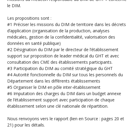
le DIM.
Les propositions sont :
#1 Préciser les missions du DIM de territoire dans les décrets
d’application (organisation de la production, analyses
médicales, gestion de la confidentialité, valorisation des
données en santé publique)
#2 Désignation du DIM par le directeur de l’établissement
support sur proposition de leader médical du GHT et avec
consultation des CME des établissements participants.
#3 Participation du DIM au comité stratégique du GHT
#4 Autorité fonctionnelle du DIM sur tous les personnels du
Département dans les différents établissements
#5 Organiser le DIM en pôle inter-établissement
#6 Imputation des charges du DIM dans un budget annexe
de l’établissement support avec participation de chaque
établissement selon une clé nationale de répartition.
Nous renvoyons vers le rapport (lien en Source : pages 20 et
21) pour les détails.