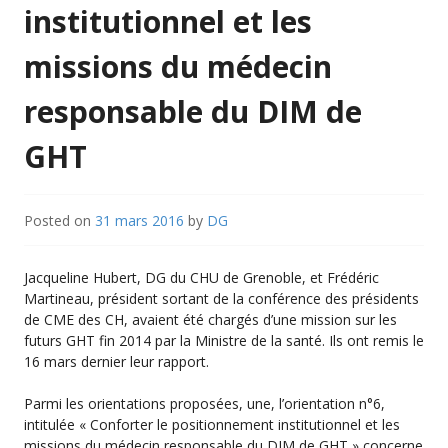
institutionnel et les
missions du médecin
responsable du DIM de
GHT
Posted on
31 mars 2016
by
DG
Jacqueline Hubert, DG du CHU de Grenoble, et Frédéric
Martineau, président sortant de la conférence des présidents
de CME des CH, avaient été chargés d’une mission sur les
futurs GHT fin 2014 par la Ministre de la santé. Ils ont remis le
16 mars dernier leur rapport.
Parmi les orientations proposées, une, l’orientation n°6,
intitulée « Conforter le positionnement institutionnel et les
missions du médecin responsable du DIM de GHT » concerne