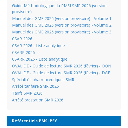
Guide Méthodologique du PMSI SMR 2026 (version
provisoire)
Manuel des GME 2026 (version provisoire) - Volume 1
Manuel des GME 2026 (version provisoire) - Volume 2
Manuel des GME 2026 (version provisoire) - Volume 3
CSAR 2026
CSAR 2026 - Liste analytique
CSARR 2026
CSARR 2026 - Liste analytique
OVALIDE - Guide de lecture SMR 2026 (février) - OQN
OVALIDE - Guide de lecture SMR 2026 (février) - DGF
Spécialités pharmaceutiques SMR
Arrêté tarifaire SMR 2026
Tarifs SMR 2026
Arrêté prestation SMR 2026
Référentiels PMSI PSY