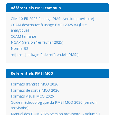
Référentiels PMSI commun
CIM-10 FR 2026 à usage PMSI (version provisoire)
CCAM descriptive à usage PMSI 2025 V4 (liste
analytique)
CCAM tarifante
NGAP (version 1er février 2025)
Norme B2
refpmsi (package R de référentiels PMSI)
Référentiels PMSI MCO
Formats d'entrée MCO 2026
Formats de sortie MCO 2026
Formats visual MCO 2026
Guide méthodologique du PMSI MCO 2026 (version
provisoire)
Manuel des GHM 2026 (version provisoire) - Volume 1