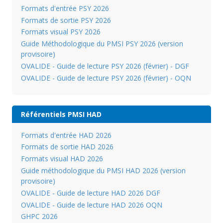
Formats d'entrée PSY 2026
Formats de sortie PSY 2026
Formats visual PSY 2026
Guide Méthodologique du PMSI PSY 2026 (version
provisoire)
OVALIDE - Guide de lecture PSY 2026 (février) - DGF
OVALIDE - Guide de lecture PSY 2026 (février) - OQN
Référentiels PMSI HAD
Formats d'entrée HAD 2026
Formats de sortie HAD 2026
Formats visual HAD 2026
Guide méthodologique du PMSI HAD 2026 (version
provisoire)
OVALIDE - Guide de lecture HAD 2026 DGF
OVALIDE - Guide de lecture HAD 2026 OQN
GHPC 2026