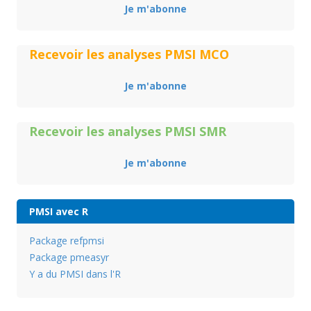
Je m'abonne
Recevoir les analyses PMSI MCO
Je m'abonne
Recevoir les analyses PMSI SMR
Je m'abonne
PMSI avec R
Package refpmsi
Package pmeasyr
Y a du PMSI dans l'R