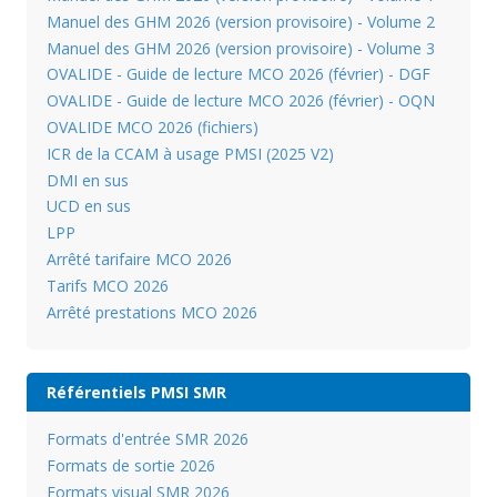
Manuel des GHM 2026 (version provisoire) - Volume 2
Manuel des GHM 2026 (version provisoire) - Volume 3
OVALIDE - Guide de lecture MCO 2026 (février) - DGF
OVALIDE - Guide de lecture MCO 2026 (février) - OQN
OVALIDE MCO 2026 (fichiers)
ICR de la CCAM à usage PMSI (2025 V2)
DMI en sus
UCD en sus
LPP
Arrêté tarifaire MCO 2026
Tarifs MCO 2026
Arrêté prestations MCO 2026
Référentiels PMSI SMR
Formats d'entrée SMR 2026
Formats de sortie 2026
Formats visual SMR 2026