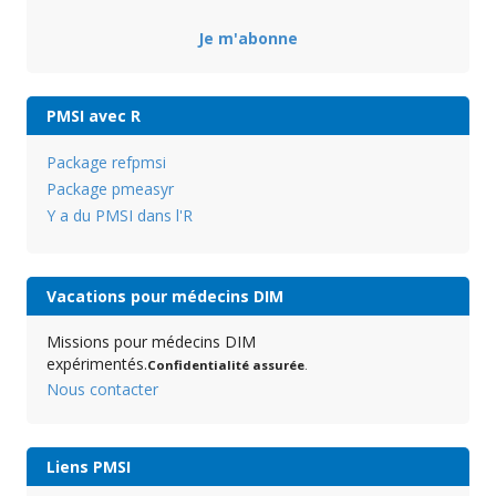
Je m'abonne
PMSI avec R
Package refpmsi
Package pmeasyr
Y a du PMSI dans l'R
Vacations pour médecins DIM
Missions pour médecins DIM
expérimentés.
Confidentialité assurée
.
Nous contacter
Liens PMSI