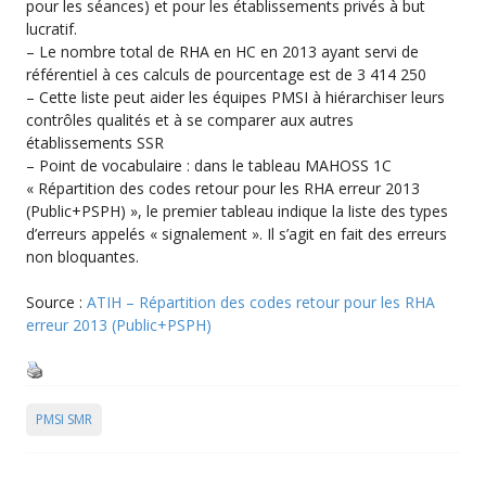
pour les séances) et pour les établissements privés à but
lucratif.
– Le nombre total de RHA en HC en 2013 ayant servi de
référentiel à ces calculs de pourcentage est de 3 414 250
– Cette liste peut aider les équipes PMSI à hiérarchiser leurs
contrôles qualités et à se comparer aux autres
établissements SSR
– Point de vocabulaire : dans le tableau MAHOSS 1C
« Répartition des codes retour pour les RHA erreur 2013
(Public+PSPH) », le premier tableau indique la liste des types
d’erreurs appelés « signalement ». Il s’agit en fait des erreurs
non bloquantes.
Source :
ATIH – Répartition des codes retour pour les RHA
erreur 2013 (Public+PSPH)
PMSI SMR