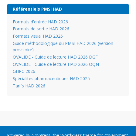
Référentiels PMSI HAD
Formats d'entrée HAD 2026
Formats de sortie HAD 2026
Formats visual HAD 2026
Guide méthodologique du PMSI HAD 2026 (version
provisoire)
OVALIDE - Guide de lecture HAD 2026 DGF
OVALIDE - Guide de lecture HAD 2026 OQN
GHPC 2026
Spécialités pharmaceutiques HAD 2025
Tarifs HAD 2026
Powered by
GovPress
, the
WordPress
theme for government.