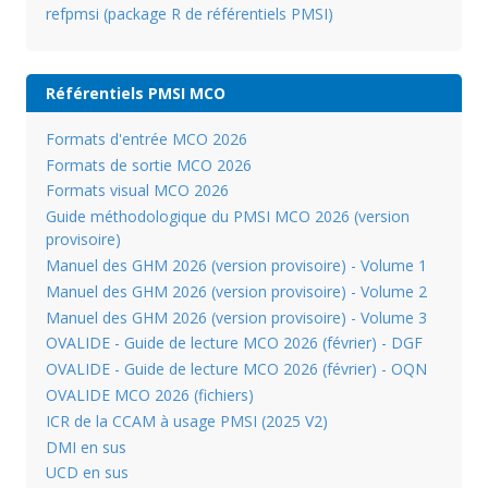
refpmsi (package R de référentiels PMSI)
Référentiels PMSI MCO
Formats d'entrée MCO 2026
Formats de sortie MCO 2026
Formats visual MCO 2026
Guide méthodologique du PMSI MCO 2026 (version
provisoire)
Manuel des GHM 2026 (version provisoire) - Volume 1
Manuel des GHM 2026 (version provisoire) - Volume 2
Manuel des GHM 2026 (version provisoire) - Volume 3
OVALIDE - Guide de lecture MCO 2026 (février) - DGF
OVALIDE - Guide de lecture MCO 2026 (février) - OQN
OVALIDE MCO 2026 (fichiers)
ICR de la CCAM à usage PMSI (2025 V2)
DMI en sus
UCD en sus