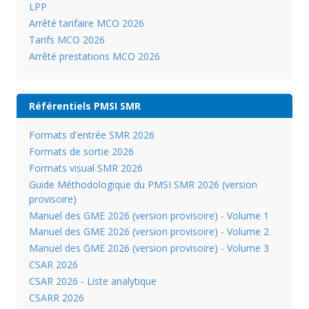
LPP
Arrêté tarifaire MCO 2026
Tarifs MCO 2026
Arrêté prestations MCO 2026
Référentiels PMSI SMR
Formats d'entrée SMR 2026
Formats de sortie 2026
Formats visual SMR 2026
Guide Méthodologique du PMSI SMR 2026 (version
provisoire)
Manuel des GME 2026 (version provisoire) - Volume 1
Manuel des GME 2026 (version provisoire) - Volume 2
Manuel des GME 2026 (version provisoire) - Volume 3
CSAR 2026
CSAR 2026 - Liste analytique
CSARR 2026