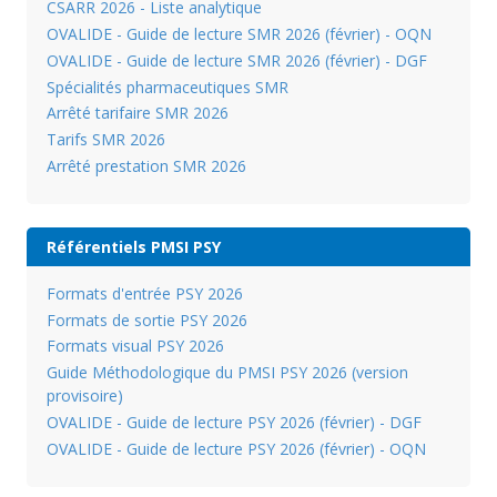
CSARR 2026 - Liste analytique
OVALIDE - Guide de lecture SMR 2026 (février) - OQN
OVALIDE - Guide de lecture SMR 2026 (février) - DGF
Spécialités pharmaceutiques SMR
Arrêté tarifaire SMR 2026
Tarifs SMR 2026
Arrêté prestation SMR 2026
Référentiels PMSI PSY
Formats d'entrée PSY 2026
Formats de sortie PSY 2026
Formats visual PSY 2026
Guide Méthodologique du PMSI PSY 2026 (version
provisoire)
OVALIDE - Guide de lecture PSY 2026 (février) - DGF
OVALIDE - Guide de lecture PSY 2026 (février) - OQN