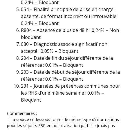
0,24% – Bloquant
054 – Finalité principale de prise en charge :
absente, de format incorrect ou introuvable :
0,24% – Bloquant
R804 – Absence de plus de 48 h : 0,24% – Non
bloquant
080 – Diagnostic associé significatif non
accepté : 0,05% – Bloquant
204 – Date de fin du séjour différente de la
référence : 0,01% – Bloquant
203 – Date de début de séjour différente de la
référence : 0,01% – Bloquant
231 – Journées de présences communes pour
les RHS d’une même semaine : 0,01% –
Bloquant
Commentaires :
– La source ci-dessous fournit le même type d’informations
pour les séjours SSR en hospitalisation partielle (mais pas