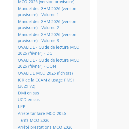
MCO 2026 (version provisoire)
Manuel des GHM 2026 (version
provisoire) - Volume 1
Manuel des GHM 2026 (version
provisoire) - Volume 2
Manuel des GHM 2026 (version
provisoire) - Volume 3
OVALIDE - Guide de lecture MCO
2026 (février) - DGF
OVALIDE - Guide de lecture MCO
2026 (février) - OQN
OVALIDE MCO 2026 (fichiers)
ICR de la CCAM à usage PMSI
(2025 V2)
DMI en sus
UCD en sus
LPP
Arrêté tarifaire MCO 2026
Tarifs MCO 2026
Arrêté prestations MCO 2026