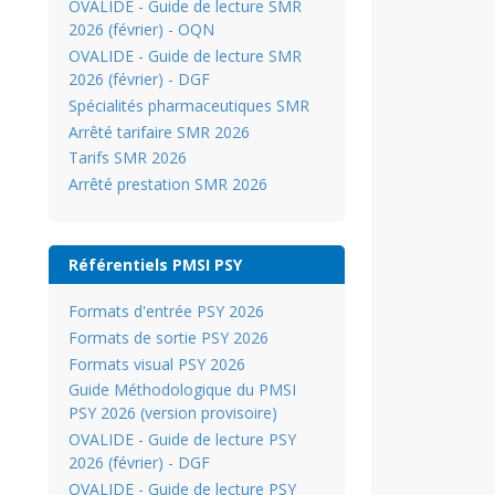
OVALIDE - Guide de lecture SMR
2026 (février) - OQN
OVALIDE - Guide de lecture SMR
2026 (février) - DGF
Spécialités pharmaceutiques SMR
Arrêté tarifaire SMR 2026
Tarifs SMR 2026
Arrêté prestation SMR 2026
Référentiels PMSI PSY
Formats d'entrée PSY 2026
Formats de sortie PSY 2026
Formats visual PSY 2026
Guide Méthodologique du PMSI
PSY 2026 (version provisoire)
OVALIDE - Guide de lecture PSY
2026 (février) - DGF
OVALIDE - Guide de lecture PSY