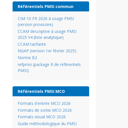
Référentiels PMSI commun
CIM-10 FR 2026 à usage PMSI
(version provisoire)
CCAM descriptive à usage PMSI
2025 V4 (liste analytique)
CCAM tarifante
NGAP (version 1er février 2025)
Norme B2
refpmsi (package R de référentiels
PMSI)
Référentiels PMSI MCO
Formats d'entrée MCO 2026
Formats de sortie MCO 2026
Formats visual MCO 2026
Guide méthodologique du PMSI