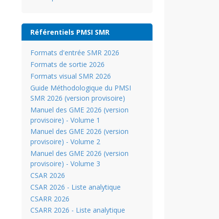
Référentiels PMSI SMR
Formats d'entrée SMR 2026
Formats de sortie 2026
Formats visual SMR 2026
Guide Méthodologique du PMSI
SMR 2026 (version provisoire)
Manuel des GME 2026 (version
provisoire) - Volume 1
Manuel des GME 2026 (version
provisoire) - Volume 2
Manuel des GME 2026 (version
provisoire) - Volume 3
CSAR 2026
CSAR 2026 - Liste analytique
CSARR 2026
CSARR 2026 - Liste analytique