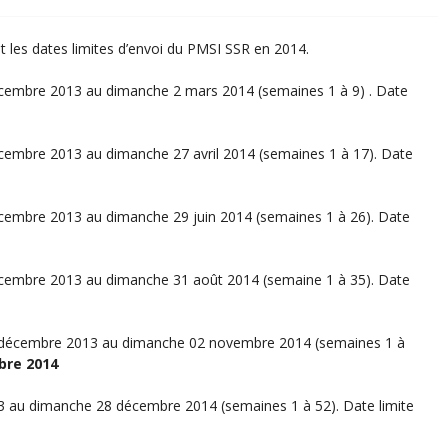
 et les dates limites d’envoi du PMSI SSR en 2014.
décembre 2013 au dimanche 2 mars 2014 (semaines 1 à 9) . Date
écembre 2013 au dimanche 27 avril 2014 (semaines 1 à 17). Date
écembre 2013 au dimanche 29 juin 2014 (semaines 1 à 26). Date
décembre 2013 au dimanche 31 août 2014 (semaine 1 à 35). Date
30 décembre 2013 au dimanche 02 novembre 2014 (semaines 1 à
re 2014
3 au dimanche 28 décembre 2014 (semaines 1 à 52). Date limite