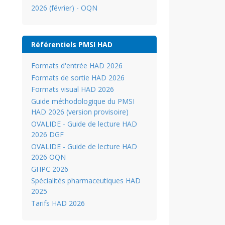
2026 (février) - OQN
Référentiels PMSI HAD
Formats d'entrée HAD 2026
Formats de sortie HAD 2026
Formats visual HAD 2026
Guide méthodologique du PMSI
HAD 2026 (version provisoire)
OVALIDE - Guide de lecture HAD
2026 DGF
OVALIDE - Guide de lecture HAD
2026 OQN
GHPC 2026
Spécialités pharmaceutiques HAD
2025
Tarifs HAD 2026