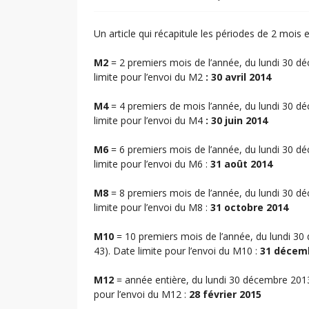
Un article qui récapitule les périodes de 2 mois
M2
= 2 premiers mois de l’année, du lundi 30 
limite pour l’envoi du M2
: 30 avril 2014
M4
= 4 premiers de mois l’année, du lundi 30 d
limite pour l’envoi du M4
: 30 juin 2014
M6
= 6 premiers mois de l’année, du lundi 30 d
limite pour l’envoi du M6 :
31 août 2014
M8
= 8 premiers mois de l’année, du lundi 30 
limite pour l’envoi du M8 :
31 octobre 2014
M10
= 10 premiers mois de l’année, du lundi 
43). Date limite pour l’envoi du M10 :
31 décemb
M12
= année entière, du lundi 30 décembre 201
pour l’envoi du M12 :
28 février 2015