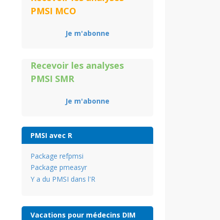
PMSI MCO
Je m'abonne
Recevoir les analyses
PMSI SMR
Je m'abonne
PMSI avec R
Package refpmsi
Package pmeasyr
Y a du PMSI dans l'R
Vacations pour médecins DIM