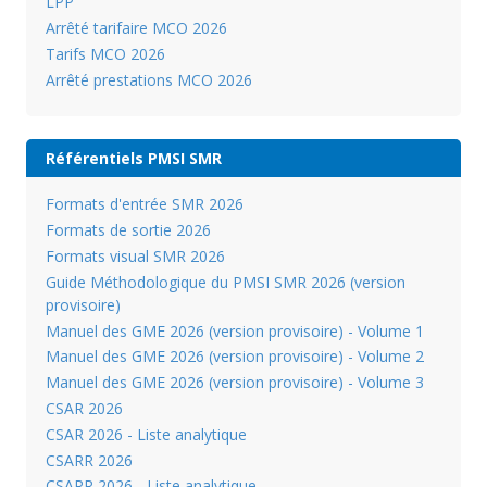
LPP
Arrêté tarifaire MCO 2026
Tarifs MCO 2026
Arrêté prestations MCO 2026
Référentiels PMSI SMR
Formats d'entrée SMR 2026
Formats de sortie 2026
Formats visual SMR 2026
Guide Méthodologique du PMSI SMR 2026 (version
provisoire)
Manuel des GME 2026 (version provisoire) - Volume 1
Manuel des GME 2026 (version provisoire) - Volume 2
Manuel des GME 2026 (version provisoire) - Volume 3
CSAR 2026
CSAR 2026 - Liste analytique
CSARR 2026
CSARR 2026 - Liste analytique