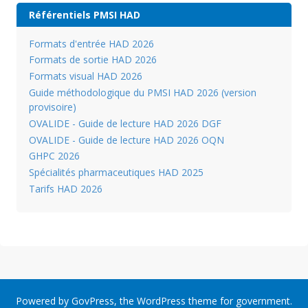
Référentiels PMSI HAD
Formats d'entrée HAD 2026
Formats de sortie HAD 2026
Formats visual HAD 2026
Guide méthodologique du PMSI HAD 2026 (version
provisoire)
OVALIDE - Guide de lecture HAD 2026 DGF
OVALIDE - Guide de lecture HAD 2026 OQN
GHPC 2026
Spécialités pharmaceutiques HAD 2025
Tarifs HAD 2026
Powered by
GovPress
, the
WordPress
theme for government.