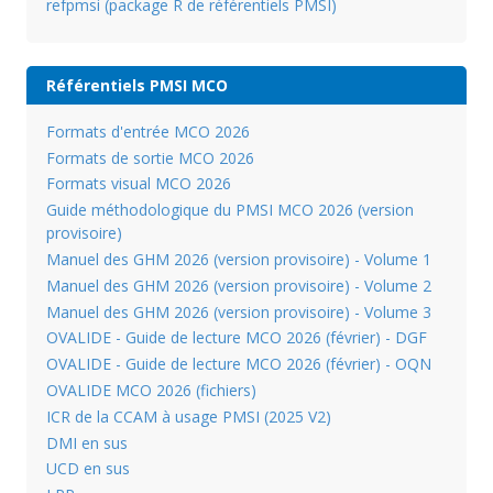
refpmsi (package R de référentiels PMSI)
Référentiels PMSI MCO
Formats d'entrée MCO 2026
Formats de sortie MCO 2026
Formats visual MCO 2026
Guide méthodologique du PMSI MCO 2026 (version
provisoire)
Manuel des GHM 2026 (version provisoire) - Volume 1
Manuel des GHM 2026 (version provisoire) - Volume 2
Manuel des GHM 2026 (version provisoire) - Volume 3
OVALIDE - Guide de lecture MCO 2026 (février) - DGF
OVALIDE - Guide de lecture MCO 2026 (février) - OQN
OVALIDE MCO 2026 (fichiers)
ICR de la CCAM à usage PMSI (2025 V2)
DMI en sus
UCD en sus