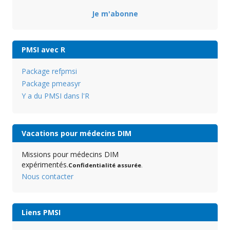
Je m'abonne
PMSI avec R
Package refpmsi
Package pmeasyr
Y a du PMSI dans l'R
Vacations pour médecins DIM
Missions pour médecins DIM
expérimentés.
Confidentialité assurée
.
Nous contacter
Liens PMSI