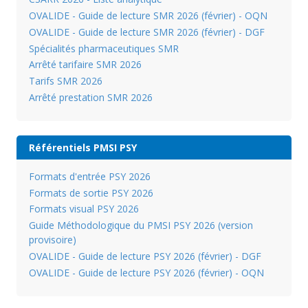
OVALIDE - Guide de lecture SMR 2026 (février) - OQN
OVALIDE - Guide de lecture SMR 2026 (février) - DGF
Spécialités pharmaceutiques SMR
Arrêté tarifaire SMR 2026
Tarifs SMR 2026
Arrêté prestation SMR 2026
Référentiels PMSI PSY
Formats d'entrée PSY 2026
Formats de sortie PSY 2026
Formats visual PSY 2026
Guide Méthodologique du PMSI PSY 2026 (version
provisoire)
OVALIDE - Guide de lecture PSY 2026 (février) - DGF
OVALIDE - Guide de lecture PSY 2026 (février) - OQN