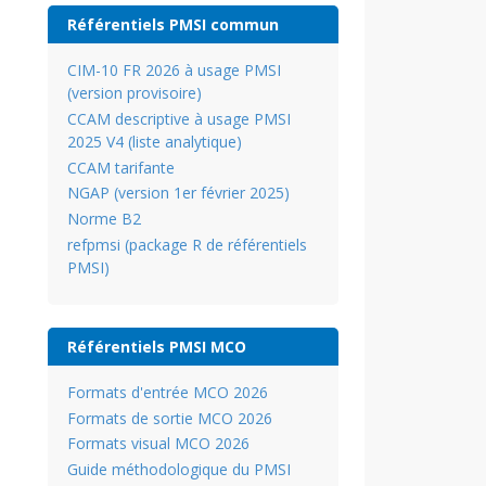
Référentiels PMSI commun
CIM-10 FR 2026 à usage PMSI
(version provisoire)
CCAM descriptive à usage PMSI
2025 V4 (liste analytique)
CCAM tarifante
NGAP (version 1er février 2025)
Norme B2
refpmsi (package R de référentiels
PMSI)
Référentiels PMSI MCO
Formats d'entrée MCO 2026
Formats de sortie MCO 2026
Formats visual MCO 2026
Guide méthodologique du PMSI