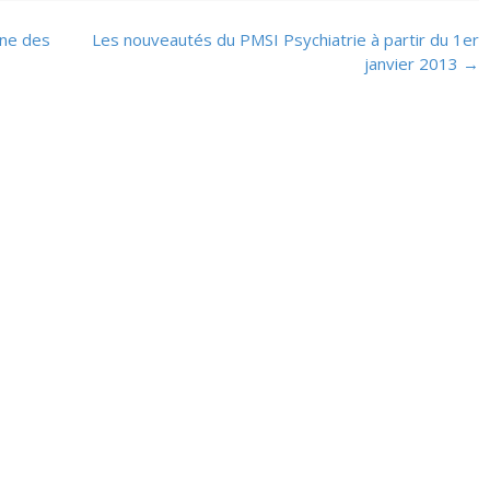
gne des
Les nouveautés du PMSI Psychiatrie à partir du 1er
janvier 2013
→