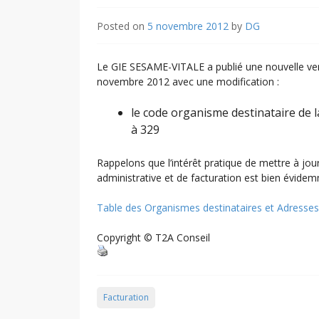
Posted on
5 novembre 2012
by
DG
Le GIE SESAME-VITALE a publié une nouvelle vers
novembre 2012 avec une modification :
le code organisme destinataire de
à 329
Rappelons que l’intérêt pratique de mettre à jour
administrative et de facturation est bien évidemm
Table des Organismes destinataires et Adresses
Copyright © T2A Conseil
Facturation