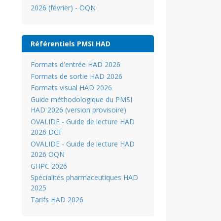
2026 (février) - OQN
Référentiels PMSI HAD
Formats d'entrée HAD 2026
Formats de sortie HAD 2026
Formats visual HAD 2026
Guide méthodologique du PMSI
HAD 2026 (version provisoire)
OVALIDE - Guide de lecture HAD
2026 DGF
OVALIDE - Guide de lecture HAD
2026 OQN
GHPC 2026
Spécialités pharmaceutiques HAD
2025
Tarifs HAD 2026