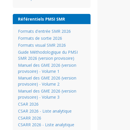
Référentiels PMSI SMR
Formats d'entrée SMR 2026
Formats de sortie 2026
Formats visual SMR 2026
Guide Méthodologique du PMSI
SMR 2026 (version provisoire)
Manuel des GME 2026 (version
provisoire) - Volume 1
Manuel des GME 2026 (version
provisoire) - Volume 2
Manuel des GME 2026 (version
provisoire) - Volume 3
CSAR 2026
CSAR 2026 - Liste analytique
CSARR 2026
CSARR 2026 - Liste analytique