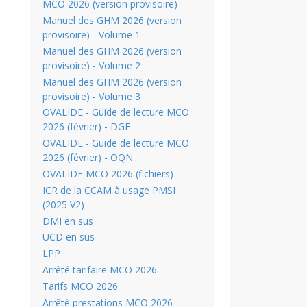
MCO 2026 (version provisoire)
Manuel des GHM 2026 (version
provisoire) - Volume 1
Manuel des GHM 2026 (version
provisoire) - Volume 2
Manuel des GHM 2026 (version
provisoire) - Volume 3
OVALIDE - Guide de lecture MCO
2026 (février) - DGF
OVALIDE - Guide de lecture MCO
2026 (février) - OQN
OVALIDE MCO 2026 (fichiers)
ICR de la CCAM à usage PMSI
(2025 V2)
DMI en sus
UCD en sus
LPP
Arrêté tarifaire MCO 2026
Tarifs MCO 2026
Arrêté prestations MCO 2026