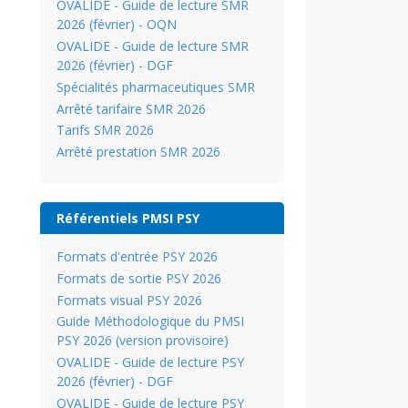
OVALIDE - Guide de lecture SMR
2026 (février) - OQN
OVALIDE - Guide de lecture SMR
2026 (février) - DGF
Spécialités pharmaceutiques SMR
Arrêté tarifaire SMR 2026
Tarifs SMR 2026
Arrêté prestation SMR 2026
Référentiels PMSI PSY
Formats d'entrée PSY 2026
Formats de sortie PSY 2026
Formats visual PSY 2026
Guide Méthodologique du PMSI
PSY 2026 (version provisoire)
OVALIDE - Guide de lecture PSY
2026 (février) - DGF
OVALIDE - Guide de lecture PSY