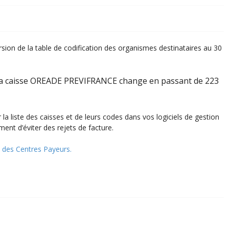
ion de la table de codification des organismes destinataires au 30
 la caisse OREADE PREVIFRANCE change en passant de 223
 la liste des caisses et de leurs codes dans vos logiciels de gestion
ent d’éviter des rejets de facture.
 des Centres Payeurs.