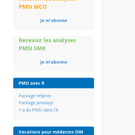
PMSI MCO
Je m'abonne
Recevoir les analyses
PMSI SMR
Je m'abonne
PMSI avec R
Package refpmsi
Package pmeasyr
Y a du PMSI dans l'R
Vacations pour médecins DIM