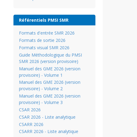
Référentiels PMSI SMR
Formats d'entrée SMR 2026
Formats de sortie 2026
Formats visual SMR 2026
Guide Méthodologique du PMSI
SMR 2026 (version provisoire)
Manuel des GME 2026 (version
provisoire) - Volume 1
Manuel des GME 2026 (version
provisoire) - Volume 2
Manuel des GME 2026 (version
provisoire) - Volume 3
CSAR 2026
CSAR 2026 - Liste analytique
CSARR 2026
CSARR 2026 - Liste analytique