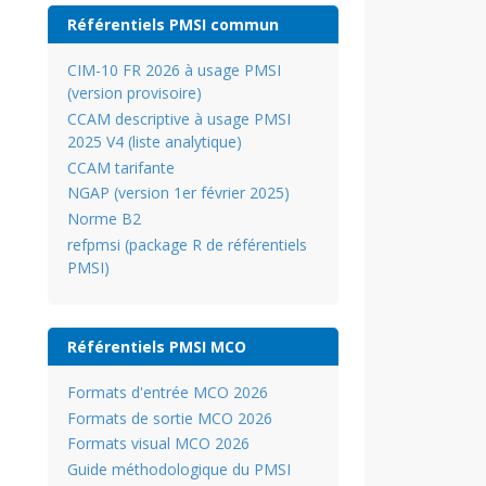
Référentiels PMSI commun
CIM-10 FR 2026 à usage PMSI
(version provisoire)
CCAM descriptive à usage PMSI
2025 V4 (liste analytique)
CCAM tarifante
NGAP (version 1er février 2025)
Norme B2
refpmsi (package R de référentiels
PMSI)
Référentiels PMSI MCO
Formats d'entrée MCO 2026
Formats de sortie MCO 2026
Formats visual MCO 2026
Guide méthodologique du PMSI