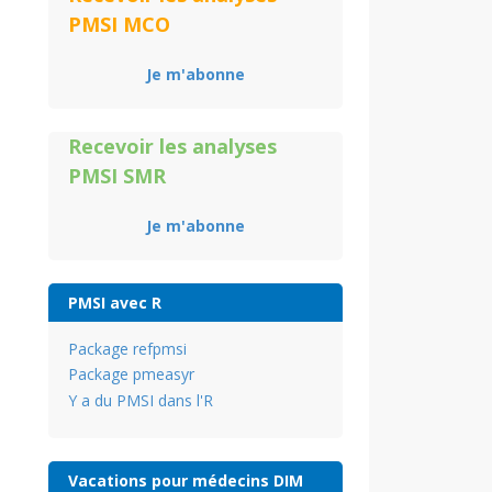
PMSI MCO
Je m'abonne
Recevoir les analyses
PMSI SMR
Je m'abonne
PMSI avec R
Package refpmsi
Package pmeasyr
Y a du PMSI dans l'R
Vacations pour médecins DIM