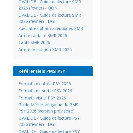
OVALIDE - Guide de lecture SMR
2026 (février) - OQN
OVALIDE - Guide de lecture SMR
2026 (février) - DGF
Spécialités pharmaceutiques SMR
Arrêté tarifaire SMR 2026
Tarifs SMR 2026
Arrêté prestation SMR 2026
Référentiels PMSI PSY
Formats d'entrée PSY 2026
Formats de sortie PSY 2026
Formats visual PSY 2026
Guide Méthodologique du PMSI
PSY 2026 (version provisoire)
OVALIDE - Guide de lecture PSY
2026 (février) - DGF
OVALIDE - Guide de lecture PSY