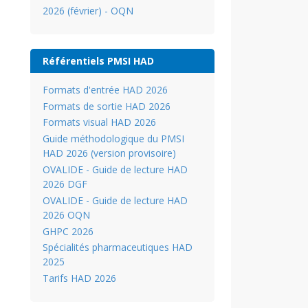
2026 (février) - OQN
Référentiels PMSI HAD
Formats d'entrée HAD 2026
Formats de sortie HAD 2026
Formats visual HAD 2026
Guide méthodologique du PMSI
HAD 2026 (version provisoire)
OVALIDE - Guide de lecture HAD
2026 DGF
OVALIDE - Guide de lecture HAD
2026 OQN
GHPC 2026
Spécialités pharmaceutiques HAD
2025
Tarifs HAD 2026