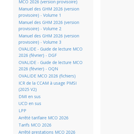
MCO 2026 (version provisoire)
Manuel des GHM 2026 (version
provisoire) - Volume 1
Manuel des GHM 2026 (version
provisoire) - Volume 2
Manuel des GHM 2026 (version
provisoire) - Volume 3
OVALIDE - Guide de lecture MCO
2026 (février) - DGF
OVALIDE - Guide de lecture MCO
2026 (février) - OQN
OVALIDE MCO 2026 (fichiers)
ICR de la CCAM à usage PMSI
(2025 V2)
DMI en sus
UCD en sus
LPP
Arrêté tarifaire MCO 2026
Tarifs MCO 2026
Arrêté prestations MCO 2026