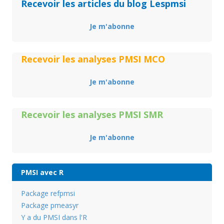
Recevoir les articles du blog Lespmsi
Je m'abonne
Recevoir les analyses PMSI MCO
Je m'abonne
Recevoir les analyses PMSI SMR
Je m'abonne
PMSI avec R
Package refpmsi
Package pmeasyr
Y a du PMSI dans l'R