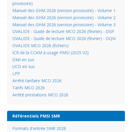
provisoire)
Manuel des GHM 2026 (version provisoire) - Volume 1
Manuel des GHM 2026 (version provisoire) - Volume 2
Manuel des GHM 2026 (version provisoire) - Volume 3
OVALIDE - Guide de lecture MCO 2026 (février) - DGF
OVALIDE - Guide de lecture MCO 2026 (février) - OQN
OVALIDE MCO 2026 (fichiers)
ICR de la CCAM à usage PMSI (2025 V2)
DMI en sus
UCD en sus
LPP
Arrêté tarifaire MCO 2026
Tarifs MCO 2026
Arrêté prestations MCO 2026
Référentiels PMSI SMR
Formats d'entrée SMR 2026