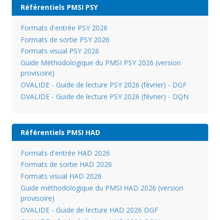
Référentiels PMSI PSY
Formats d'entrée PSY 2026
Formats de sortie PSY 2026
Formats visual PSY 2026
Guide Méthodologique du PMSI PSY 2026 (version
provisoire)
OVALIDE - Guide de lecture PSY 2026 (février) - DGF
OVALIDE - Guide de lecture PSY 2026 (février) - OQN
Référentiels PMSI HAD
Formats d'entrée HAD 2026
Formats de sortie HAD 2026
Formats visual HAD 2026
Guide méthodologique du PMSI HAD 2026 (version
provisoire)
OVALIDE - Guide de lecture HAD 2026 DGF