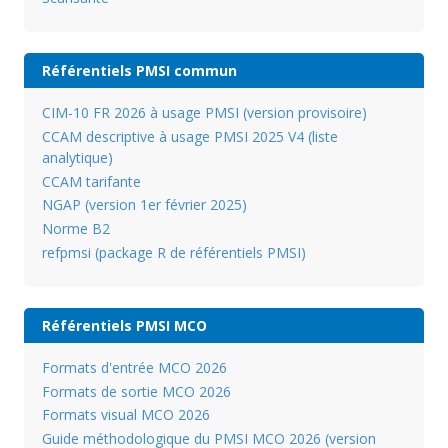
Référentiels PMSI commun
CIM-10 FR 2026 à usage PMSI (version provisoire)
CCAM descriptive à usage PMSI 2025 V4 (liste
analytique)
CCAM tarifante
NGAP (version 1er février 2025)
Norme B2
refpmsi (package R de référentiels PMSI)
Référentiels PMSI MCO
Formats d'entrée MCO 2026
Formats de sortie MCO 2026
Formats visual MCO 2026
Guide méthodologique du PMSI MCO 2026 (version