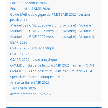
Formats de sortie 2026
Formats visual SMR 2026
Guide Méthodologique du PMSI SMR 2026 (version
provisoire)
Manuel des GME 2026 (version provisoire) - Volume 1
Manuel des GME 2026 (version provisoire) - Volume 2
Manuel des GME 2026 (version provisoire) - Volume 3
CSAR 2026
CSAR 2026 - Liste analytique
CSARR 2026
CSARR 2026 - Liste analytique
OVALIDE - Guide de lecture SMR 2026 (février) - OQN
OVALIDE - Guide de lecture SMR 2026 (février) - DGF
Spécialités pharmaceutiques SMR
Arrêté tarifaire SMR 2026
Tarifs SMR 2026
Arrêté prestation SMR 2026