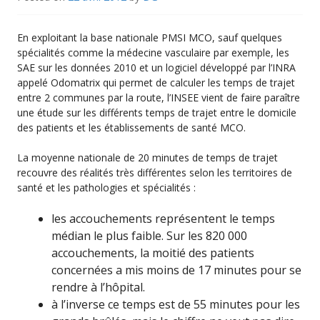
En exploitant la base nationale PMSI MCO, sauf quelques
spécialités comme la médecine vasculaire par exemple, les
SAE sur les données 2010 et un logiciel développé par l’INRA
appelé Odomatrix qui permet de calculer les temps de trajet
entre 2 communes par la route, l’INSEE vient de faire paraître
une étude sur les différents temps de trajet entre le domicile
des patients et les établissements de santé MCO.
La moyenne nationale de 20 minutes de temps de trajet
recouvre des réalités très différentes selon les territoires de
santé et les pathologies et spécialités :
les accouchements représentent le temps
médian le plus faible. Sur les 820 000
accouchements, la moitié des patients
concernées a mis moins de 17 minutes pour se
rendre à l’hôpital.
à l’inverse ce temps est de 55 minutes pour les