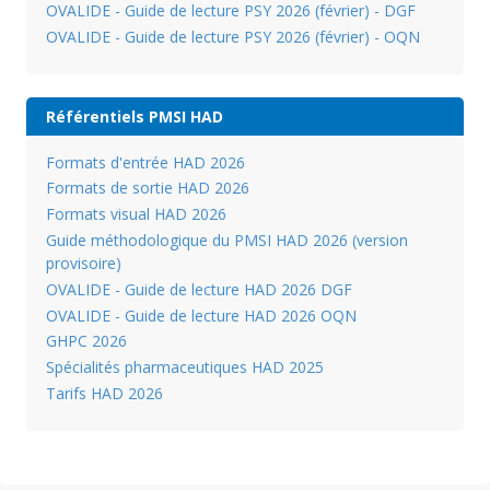
OVALIDE - Guide de lecture PSY 2026 (février) - DGF
OVALIDE - Guide de lecture PSY 2026 (février) - OQN
Référentiels PMSI HAD
Formats d'entrée HAD 2026
Formats de sortie HAD 2026
Formats visual HAD 2026
Guide méthodologique du PMSI HAD 2026 (version
provisoire)
OVALIDE - Guide de lecture HAD 2026 DGF
OVALIDE - Guide de lecture HAD 2026 OQN
GHPC 2026
Spécialités pharmaceutiques HAD 2025
Tarifs HAD 2026