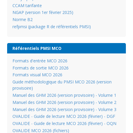
CCAM tarifante
NGAP (version 1er février 2025)
Norme B2
refpmsi (package R de référentiels PMSI)
Référentiels PMSI MCO
Formats d'entrée MCO 2026
Formats de sortie MCO 2026
Formats visual MCO 2026
Guide méthodologique du PMSI MCO 2026 (version
provisoire)
Manuel des GHM 2026 (version provisoire) - Volume 1
Manuel des GHM 2026 (version provisoire) - Volume 2
Manuel des GHM 2026 (version provisoire) - Volume 3
OVALIDE - Guide de lecture MCO 2026 (février) - DGF
OVALIDE - Guide de lecture MCO 2026 (février) - OQN
OVALIDE MCO 2026 (fichiers)