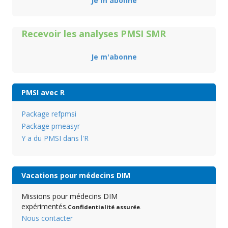
Je m'abonne
Recevoir les analyses PMSI SMR
Je m'abonne
PMSI avec R
Package refpmsi
Package pmeasyr
Y a du PMSI dans l'R
Vacations pour médecins DIM
Missions pour médecins DIM
expérimentés.
Confidentialité assurée
.
Nous contacter