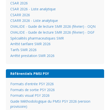
CSAR 2026
CSAR 2026 - Liste analytique
CSARR 2026
CSARR 2026 - Liste analytique
OVALIDE - Guide de lecture SMR 2026 (février) - OQN
OVALIDE - Guide de lecture SMR 2026 (février) - DGF
Spécialités pharmaceutiques SMR
Arrêté tarifaire SMR 2026
Tarifs SMR 2026
Arrêté prestation SMR 2026
Référentiels PMSI PSY
Formats d'entrée PSY 2026
Formats de sortie PSY 2026
Formats visual PSY 2026
Guide Méthodologique du PMSI PSY 2026 (version
provisoire)