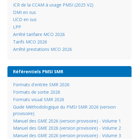
ICR de la CCAM à usage PMSI (2025 V2)
DMI en sus
UCD en sus
LPP
Arrêté tarifaire MCO 2026
Tarifs MCO 2026
Arrêté prestations MCO 2026
Référentiels PMSI SMR
Formats d'entrée SMR 2026
Formats de sortie 2026
Formats visual SMR 2026
Guide Méthodologique du PMSI SMR 2026 (version
provisoire)
Manuel des GME 2026 (version provisoire) - Volume 1
Manuel des GME 2026 (version provisoire) - Volume 2
Manuel des GME 2026 (version provisoire) - Volume 3