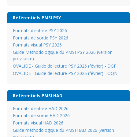
Référentiels PMSI PSY
Formats d'entrée PSY 2026
Formats de sortie PSY 2026
Formats visual PSY 2026
Guide Méthodologique du PMSI PSY 2026 (version
provisoire)
OVALIDE - Guide de lecture PSY 2026 (février) - DGF
OVALIDE - Guide de lecture PSY 2026 (février) - OQN
Référentiels PMSI HAD
Formats d'entrée HAD 2026
Formats de sortie HAD 2026
Formats visual HAD 2026
Guide méthodologique du PMSI HAD 2026 (version
provisoire)