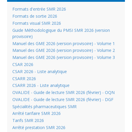
Formats d'entrée SMR 2026
Formats de sortie 2026
Formats visual SMR 2026
Guide Méthodologique du PMSI SMR 2026 (version
provisoire)
Manuel des GME 2026 (version provisoire) - Volume 1
Manuel des GME 2026 (version provisoire) - Volume 2
Manuel des GME 2026 (version provisoire) - Volume 3
CSAR 2026
CSAR 2026 - Liste analytique
CSARR 2026
CSARR 2026 - Liste analytique
OVALIDE - Guide de lecture SMR 2026 (février) - OQN
OVALIDE - Guide de lecture SMR 2026 (février) - DGF
Spécialités pharmaceutiques SMR
Arrêté tarifaire SMR 2026
Tarifs SMR 2026
Arrêté prestation SMR 2026