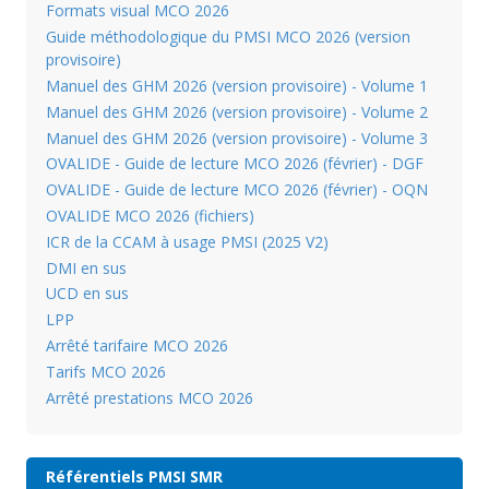
Formats visual MCO 2026
Guide méthodologique du PMSI MCO 2026 (version
provisoire)
Manuel des GHM 2026 (version provisoire) - Volume 1
Manuel des GHM 2026 (version provisoire) - Volume 2
Manuel des GHM 2026 (version provisoire) - Volume 3
OVALIDE - Guide de lecture MCO 2026 (février) - DGF
OVALIDE - Guide de lecture MCO 2026 (février) - OQN
OVALIDE MCO 2026 (fichiers)
ICR de la CCAM à usage PMSI (2025 V2)
DMI en sus
UCD en sus
LPP
Arrêté tarifaire MCO 2026
Tarifs MCO 2026
Arrêté prestations MCO 2026
Référentiels PMSI SMR