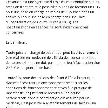
Cet article est une synthèse du minimum à connaître sur les
actes dit frontière et la possibilité ou pas de facturer un GHS
pour une prise en charge de moins de 1 journée dans un
service ou pour une prise en charge dans une Unité
d’Hospitalisation de Courte Durée (UHCD). Les
hospitalisations en séances ne sont évidemment pas
concernées.
La définition :
Toute prise en charge de patient qui peut
habituellement
être réalisée en médecine de ville via des consultations ou
des actes externes ne doit pas donner lieu à facturation d’un
GHS. C’est le principe de base.
Toutefois, pour des raisons de sécurité liée à la pratique
d’actes nécessitant un environnement respectant les
conditions de fonctionnement relatives à la pratique de
l’anesthésie, et
justifiant le recours à une équipe
paramédicale dont la coordination est assurée par un
médecin, il est possible aux établissements de facturer un