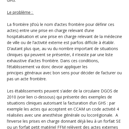
GHS.
Le problème :
La frontière (d’où le nom d’actes frontière pour définir ces
actes) entre une prise en charge relevant d’une
hospitalisation et une prise en charge relevant de la médecine
de ville ou de l’activité externe est parfois difficile à établir.
D’autant plus que, au vu du nombre important de situations
cliniques qui peuvent se présenter, il n’existe par une liste
exhaustive d’actes frontière. Dans ces conditions,
l’établissement va donc devoir appliquer les
principes généraux avec bon sens pour décider de facturer ou
pas un acte frontière.
Les établissements peuvent s’aider de la circulaire DGOS de
2010 (voir lien ci-dessous) qui présente des exemples de
situations cliniques autorisant la facturation d’un GHS : par
exemple les actes qui acceptent en CCAM un code activité 4
réalisées avec une anesthésie générale ou locorégionale. A
l’inverse les prises en charge donnant déjà lieu à un forfait SE
ou un forfait petit matériel FFM relèvent des actes externes