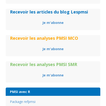
Recevoir les articles du blog Lespmsi
Je m'abonne
Recevoir les analyses PMSI MCO
Je m'abonne
Recevoir les analyses PMSI SMR
Je m'abonne
PMSI avec R
Package refpmsi