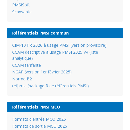
PMSISoft
Scansante
Référentiels PMSI commun
CIM-10 FR 2026 à usage PMSI (version provisoire)
CCAM descriptive à usage PMSI 2025 V4 (liste
analytique)
CCAM tarifante
NGAP (version 1er février 2025)
Norme B2
refpmsi (package R de référentiels PMSI)
Référentiels PMSI MCO
Formats d'entrée MCO 2026
Formats de sortie MCO 2026