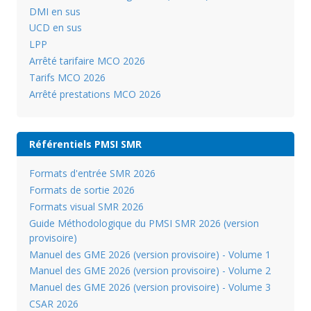
DMI en sus
UCD en sus
LPP
Arrêté tarifaire MCO 2026
Tarifs MCO 2026
Arrêté prestations MCO 2026
Référentiels PMSI SMR
Formats d'entrée SMR 2026
Formats de sortie 2026
Formats visual SMR 2026
Guide Méthodologique du PMSI SMR 2026 (version
provisoire)
Manuel des GME 2026 (version provisoire) - Volume 1
Manuel des GME 2026 (version provisoire) - Volume 2
Manuel des GME 2026 (version provisoire) - Volume 3
CSAR 2026