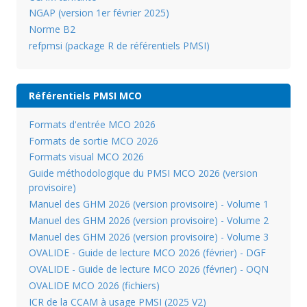
NGAP (version 1er février 2025)
Norme B2
refpmsi (package R de référentiels PMSI)
Référentiels PMSI MCO
Formats d'entrée MCO 2026
Formats de sortie MCO 2026
Formats visual MCO 2026
Guide méthodologique du PMSI MCO 2026 (version
provisoire)
Manuel des GHM 2026 (version provisoire) - Volume 1
Manuel des GHM 2026 (version provisoire) - Volume 2
Manuel des GHM 2026 (version provisoire) - Volume 3
OVALIDE - Guide de lecture MCO 2026 (février) - DGF
OVALIDE - Guide de lecture MCO 2026 (février) - OQN
OVALIDE MCO 2026 (fichiers)
ICR de la CCAM à usage PMSI (2025 V2)