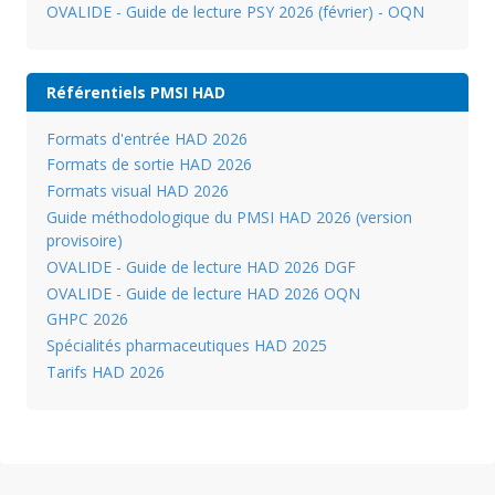
OVALIDE - Guide de lecture PSY 2026 (février) - OQN
Référentiels PMSI HAD
Formats d'entrée HAD 2026
Formats de sortie HAD 2026
Formats visual HAD 2026
Guide méthodologique du PMSI HAD 2026 (version
provisoire)
OVALIDE - Guide de lecture HAD 2026 DGF
OVALIDE - Guide de lecture HAD 2026 OQN
GHPC 2026
Spécialités pharmaceutiques HAD 2025
Tarifs HAD 2026