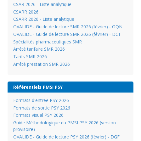
CSAR 2026 - Liste analytique
CSARR 2026
CSARR 2026 - Liste analytique
OVALIDE - Guide de lecture SMR 2026 (février) - OQN
OVALIDE - Guide de lecture SMR 2026 (février) - DGF
Spécialités pharmaceutiques SMR
Arrêté tarifaire SMR 2026
Tarifs SMR 2026
Arrêté prestation SMR 2026
Référentiels PMSI PSY
Formats d'entrée PSY 2026
Formats de sortie PSY 2026
Formats visual PSY 2026
Guide Méthodologique du PMSI PSY 2026 (version
provisoire)
OVALIDE - Guide de lecture PSY 2026 (février) - DGF