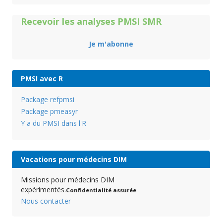
Recevoir les analyses PMSI SMR
Je m'abonne
PMSI avec R
Package refpmsi
Package pmeasyr
Y a du PMSI dans l'R
Vacations pour médecins DIM
Missions pour médecins DIM
expérimentés.
Confidentialité assurée
.
Nous contacter