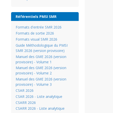
Référentiels PMSI SMR
Formats d'entrée SMR 2026
Formats de sortie 2026
Formats visual SMR 2026
Guide Méthodologique du PMSI
SMR 2026 (version provisoire)
Manuel des GME 2026 (version
provisoire) - Volume 1
Manuel des GME 2026 (version
provisoire) - Volume 2
Manuel des GME 2026 (version
provisoire) - Volume 3
CSAR 2026
CSAR 2026 - Liste analytique
CSARR 2026
CSARR 2026 - Liste analytique