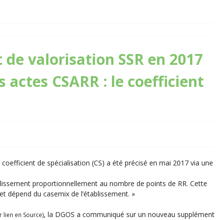
de valorisation SSR en 2017
s actes CSARR : le coefficient
u coefficient de spécialisation (CS) a été précisé en mai 2017 via une
établissement proportionnellement au nombre de points de RR. Cette
et dépend du casemix de l’établissement. »
, la DGOS a communiqué sur un nouveau supplément
r lien en Source)