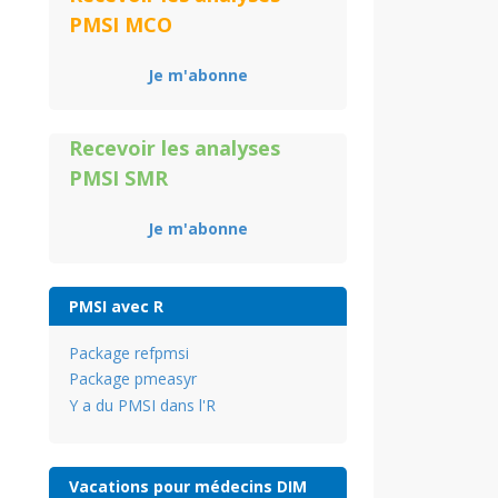
PMSI MCO
Je m'abonne
Recevoir les analyses
PMSI SMR
Je m'abonne
PMSI avec R
Package refpmsi
Package pmeasyr
Y a du PMSI dans l'R
Vacations pour médecins DIM