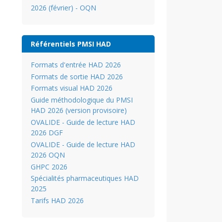
2026 (février) - OQN
Référentiels PMSI HAD
Formats d'entrée HAD 2026
Formats de sortie HAD 2026
Formats visual HAD 2026
Guide méthodologique du PMSI
HAD 2026 (version provisoire)
OVALIDE - Guide de lecture HAD
2026 DGF
OVALIDE - Guide de lecture HAD
2026 OQN
GHPC 2026
Spécialités pharmaceutiques HAD
2025
Tarifs HAD 2026