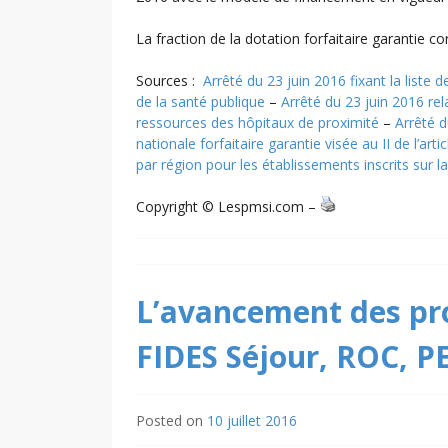
La fraction de la dotation forfaitaire garantie co
Sources :
Arrêté du 23 juin 2016 fixant la liste
de la santé publique
–
Arrêté du 23 juin 2016 rel
ressources des hôpitaux de proximité
–
Arrêté d
nationale forfaitaire garantie visée au II de l’art
par région pour les établissements inscrits sur l
Copyright © Lespmsi.com –
L’avancement des pro
FIDES Séjour, ROC, PES
Posted on
10 juillet 2016