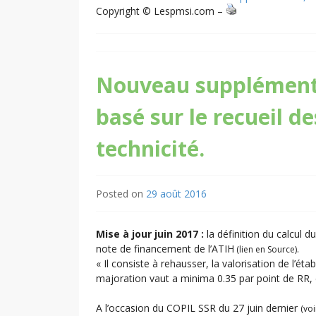
Copyright © Lespmsi.com –
Nouveau supplément 
basé sur le recueil de
technicité.
Posted on
29 août 2016
Mise à jour juin 2017 :
la définition du calcul d
note de financement de l’ATIH
.
(lien en Source)
« Il consiste à rehausser, la valorisation de l’
majoration vaut a minima 0.35 par point de RR, 
A l’occasion du COPIL SSR du 27 juin dernier
(voi