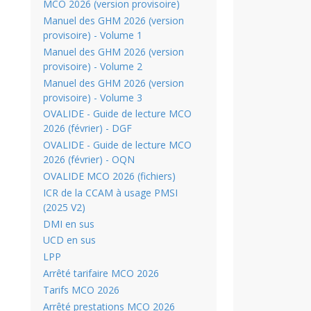
MCO 2026 (version provisoire)
Manuel des GHM 2026 (version
provisoire) - Volume 1
Manuel des GHM 2026 (version
provisoire) - Volume 2
Manuel des GHM 2026 (version
provisoire) - Volume 3
OVALIDE - Guide de lecture MCO
2026 (février) - DGF
OVALIDE - Guide de lecture MCO
2026 (février) - OQN
OVALIDE MCO 2026 (fichiers)
ICR de la CCAM à usage PMSI
(2025 V2)
DMI en sus
UCD en sus
LPP
Arrêté tarifaire MCO 2026
Tarifs MCO 2026
Arrêté prestations MCO 2026