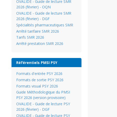
OVALIDE - Guide de lecture SMR
2026 (février) - OQN
OVALIDE - Guide de lecture SMR
2026 (février) - DGF
Spécialités pharmaceutiques SMR
Arrêté tarifaire SMR 2026
Tarifs SMR 2026
Arrêté prestation SMR 2026
Référentiels PMSI PSY
Formats d'entrée PSY 2026
Formats de sortie PSY 2026
Formats visual PSY 2026
Guide Méthodologique du PMSI
PSY 2026 (version provisoire)
OVALIDE - Guide de lecture PSY
2026 (février) - DGF
OVALIDE - Guide de lecture PSY