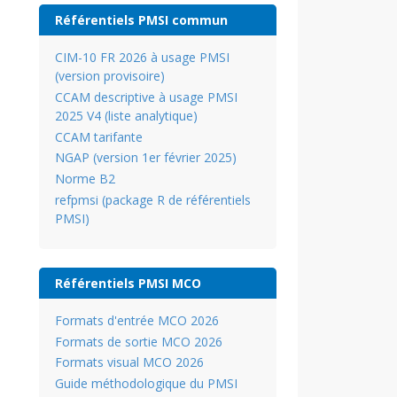
Référentiels PMSI commun
CIM-10 FR 2026 à usage PMSI
(version provisoire)
CCAM descriptive à usage PMSI
2025 V4 (liste analytique)
CCAM tarifante
NGAP (version 1er février 2025)
Norme B2
refpmsi (package R de référentiels
PMSI)
Référentiels PMSI MCO
Formats d'entrée MCO 2026
Formats de sortie MCO 2026
Formats visual MCO 2026
Guide méthodologique du PMSI