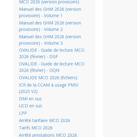
MCO 2026 (version provisoire)
Manuel des GHM 2026 (version
provisoire) - Volume 1
Manuel des GHM 2026 (version
provisoire) - Volume 2
Manuel des GHM 2026 (version
provisoire) - Volume 3
OVALIDE - Guide de lecture MCO
2026 (février) - DGF
OVALIDE - Guide de lecture MCO
2026 (février) - OQN
OVALIDE MCO 2026 (fichiers)
ICR de la CCAM à usage PMSI
(2025 V2)
DMI en sus
UCD en sus
LPP
Arrêté tarifaire MCO 2026
Tarifs MCO 2026
Arrêté prestations MCO 2026