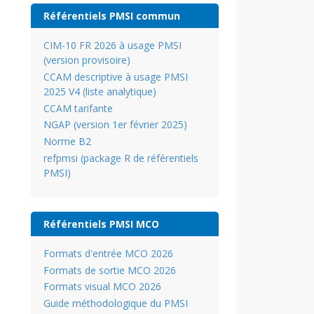
Référentiels PMSI commun
CIM-10 FR 2026 à usage PMSI
(version provisoire)
CCAM descriptive à usage PMSI
2025 V4 (liste analytique)
CCAM tarifante
NGAP (version 1er février 2025)
Norme B2
refpmsi (package R de référentiels
PMSI)
Référentiels PMSI MCO
Formats d'entrée MCO 2026
Formats de sortie MCO 2026
Formats visual MCO 2026
Guide méthodologique du PMSI