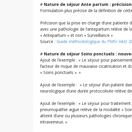
#
Nature de séjour Ante partum : précision
Formulation plus précise de la définition de cet
Précision que la prise en charge d’une patiente 
avec une pathologie de l’antepartum relève de l
« Antepartum » et non « Surveillance »
Source :
Guide méthodologique du PMSI HAD 2
#
Nature de séjour Soins ponctuels : nouve
Ajout de l’exemple : « Le séjour pour pansement
facteur de risque de mauvaise cicatrisation et do
« Soins ponctuels ». »
Ajout de l’exemple : « Le séjour d’un patient dan
neurologique d’une durée protocolisée relève de 
Ajout de l’exemple : « Le séjour pour traitement
pneumopathie aigue relève de la modalité « Soin
atteint d’une ou plusieurs pathologies chronique
intraveineux. »