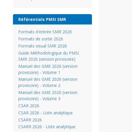
Référentiels PMSI SMR
Formats d'entrée SMR 2026
Formats de sortie 2026
Formats visual SMR 2026
Guide Méthodologique du PMSI
SMR 2026 (version provisoire)
Manuel des GME 2026 (version
provisoire) - Volume 1
Manuel des GME 2026 (version
provisoire) - Volume 2
Manuel des GME 2026 (version
provisoire) - Volume 3
CSAR 2026
CSAR 2026 - Liste analytique
CSARR 2026
CSARR 2026 - Liste analytique