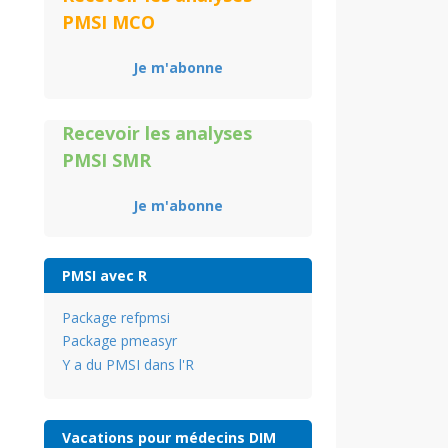
PMSI MCO
Je m'abonne
Recevoir les analyses
PMSI SMR
Je m'abonne
PMSI avec R
Package refpmsi
Package pmeasyr
Y a du PMSI dans l'R
Vacations pour médecins DIM