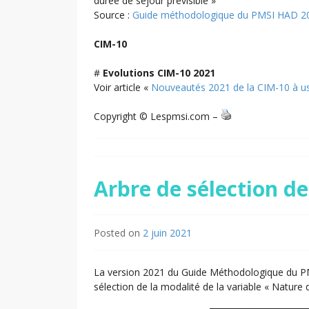
durée de séjour prévisible »
Source :
Guide méthodologique du PMSI HAD 2
CIM-10
#
Evolutions CIM-10 2021
Voir article «
Nouveautés 2021 de la CIM-10 à 
Copyright © Lespmsi.com –
Arbre de sélection d
Posted on
2 juin 2021
La version 2021 du Guide Méthodologique du PMS
sélection de la modalité de la variable « Nature