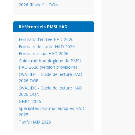
2026 (février) - OQN
Référentiels PMSI HAD
Formats d'entrée HAD 2026
Formats de sortie HAD 2026
Formats visual HAD 2026
Guide méthodologique du PMSI
HAD 2026 (version provisoire)
OVALIDE - Guide de lecture HAD
2026 DGF
OVALIDE - Guide de lecture HAD
2026 OQN
GHPC 2026
Spécialités pharmaceutiques HAD
2025
Tarifs HAD 2026