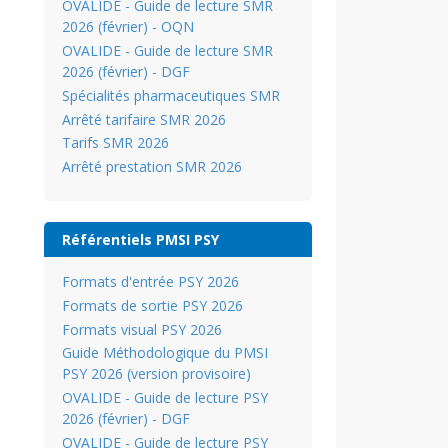
OVALIDE - Guide de lecture SMR
2026 (février) - OQN
OVALIDE - Guide de lecture SMR
2026 (février) - DGF
Spécialités pharmaceutiques SMR
Arrêté tarifaire SMR 2026
Tarifs SMR 2026
Arrêté prestation SMR 2026
Référentiels PMSI PSY
Formats d'entrée PSY 2026
Formats de sortie PSY 2026
Formats visual PSY 2026
Guide Méthodologique du PMSI
PSY 2026 (version provisoire)
OVALIDE - Guide de lecture PSY
2026 (février) - DGF
OVALIDE - Guide de lecture PSY