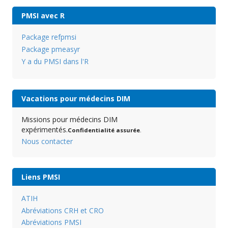
PMSI avec R
Package refpmsi
Package pmeasyr
Y a du PMSI dans l'R
Vacations pour médecins DIM
Missions pour médecins DIM
expérimentés.
Confidentialité assurée
.
Nous contacter
Liens PMSI
ATIH
Abréviations CRH et CRO
Abréviations PMSI