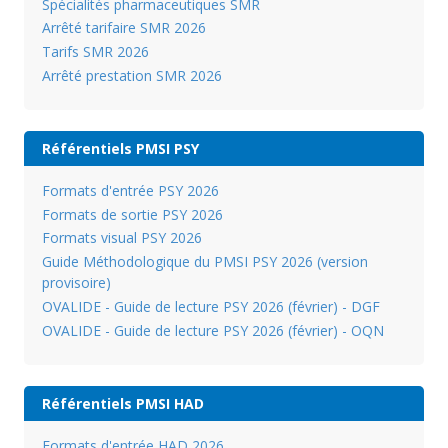
Spécialités pharmaceutiques SMR
Arrêté tarifaire SMR 2026
Tarifs SMR 2026
Arrêté prestation SMR 2026
Référentiels PMSI PSY
Formats d'entrée PSY 2026
Formats de sortie PSY 2026
Formats visual PSY 2026
Guide Méthodologique du PMSI PSY 2026 (version
provisoire)
OVALIDE - Guide de lecture PSY 2026 (février) - DGF
OVALIDE - Guide de lecture PSY 2026 (février) - OQN
Référentiels PMSI HAD
Formats d'entrée HAD 2026