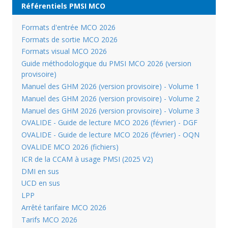
Référentiels PMSI MCO
Formats d'entrée MCO 2026
Formats de sortie MCO 2026
Formats visual MCO 2026
Guide méthodologique du PMSI MCO 2026 (version
provisoire)
Manuel des GHM 2026 (version provisoire) - Volume 1
Manuel des GHM 2026 (version provisoire) - Volume 2
Manuel des GHM 2026 (version provisoire) - Volume 3
OVALIDE - Guide de lecture MCO 2026 (février) - DGF
OVALIDE - Guide de lecture MCO 2026 (février) - OQN
OVALIDE MCO 2026 (fichiers)
ICR de la CCAM à usage PMSI (2025 V2)
DMI en sus
UCD en sus
LPP
Arrêté tarifaire MCO 2026
Tarifs MCO 2026