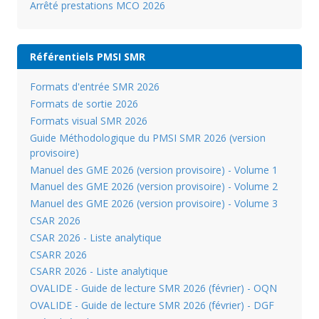
Arrêté prestations MCO 2026
Référentiels PMSI SMR
Formats d'entrée SMR 2026
Formats de sortie 2026
Formats visual SMR 2026
Guide Méthodologique du PMSI SMR 2026 (version
provisoire)
Manuel des GME 2026 (version provisoire) - Volume 1
Manuel des GME 2026 (version provisoire) - Volume 2
Manuel des GME 2026 (version provisoire) - Volume 3
CSAR 2026
CSAR 2026 - Liste analytique
CSARR 2026
CSARR 2026 - Liste analytique
OVALIDE - Guide de lecture SMR 2026 (février) - OQN
OVALIDE - Guide de lecture SMR 2026 (février) - DGF