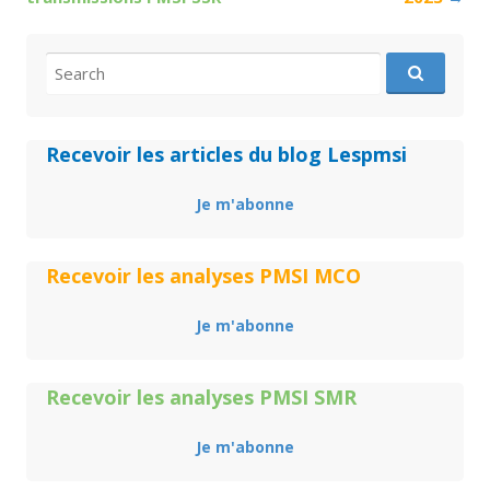
Search
for:
Recevoir les articles du blog Lespmsi
Je m'abonne
Recevoir les analyses PMSI MCO
Je m'abonne
Recevoir les analyses PMSI SMR
Je m'abonne