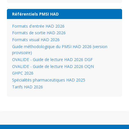
Référentiels PMSI HAD
Formats d'entrée HAD 2026
Formats de sortie HAD 2026
Formats visual HAD 2026
Guide méthodologique du PMSI HAD 2026 (version
provisoire)
OVALIDE - Guide de lecture HAD 2026 DGF
OVALIDE - Guide de lecture HAD 2026 OQN
GHPC 2026
Spécialités pharmaceutiques HAD 2025
Tarifs HAD 2026