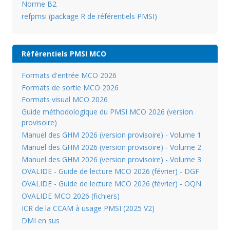
Norme B2
refpmsi (package R de référentiels PMSI)
Référentiels PMSI MCO
Formats d'entrée MCO 2026
Formats de sortie MCO 2026
Formats visual MCO 2026
Guide méthodologique du PMSI MCO 2026 (version
provisoire)
Manuel des GHM 2026 (version provisoire) - Volume 1
Manuel des GHM 2026 (version provisoire) - Volume 2
Manuel des GHM 2026 (version provisoire) - Volume 3
OVALIDE - Guide de lecture MCO 2026 (février) - DGF
OVALIDE - Guide de lecture MCO 2026 (février) - OQN
OVALIDE MCO 2026 (fichiers)
ICR de la CCAM à usage PMSI (2025 V2)
DMI en sus