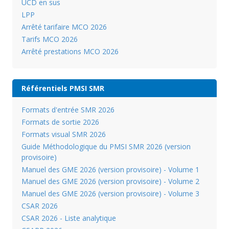
UCD en sus
LPP
Arrêté tarifaire MCO 2026
Tarifs MCO 2026
Arrêté prestations MCO 2026
Référentiels PMSI SMR
Formats d'entrée SMR 2026
Formats de sortie 2026
Formats visual SMR 2026
Guide Méthodologique du PMSI SMR 2026 (version
provisoire)
Manuel des GME 2026 (version provisoire) - Volume 1
Manuel des GME 2026 (version provisoire) - Volume 2
Manuel des GME 2026 (version provisoire) - Volume 3
CSAR 2026
CSAR 2026 - Liste analytique