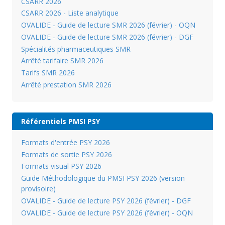
CSARR 2026
CSARR 2026 - Liste analytique
OVALIDE - Guide de lecture SMR 2026 (février) - OQN
OVALIDE - Guide de lecture SMR 2026 (février) - DGF
Spécialités pharmaceutiques SMR
Arrêté tarifaire SMR 2026
Tarifs SMR 2026
Arrêté prestation SMR 2026
Référentiels PMSI PSY
Formats d'entrée PSY 2026
Formats de sortie PSY 2026
Formats visual PSY 2026
Guide Méthodologique du PMSI PSY 2026 (version
provisoire)
OVALIDE - Guide de lecture PSY 2026 (février) - DGF
OVALIDE - Guide de lecture PSY 2026 (février) - OQN