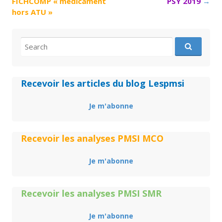
FICHCOMP « médicament
PSY 2019
→
hors ATU »
Search
for:
Recevoir les articles du blog Lespmsi
Je m'abonne
Recevoir les analyses PMSI MCO
Je m'abonne
Recevoir les analyses PMSI SMR
Je m'abonne