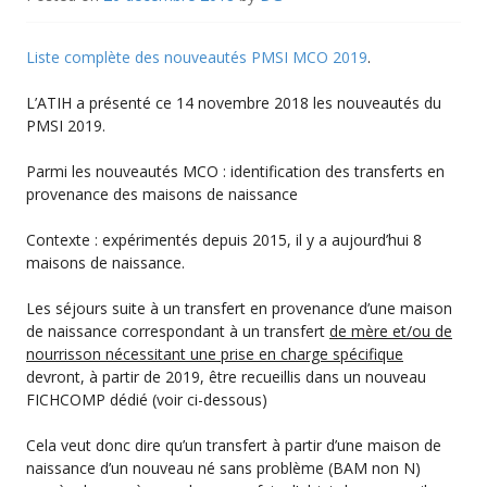
Liste complète des nouveautés PMSI MCO 2019
.
L’ATIH a présenté ce 14 novembre 2018 les nouveautés du
PMSI 2019.
Parmi les nouveautés MCO : identification des transferts en
provenance des maisons de naissance
Contexte : expérimentés depuis 2015, il y a aujourd’hui 8
maisons de naissance.
Les séjours suite à un transfert en provenance d’une maison
de naissance correspondant à un transfert
de mère et/ou de
nourrisson nécessitant une prise en charge spécifique
devront, à partir de 2019, être recueillis dans un nouveau
FICHCOMP dédié (voir ci-dessous)
Cela veut donc dire qu’un transfert à partir d’une maison de
naissance d’un nouveau né sans problème (BAM non N)