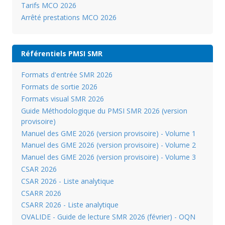
Tarifs MCO 2026
Arrêté prestations MCO 2026
Référentiels PMSI SMR
Formats d'entrée SMR 2026
Formats de sortie 2026
Formats visual SMR 2026
Guide Méthodologique du PMSI SMR 2026 (version
provisoire)
Manuel des GME 2026 (version provisoire) - Volume 1
Manuel des GME 2026 (version provisoire) - Volume 2
Manuel des GME 2026 (version provisoire) - Volume 3
CSAR 2026
CSAR 2026 - Liste analytique
CSARR 2026
CSARR 2026 - Liste analytique
OVALIDE - Guide de lecture SMR 2026 (février) - OQN