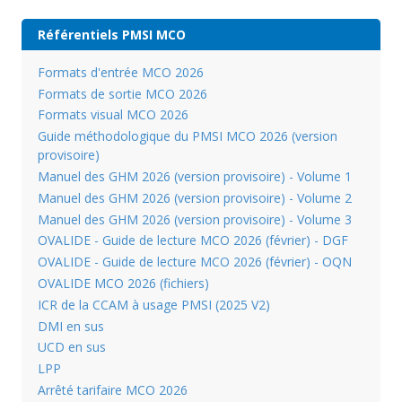
Référentiels PMSI MCO
Formats d'entrée MCO 2026
Formats de sortie MCO 2026
Formats visual MCO 2026
Guide méthodologique du PMSI MCO 2026 (version
provisoire)
Manuel des GHM 2026 (version provisoire) - Volume 1
Manuel des GHM 2026 (version provisoire) - Volume 2
Manuel des GHM 2026 (version provisoire) - Volume 3
OVALIDE - Guide de lecture MCO 2026 (février) - DGF
OVALIDE - Guide de lecture MCO 2026 (février) - OQN
OVALIDE MCO 2026 (fichiers)
ICR de la CCAM à usage PMSI (2025 V2)
DMI en sus
UCD en sus
LPP
Arrêté tarifaire MCO 2026