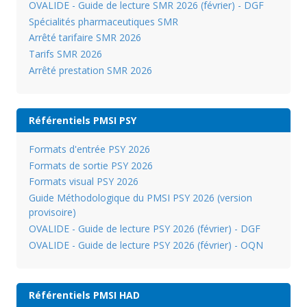
OVALIDE - Guide de lecture SMR 2026 (février) - DGF
Spécialités pharmaceutiques SMR
Arrêté tarifaire SMR 2026
Tarifs SMR 2026
Arrêté prestation SMR 2026
Référentiels PMSI PSY
Formats d'entrée PSY 2026
Formats de sortie PSY 2026
Formats visual PSY 2026
Guide Méthodologique du PMSI PSY 2026 (version
provisoire)
OVALIDE - Guide de lecture PSY 2026 (février) - DGF
OVALIDE - Guide de lecture PSY 2026 (février) - OQN
Référentiels PMSI HAD