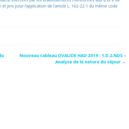
le et pris pour l’application de l’article L. 162-22-1 du même code
du
Nouveau tableau OVALIDE HAD 2019 : 1.D.2.NDS –
Analyse de la nature du séjour
→