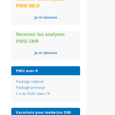
PMSI MCO
Je m'abonne
Recevoir les analyses
PMSI SMR
Je m'abonne
PMSI avec R
Package refpmsi
Package pmeasyr
Y a du PMSI dans l'R
Vacations pour médecins DIM