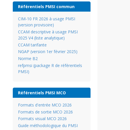
Référentiels PMSI commun
CIM-10 FR 2026 à usage PMSI
(version provisoire)
CCAM descriptive à usage PMSI
2025 V4 (liste analytique)
CCAM tarifante
NGAP (version 1er février 2025)
Norme B2
refpmsi (package R de référentiels
PMSI)
Référentiels PMSI MCO
Formats d'entrée MCO 2026
Formats de sortie MCO 2026
Formats visual MCO 2026
Guide méthodologique du PMSI