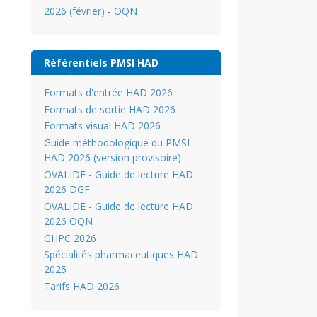
2026 (février) - OQN
Référentiels PMSI HAD
Formats d'entrée HAD 2026
Formats de sortie HAD 2026
Formats visual HAD 2026
Guide méthodologique du PMSI
HAD 2026 (version provisoire)
OVALIDE - Guide de lecture HAD
2026 DGF
OVALIDE - Guide de lecture HAD
2026 OQN
GHPC 2026
Spécialités pharmaceutiques HAD
2025
Tarifs HAD 2026