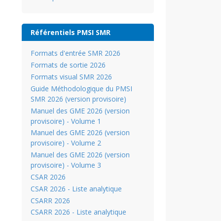
Référentiels PMSI SMR
Formats d'entrée SMR 2026
Formats de sortie 2026
Formats visual SMR 2026
Guide Méthodologique du PMSI
SMR 2026 (version provisoire)
Manuel des GME 2026 (version
provisoire) - Volume 1
Manuel des GME 2026 (version
provisoire) - Volume 2
Manuel des GME 2026 (version
provisoire) - Volume 3
CSAR 2026
CSAR 2026 - Liste analytique
CSARR 2026
CSARR 2026 - Liste analytique