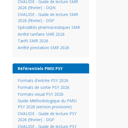
OVALIDE - Guide de lecture SMR
2026 (février) - OQN
OVALIDE - Guide de lecture SMR
2026 (février) - DGF
Spécialités pharmaceutiques SMR
Arrêté tarifaire SMR 2026
Tarifs SMR 2026
Arrêté prestation SMR 2026
Référentiels PMSI PSY
Formats d'entrée PSY 2026
Formats de sortie PSY 2026
Formats visual PSY 2026
Guide Méthodologique du PMSI
PSY 2026 (version provisoire)
OVALIDE - Guide de lecture PSY
2026 (février) - DGF
OVALIDE - Guide de lecture PSY