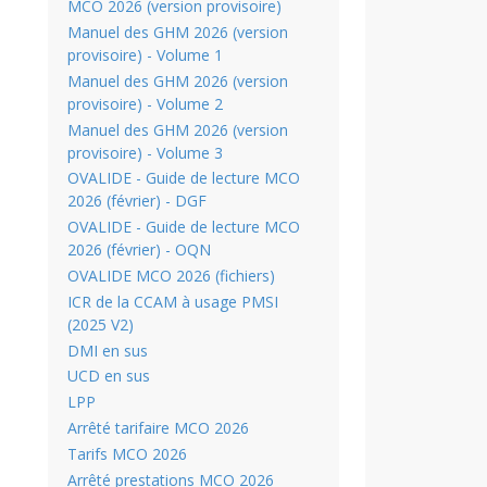
MCO 2026 (version provisoire)
Manuel des GHM 2026 (version
provisoire) - Volume 1
Manuel des GHM 2026 (version
provisoire) - Volume 2
Manuel des GHM 2026 (version
provisoire) - Volume 3
OVALIDE - Guide de lecture MCO
2026 (février) - DGF
OVALIDE - Guide de lecture MCO
2026 (février) - OQN
OVALIDE MCO 2026 (fichiers)
ICR de la CCAM à usage PMSI
(2025 V2)
DMI en sus
UCD en sus
LPP
Arrêté tarifaire MCO 2026
Tarifs MCO 2026
Arrêté prestations MCO 2026