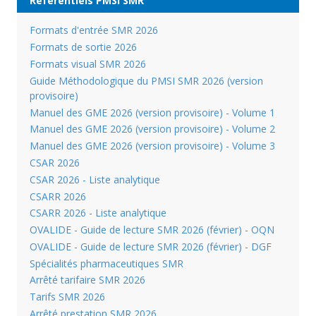
Référentiels PMSI SMR
Formats d'entrée SMR 2026
Formats de sortie 2026
Formats visual SMR 2026
Guide Méthodologique du PMSI SMR 2026 (version
provisoire)
Manuel des GME 2026 (version provisoire) - Volume 1
Manuel des GME 2026 (version provisoire) - Volume 2
Manuel des GME 2026 (version provisoire) - Volume 3
CSAR 2026
CSAR 2026 - Liste analytique
CSARR 2026
CSARR 2026 - Liste analytique
OVALIDE - Guide de lecture SMR 2026 (février) - OQN
OVALIDE - Guide de lecture SMR 2026 (février) - DGF
Spécialités pharmaceutiques SMR
Arrêté tarifaire SMR 2026
Tarifs SMR 2026
Arrêté prestation SMR 2026