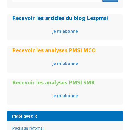
Recevoir les articles du blog Lespmsi
Je m'abonne
Recevoir les analyses PMSI MCO
Je m'abonne
Recevoir les analyses PMSI SMR
Je m'abonne
PMSI avec R
Package refpmsi