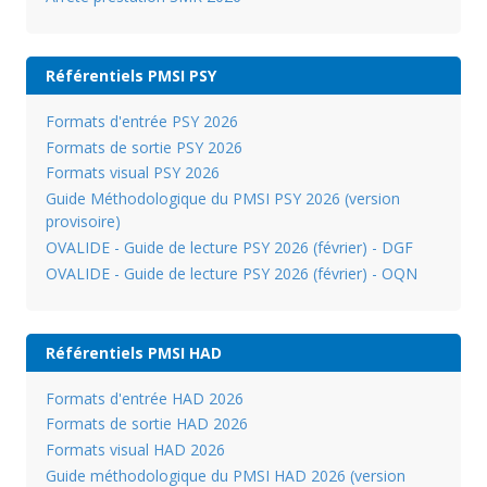
Référentiels PMSI PSY
Formats d'entrée PSY 2026
Formats de sortie PSY 2026
Formats visual PSY 2026
Guide Méthodologique du PMSI PSY 2026 (version
provisoire)
OVALIDE - Guide de lecture PSY 2026 (février) - DGF
OVALIDE - Guide de lecture PSY 2026 (février) - OQN
Référentiels PMSI HAD
Formats d'entrée HAD 2026
Formats de sortie HAD 2026
Formats visual HAD 2026
Guide méthodologique du PMSI HAD 2026 (version