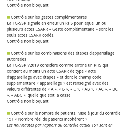
Contrôle non bloquant
Contrôle sur les gestes complémentaires
La FG-SSR signale en erreur un RHS pour lequel un ou
plusieurs actes CSARR « Geste complémentaire » sont les
seuls actes CSARR codés.
Contrôle non bloquant
Contrôle sur les combinaisons des étapes d’appareillage
autorisées
La FG-SSR V2019 considère comme erroné un RHS qui
contient au moins un acte CSARR de type « acte
d’appareillage avec étapes » et dont le champ code
supplémentaire « appareillage » est renseigné avec des
valeurs différentes de « A », « B », « C », « AB », « AC », « BC
», « ABC », quelle que soit la casse
Contrôle non bloquant
Contrôle sur le nombre de patients. Mise à jour du contrôle
151 « Nombre réel de patients incohérent »
Les nouveautés par rapport au contrôle actuel 151 sont en