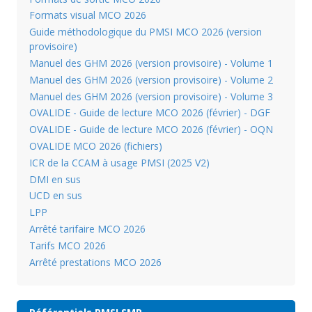
Formats visual MCO 2026
Guide méthodologique du PMSI MCO 2026 (version
provisoire)
Manuel des GHM 2026 (version provisoire) - Volume 1
Manuel des GHM 2026 (version provisoire) - Volume 2
Manuel des GHM 2026 (version provisoire) - Volume 3
OVALIDE - Guide de lecture MCO 2026 (février) - DGF
OVALIDE - Guide de lecture MCO 2026 (février) - OQN
OVALIDE MCO 2026 (fichiers)
ICR de la CCAM à usage PMSI (2025 V2)
DMI en sus
UCD en sus
LPP
Arrêté tarifaire MCO 2026
Tarifs MCO 2026
Arrêté prestations MCO 2026