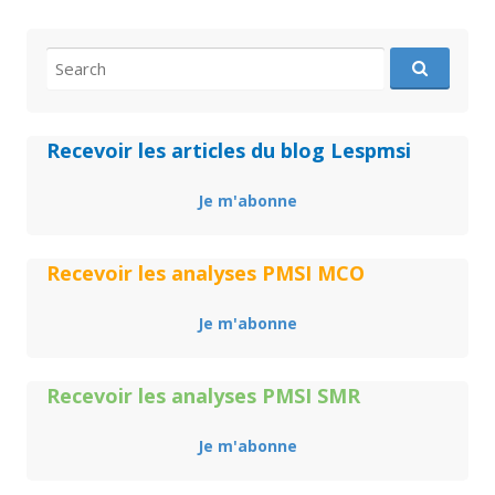
Search
for:
Recevoir les articles du blog Lespmsi
Je m'abonne
Recevoir les analyses PMSI MCO
Je m'abonne
Recevoir les analyses PMSI SMR
Je m'abonne