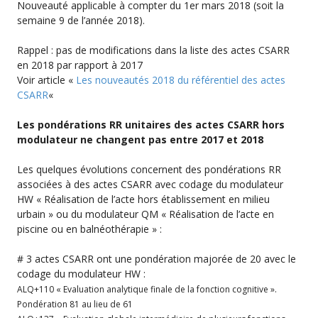
Nouveauté applicable à compter du 1er mars 2018 (soit la
semaine 9 de l’année 2018).
Rappel : pas de modifications dans la liste des actes CSARR
en 2018 par rapport à 2017
Voir article «
Les nouveautés 2018 du référentiel des actes
CSARR
«
Les pondérations RR unitaires des actes CSARR hors
modulateur ne changent pas entre 2017 et 2018
Les quelques évolutions concernent des pondérations RR
associées à des actes CSARR avec codage du modulateur
HW « Réalisation de l’acte hors établissement en milieu
urbain » ou du modulateur QM « Réalisation de l’acte en
piscine ou en balnéothérapie » :
# 3 actes CSARR ont une pondération majorée de 20 avec le
codage du modulateur HW :
ALQ+110 « Evaluation analytique finale de la fonction cognitive ».
Pondération 81 au lieu de 61