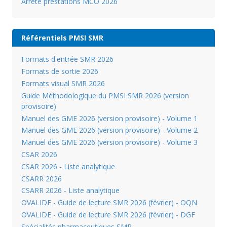
Arrêté prestations MCO 2026
Référentiels PMSI SMR
Formats d'entrée SMR 2026
Formats de sortie 2026
Formats visual SMR 2026
Guide Méthodologique du PMSI SMR 2026 (version
provisoire)
Manuel des GME 2026 (version provisoire) - Volume 1
Manuel des GME 2026 (version provisoire) - Volume 2
Manuel des GME 2026 (version provisoire) - Volume 3
CSAR 2026
CSAR 2026 - Liste analytique
CSARR 2026
CSARR 2026 - Liste analytique
OVALIDE - Guide de lecture SMR 2026 (février) - OQN
OVALIDE - Guide de lecture SMR 2026 (février) - DGF
Spécialités pharmaceutiques SMR