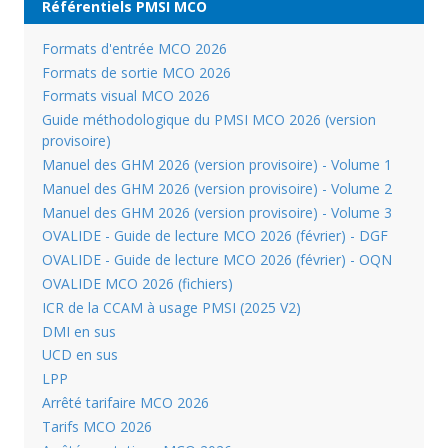
Référentiels PMSI MCO
Formats d'entrée MCO 2026
Formats de sortie MCO 2026
Formats visual MCO 2026
Guide méthodologique du PMSI MCO 2026 (version
provisoire)
Manuel des GHM 2026 (version provisoire) - Volume 1
Manuel des GHM 2026 (version provisoire) - Volume 2
Manuel des GHM 2026 (version provisoire) - Volume 3
OVALIDE - Guide de lecture MCO 2026 (février) - DGF
OVALIDE - Guide de lecture MCO 2026 (février) - OQN
OVALIDE MCO 2026 (fichiers)
ICR de la CCAM à usage PMSI (2025 V2)
DMI en sus
UCD en sus
LPP
Arrêté tarifaire MCO 2026
Tarifs MCO 2026