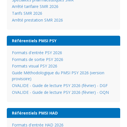
Arrêté tarifaire SMR 2026
Tarifs SMR 2026
Arrêté prestation SMR 2026
Référentiels PMSI PSY
Formats d'entrée PSY 2026
Formats de sortie PSY 2026
Formats visual PSY 2026
Guide Méthodologique du PMSI PSY 2026 (version
provisoire)
OVALIDE - Guide de lecture PSY 2026 (février) - DGF
OVALIDE - Guide de lecture PSY 2026 (février) - OQN
Référentiels PMSI HAD
Formats d'entrée HAD 2026