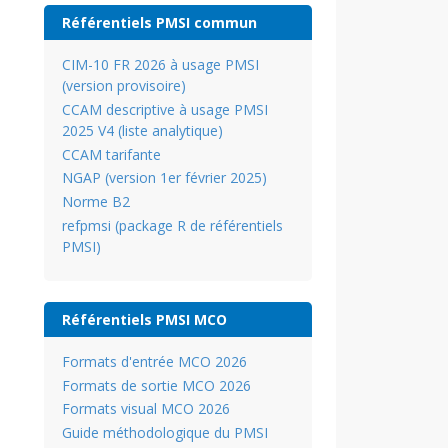
Référentiels PMSI commun
CIM-10 FR 2026 à usage PMSI
(version provisoire)
CCAM descriptive à usage PMSI
2025 V4 (liste analytique)
CCAM tarifante
NGAP (version 1er février 2025)
Norme B2
refpmsi (package R de référentiels
PMSI)
Référentiels PMSI MCO
Formats d'entrée MCO 2026
Formats de sortie MCO 2026
Formats visual MCO 2026
Guide méthodologique du PMSI