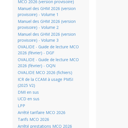
MCO 2026 (version provisoire)
Manuel des GHM 2026 (version
provisoire) - Volume 1
Manuel des GHM 2026 (version
provisoire) - Volume 2
Manuel des GHM 2026 (version
provisoire) - Volume 3
OVALIDE - Guide de lecture MCO
2026 (février) - DGF
OVALIDE - Guide de lecture MCO
2026 (février) - OQN
OVALIDE MCO 2026 (fichiers)
ICR de la CCAM à usage PMSI
(2025 V2)
DMI en sus
UCD en sus
LPP
Arrêté tarifaire MCO 2026
Tarifs MCO 2026
Arrêté prestations MCO 2026