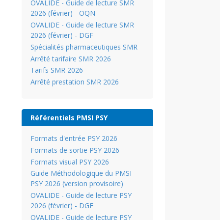
OVALIDE - Guide de lecture SMR
2026 (février) - OQN
OVALIDE - Guide de lecture SMR
2026 (février) - DGF
Spécialités pharmaceutiques SMR
Arrêté tarifaire SMR 2026
Tarifs SMR 2026
Arrêté prestation SMR 2026
Référentiels PMSI PSY
Formats d'entrée PSY 2026
Formats de sortie PSY 2026
Formats visual PSY 2026
Guide Méthodologique du PMSI
PSY 2026 (version provisoire)
OVALIDE - Guide de lecture PSY
2026 (février) - DGF
OVALIDE - Guide de lecture PSY