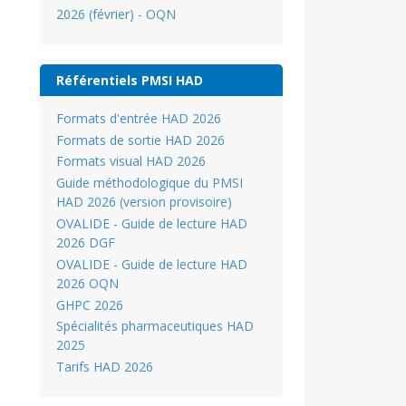
2026 (février) - OQN
Référentiels PMSI HAD
Formats d'entrée HAD 2026
Formats de sortie HAD 2026
Formats visual HAD 2026
Guide méthodologique du PMSI
HAD 2026 (version provisoire)
OVALIDE - Guide de lecture HAD
2026 DGF
OVALIDE - Guide de lecture HAD
2026 OQN
GHPC 2026
Spécialités pharmaceutiques HAD
2025
Tarifs HAD 2026