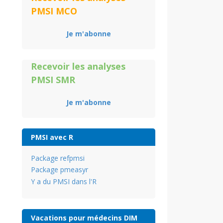
PMSI MCO
Je m'abonne
Recevoir les analyses
PMSI SMR
Je m'abonne
PMSI avec R
Package refpmsi
Package pmeasyr
Y a du PMSI dans l'R
Vacations pour médecins DIM