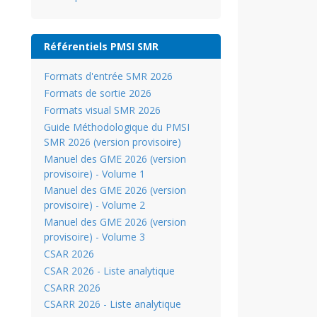
Référentiels PMSI SMR
Formats d'entrée SMR 2026
Formats de sortie 2026
Formats visual SMR 2026
Guide Méthodologique du PMSI
SMR 2026 (version provisoire)
Manuel des GME 2026 (version
provisoire) - Volume 1
Manuel des GME 2026 (version
provisoire) - Volume 2
Manuel des GME 2026 (version
provisoire) - Volume 3
CSAR 2026
CSAR 2026 - Liste analytique
CSARR 2026
CSARR 2026 - Liste analytique