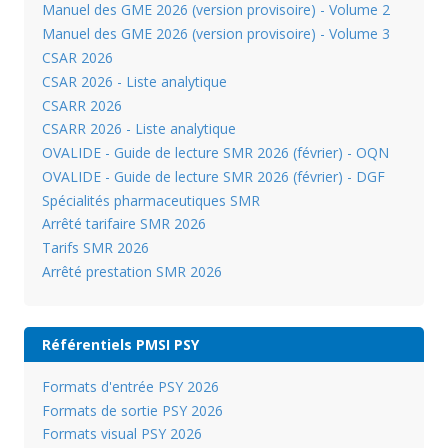
Manuel des GME 2026 (version provisoire) - Volume 2
Manuel des GME 2026 (version provisoire) - Volume 3
CSAR 2026
CSAR 2026 - Liste analytique
CSARR 2026
CSARR 2026 - Liste analytique
OVALIDE - Guide de lecture SMR 2026 (février) - OQN
OVALIDE - Guide de lecture SMR 2026 (février) - DGF
Spécialités pharmaceutiques SMR
Arrêté tarifaire SMR 2026
Tarifs SMR 2026
Arrêté prestation SMR 2026
Référentiels PMSI PSY
Formats d'entrée PSY 2026
Formats de sortie PSY 2026
Formats visual PSY 2026