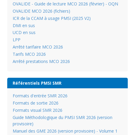
OVALIDE - Guide de lecture MCO 2026 (février) - OQN
OVALIDE MCO 2026 (fichiers)
ICR de la CCAM à usage PMSI (2025 V2)
DMI en sus
UCD en sus
LPP
Arrêté tarifaire MCO 2026
Tarifs MCO 2026
Arrêté prestations MCO 2026
Référentiels PMSI SMR
Formats d'entrée SMR 2026
Formats de sortie 2026
Formats visual SMR 2026
Guide Méthodologique du PMSI SMR 2026 (version
provisoire)
Manuel des GME 2026 (version provisoire) - Volume 1