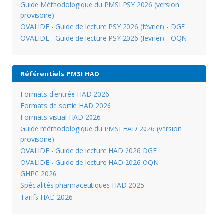
Guide Méthodologique du PMSI PSY 2026 (version
provisoire)
OVALIDE - Guide de lecture PSY 2026 (février) - DGF
OVALIDE - Guide de lecture PSY 2026 (février) - OQN
Référentiels PMSI HAD
Formats d'entrée HAD 2026
Formats de sortie HAD 2026
Formats visual HAD 2026
Guide méthodologique du PMSI HAD 2026 (version
provisoire)
OVALIDE - Guide de lecture HAD 2026 DGF
OVALIDE - Guide de lecture HAD 2026 OQN
GHPC 2026
Spécialités pharmaceutiques HAD 2025
Tarifs HAD 2026