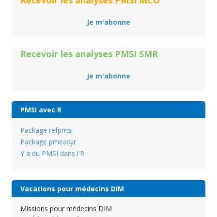
Recevoir les analyses PMSI MCO
Je m'abonne
Recevoir les analyses PMSI SMR
Je m'abonne
PMSI avec R
Package refpmsi
Package pmeasyr
Y a du PMSI dans l'R
Vacations pour médecins DIM
Missions pour médecins DIM