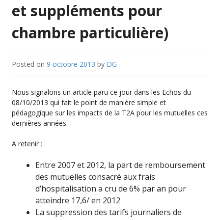
et suppléments pour
chambre particulière)
Posted on
9 octobre 2013
by
DG
Nous signalons un article paru ce jour dans les Echos du
08/10/2013 qui fait le point de manière simple et
pédagogique sur les impacts de la T2A pour les mutuelles ces
dernières années.
A retenir :
Entre 2007 et 2012, la part de remboursement
des mutuelles consacré aux frais
d’hospitalisation a cru de 6% par an pour
atteindre 17,6/ en 2012
La suppression des tarifs journaliers de