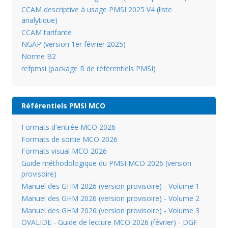
CCAM descriptive à usage PMSI 2025 V4 (liste
analytique)
CCAM tarifante
NGAP (version 1er février 2025)
Norme B2
refpmsi (package R de référentiels PMSI)
Référentiels PMSI MCO
Formats d'entrée MCO 2026
Formats de sortie MCO 2026
Formats visual MCO 2026
Guide méthodologique du PMSI MCO 2026 (version
provisoire)
Manuel des GHM 2026 (version provisoire) - Volume 1
Manuel des GHM 2026 (version provisoire) - Volume 2
Manuel des GHM 2026 (version provisoire) - Volume 3
OVALIDE - Guide de lecture MCO 2026 (février) - DGF