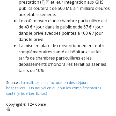
prestation (TJP) et leur intégration aux GHS
publics coûterait de 500 M€ à 1 milliard d’euros
aux établissements
Le coût moyen d’une chambre particulière est
de 43 € / jour dans le public et de 67 € / jour
dans le privé avec des pointes à 100 € / jour
dans le privé
La mise en place de conventionnement entre
complémentaires santé et hôpitaux sur les
tarifs de chambres particulières et les
dépassements d’honoraires ferait baisser les
tarifs de 10%
Source :
La maîtrise de la facturation des séjours
hospitaliers… Un nouvel enjeu pour les complémentaires
santé (article Les Echos)
Copyright © T2A Conseil