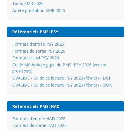
Tarifs SMR 2026
Arrêté prestation SMR 2026
Référentiels PMSI PSY
Formats d'entrée PSY 2026
Formats de sortie PSY 2026
Formats visual PSY 2026
Guide Méthodologique du PMSI PSY 2026 (version
provisoire)
OVALIDE - Guide de lecture PSY 2026 (février) - DGF
OVALIDE - Guide de lecture PSY 2026 (février) - OQN
Référentiels PMSI HAD
Formats d'entrée HAD 2026
Formats de sortie HAD 2026