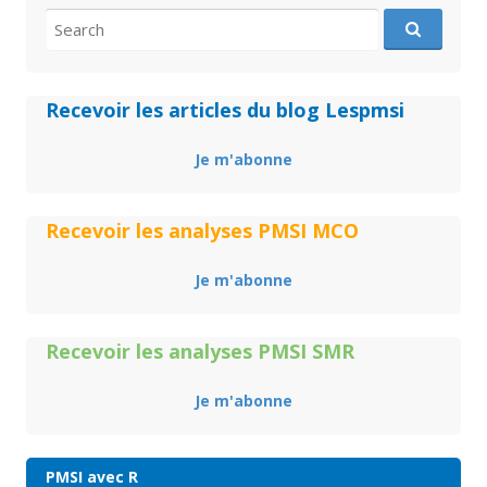
Search
for:
Recevoir les articles du blog Lespmsi
Je m'abonne
Recevoir les analyses PMSI MCO
Je m'abonne
Recevoir les analyses PMSI SMR
Je m'abonne
PMSI avec R