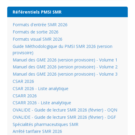
Référentiels PMSI SMR
Formats d'entrée SMR 2026
Formats de sortie 2026
Formats visual SMR 2026
Guide Méthodologique du PMSI SMR 2026 (version
provisoire)
Manuel des GME 2026 (version provisoire) - Volume 1
Manuel des GME 2026 (version provisoire) - Volume 2
Manuel des GME 2026 (version provisoire) - Volume 3
CSAR 2026
CSAR 2026 - Liste analytique
CSARR 2026
CSARR 2026 - Liste analytique
OVALIDE - Guide de lecture SMR 2026 (février) - OQN
OVALIDE - Guide de lecture SMR 2026 (février) - DGF
Spécialités pharmaceutiques SMR
Arrêté tarifaire SMR 2026