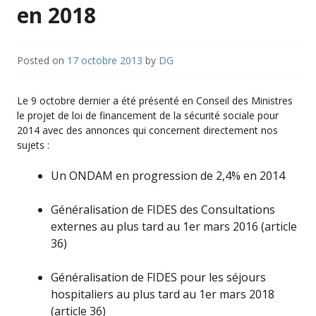
en 2018
Posted on
17 octobre 2013
by
DG
Le 9 octobre dernier a été présenté en Conseil des Ministres
le projet de loi de financement de la sécurité sociale pour
2014 avec des annonces qui concernent directement nos
sujets :
Un ONDAM en progression de 2,4% en 2014
Généralisation de FIDES des Consultations
externes au plus tard au 1er mars 2016 (article
36)
Généralisation de FIDES pour les séjours
hospitaliers au plus tard au 1er mars 2018
(article 36)