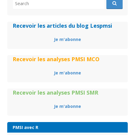
Search
for:
Recevoir les articles du blog Lespmsi
Je m'abonne
Recevoir les analyses PMSI MCO
Je m'abonne
Recevoir les analyses PMSI SMR
Je m'abonne
PMSI avec R