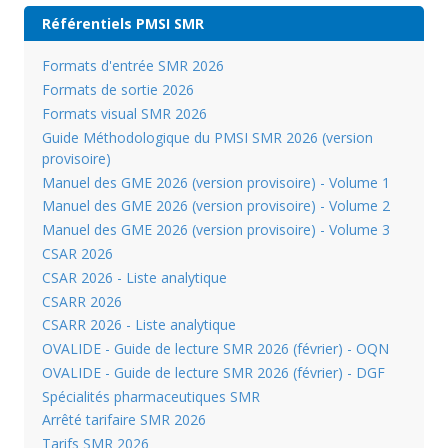
Référentiels PMSI SMR
Formats d'entrée SMR 2026
Formats de sortie 2026
Formats visual SMR 2026
Guide Méthodologique du PMSI SMR 2026 (version
provisoire)
Manuel des GME 2026 (version provisoire) - Volume 1
Manuel des GME 2026 (version provisoire) - Volume 2
Manuel des GME 2026 (version provisoire) - Volume 3
CSAR 2026
CSAR 2026 - Liste analytique
CSARR 2026
CSARR 2026 - Liste analytique
OVALIDE - Guide de lecture SMR 2026 (février) - OQN
OVALIDE - Guide de lecture SMR 2026 (février) - DGF
Spécialités pharmaceutiques SMR
Arrêté tarifaire SMR 2026
Tarifs SMR 2026