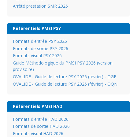
Arrêté prestation SMR 2026
Référentiels PMSI PSY
Formats d'entrée PSY 2026
Formats de sortie PSY 2026
Formats visual PSY 2026
Guide Méthodologique du PMSI PSY 2026 (version
provisoire)
OVALIDE - Guide de lecture PSY 2026 (février) - DGF
OVALIDE - Guide de lecture PSY 2026 (février) - OQN
Référentiels PMSI HAD
Formats d'entrée HAD 2026
Formats de sortie HAD 2026
Formats visual HAD 2026