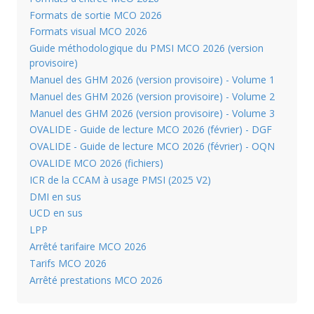
Formats de sortie MCO 2026
Formats visual MCO 2026
Guide méthodologique du PMSI MCO 2026 (version
provisoire)
Manuel des GHM 2026 (version provisoire) - Volume 1
Manuel des GHM 2026 (version provisoire) - Volume 2
Manuel des GHM 2026 (version provisoire) - Volume 3
OVALIDE - Guide de lecture MCO 2026 (février) - DGF
OVALIDE - Guide de lecture MCO 2026 (février) - OQN
OVALIDE MCO 2026 (fichiers)
ICR de la CCAM à usage PMSI (2025 V2)
DMI en sus
UCD en sus
LPP
Arrêté tarifaire MCO 2026
Tarifs MCO 2026
Arrêté prestations MCO 2026