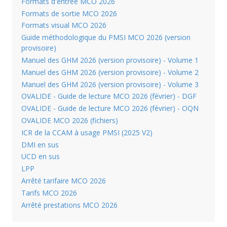
Formats d'entrée MCO 2026
Formats de sortie MCO 2026
Formats visual MCO 2026
Guide méthodologique du PMSI MCO 2026 (version
provisoire)
Manuel des GHM 2026 (version provisoire) - Volume 1
Manuel des GHM 2026 (version provisoire) - Volume 2
Manuel des GHM 2026 (version provisoire) - Volume 3
OVALIDE - Guide de lecture MCO 2026 (février) - DGF
OVALIDE - Guide de lecture MCO 2026 (février) - OQN
OVALIDE MCO 2026 (fichiers)
ICR de la CCAM à usage PMSI (2025 V2)
DMI en sus
UCD en sus
LPP
Arrêté tarifaire MCO 2026
Tarifs MCO 2026
Arrêté prestations MCO 2026