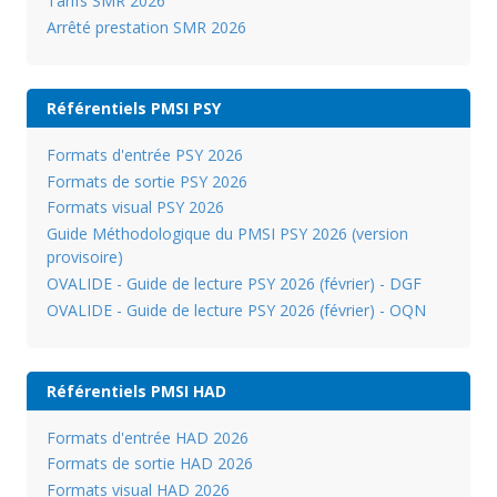
Tarifs SMR 2026
Arrêté prestation SMR 2026
Référentiels PMSI PSY
Formats d'entrée PSY 2026
Formats de sortie PSY 2026
Formats visual PSY 2026
Guide Méthodologique du PMSI PSY 2026 (version
provisoire)
OVALIDE - Guide de lecture PSY 2026 (février) - DGF
OVALIDE - Guide de lecture PSY 2026 (février) - OQN
Référentiels PMSI HAD
Formats d'entrée HAD 2026
Formats de sortie HAD 2026
Formats visual HAD 2026