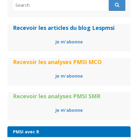
Search
for:
Recevoir les articles du blog Lespmsi
Je m'abonne
Recevoir les analyses PMSI MCO
Je m'abonne
Recevoir les analyses PMSI SMR
Je m'abonne
PMSI avec R