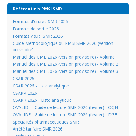
Référentiels PMSI SMR
Formats d'entrée SMR 2026
Formats de sortie 2026
Formats visual SMR 2026
Guide Méthodologique du PMSI SMR 2026 (version
provisoire)
Manuel des GME 2026 (version provisoire) - Volume 1
Manuel des GME 2026 (version provisoire) - Volume 2
Manuel des GME 2026 (version provisoire) - Volume 3
CSAR 2026
CSAR 2026 - Liste analytique
CSARR 2026
CSARR 2026 - Liste analytique
OVALIDE - Guide de lecture SMR 2026 (février) - OQN
OVALIDE - Guide de lecture SMR 2026 (février) - DGF
Spécialités pharmaceutiques SMR
Arrêté tarifaire SMR 2026