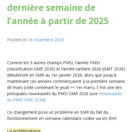
dernière semaine de
l’année à partir de 2025
Posted on
16 novembre 2025
Comme les 3 autres champs PMSI, l’année PMSI
(classification GME 2026) et l’année tarifaire 2026 (GMT 2026)
débuteront en SMR au 1er janvier 2026, alors que jusqu’à
maintenant ces années commençaient à la première semaine
de mars (celle contenant le jeudi >= 1er mars). C’est une des
principales nouveautés du PMSI SMR 2026 (voir
Nouveautés
du PMSI SMR 2026
).
Ce changement pose un problème en SMR du fait du
fonctionnement en semaine calendaire codée via les RHS
La problématique.