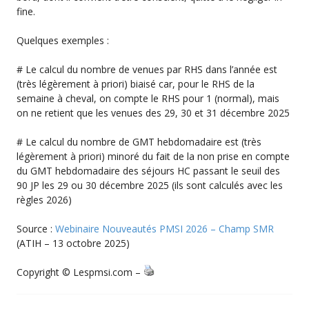
fine.
Quelques exemples :
# Le calcul du nombre de venues par RHS dans l’année est
(très légèrement à priori) biaisé car, pour le RHS de la
semaine à cheval, on compte le RHS pour 1 (normal), mais
on ne retient que les venues des 29, 30 et 31 décembre 2025
# Le calcul du nombre de GMT hebdomadaire est (très
légèrement à priori) minoré du fait de la non prise en compte
du GMT hebdomadaire des séjours HC passant le seuil des
90 JP les 29 ou 30 décembre 2025 (ils sont calculés avec les
règles 2026)
Source :
Webinaire Nouveautés PMSI 2026 – Champ SMR
(ATIH – 13 octobre 2025)
Copyright © Lespmsi.com –