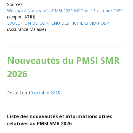
Sources :
Webinaire Nouveautés PMSI 2026 MCO du 13 octobre 2025
(support ATIH)
EVOLUTION DU CONTENU DES FICHIERS VID-HOSP
(Assurance Maladie)
Nouveautés du PMSI SMR
2026
Posted on
19 octobre 2025
Liste des nouveautés et informations utiles
relatives au PMSI SMR 2026