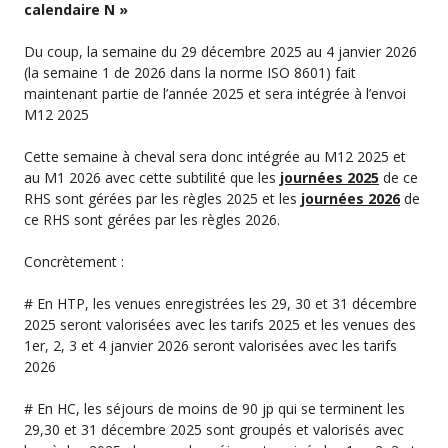
calendaire N »
Du coup, la semaine du 29 décembre 2025 au 4 janvier 2026
(la semaine 1 de 2026 dans la norme ISO 8601) fait
maintenant partie de l’année 2025 et sera intégrée à l’envoi
M12 2025
Cette semaine à cheval sera donc intégrée au M12 2025 et
au M1 2026 avec cette subtilité que les
journées 2025
de ce
RHS sont gérées par les règles 2025 et les
journées 2026
de
ce RHS sont gérées par les règles 2026.
Concrètement :
# En HTP, les venues enregistrées les 29, 30 et 31 décembre
2025 seront valorisées avec les tarifs 2025 et les venues des
1er, 2, 3 et 4 janvier 2026 seront valorisées avec les tarifs
2026
# En HC, les séjours de moins de 90 jp qui se terminent les
29,30 et 31 décembre 2025 sont groupés et valorisés avec