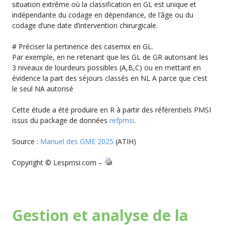
situation extrême où la classification en GL est unique et
indépendante du codage en dépendance, de l’âge ou du
codage d’une date d’intervention chirurgicale.
# Préciser la pertinence des casemix en GL.
Par exemple, en ne retenant que les GL de GR autorisant les
3 niveaux de lourdeurs possibles (A,B,C) ou en mettant en
évidence la part des séjours classés en NL A parce que c’est
le seul NA autorisé
Cette étude a été produire en R à partir des référentiels PMSI
issus du package de données
refpmsi
.
Source :
Manuel des GME 2025
(ATIH)
Copyright © Lespmsi.com –
Gestion et analyse de la