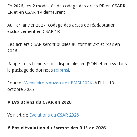
En 2026, les 2 modalités de codage des actes RR en CSARR
2R et en CSAR 1R demeurent
Au 1er janvier 2027, codage des actes de réadaptation
exclusivement en CSAR 1R
Les fichiers CSAR seront publiés au format .txt et .xlsx en
2026
Rappel : ces fichiers sont disponibles en JSON et en csv dans
le package de données
refpmsi
.
Source :
Webinaire Nouveautés PMSI 2026
(ATIH – 13
octobre 2025
# Evolutions du CSAR en 2026
Voir article
Evolutions du CSAR 2026
# Pas d’évolution du format des RHS en 2026