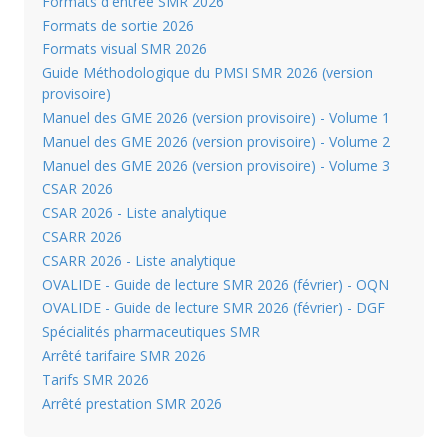
Formats d'entrée SMR 2026
Formats de sortie 2026
Formats visual SMR 2026
Guide Méthodologique du PMSI SMR 2026 (version
provisoire)
Manuel des GME 2026 (version provisoire) - Volume 1
Manuel des GME 2026 (version provisoire) - Volume 2
Manuel des GME 2026 (version provisoire) - Volume 3
CSAR 2026
CSAR 2026 - Liste analytique
CSARR 2026
CSARR 2026 - Liste analytique
OVALIDE - Guide de lecture SMR 2026 (février) - OQN
OVALIDE - Guide de lecture SMR 2026 (février) - DGF
Spécialités pharmaceutiques SMR
Arrêté tarifaire SMR 2026
Tarifs SMR 2026
Arrêté prestation SMR 2026