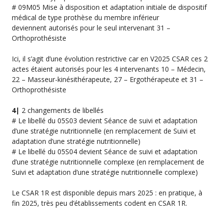
# 09M05 Mise à disposition et adaptation initiale de dispositif
médical de type prothèse du membre inférieur
deviennent autorisés pour le seul intervenant 31 –
Orthoprothésiste
Ici, il s’agit d’une évolution restrictive car en V2025 CSAR ces 2
actes étaient autorisés pour les 4 intervenants 10 – Médecin,
22 – Masseur-kinésithérapeute, 27 – Ergothérapeute et 31 –
Orthoprothésiste
4|
2 changements de libellés
# Le libellé du 05S03 devient Séance de suivi et adaptation
d’une stratégie nutritionnelle (en remplacement de Suivi et
adaptation d’une stratégie nutritionnelle)
# Le libellé du 05S04 devient Séance de suivi et adaptation
d’une stratégie nutritionnelle complexe (en remplacement de
Suivi et adaptation d’une stratégie nutritionnelle complexe)
Le CSAR 1R est disponible depuis mars 2025 : en pratique, à
fin 2025, très peu d’établissements codent en CSAR 1R.