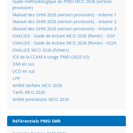
Guide méthodologique du PMSI MCO 2026 (version
provisoire)
Manuel des GHM 2026 (version provisoire) - Volume 1
Manuel des GHM 2026 (version provisoire) - Volume 2
Manuel des GHM 2026 (version provisoire) - Volume 3
OVALIDE - Guide de lecture MCO 2026 (février) - DGF
OVALIDE - Guide de lecture MCO 2026 (février) - OQN
OVALIDE MCO 2026 (fichiers)
ICR de la CCAM à usage PMSI (2025 V2)
DMI en sus
UCD en sus
LPP
Arrêté tarifaire MCO 2026
Tarifs MCO 2026
Arrêté prestations MCO 2026
Référentiels PMSI SMR