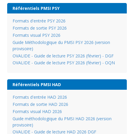
Référentiels PMSI PSY
Formats d'entrée PSY 2026
Formats de sortie PSY 2026
Formats visual PSY 2026
Guide Méthodologique du PMSI PSY 2026 (version
provisoire)
OVALIDE - Guide de lecture PSY 2026 (février) - DGF
OVALIDE - Guide de lecture PSY 2026 (février) - OQN
Référentiels PMSI HAD
Formats d'entrée HAD 2026
Formats de sortie HAD 2026
Formats visual HAD 2026
Guide méthodologique du PMSI HAD 2026 (version
provisoire)
OVALIDE - Guide de lecture HAD 2026 DGF