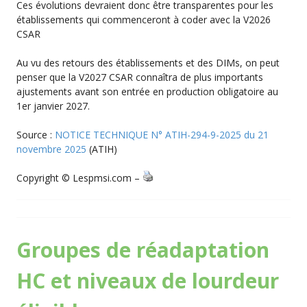
Ces évolutions devraient donc être transparentes pour les
établissements qui commenceront à coder avec la V2026
CSAR
Au vu des retours des établissements et des DIMs, on peut
penser que la V2027 CSAR connaîtra de plus importants
ajustements avant son entrée en production obligatoire au
1er janvier 2027.
Source :
NOTICE TECHNIQUE N° ATIH-294-9-2025 du 21
novembre 2025
(ATIH)
Copyright © Lespmsi.com –
Groupes de réadaptation
HC et niveaux de lourdeur