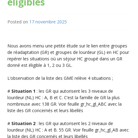
éligibles
Posted on
17 novembre 2025
Nous avons menu une petite étude sur le lien entre groupes
de réadaptation (GR) et groupes de lourdeur (GL) en HC pour
repérer les situations où un séjour HC groupé dans un GR
donné est éligible à 1, 2 ou 3 GL.
L’observation de la liste des GME relève 4 situations ;
#
Situation 1
: les GR qui autorisent les 3 niveaux de
lourdeur (NL) HC : A, B et C. C’est la famille de GR la plus
nombreuse avec 138 GR. Voir feuille gr_hc_gl_ABC avec la
liste des GR concernés et leurs libellés
#
Situation 2
: les GR qui autorisent les 2 niveaux de
lourdeur (NL) HC : A et B. 55 GR. Voir feuille gr_hc_gl_AB avec
la liste des GR concernés et leurs libellés