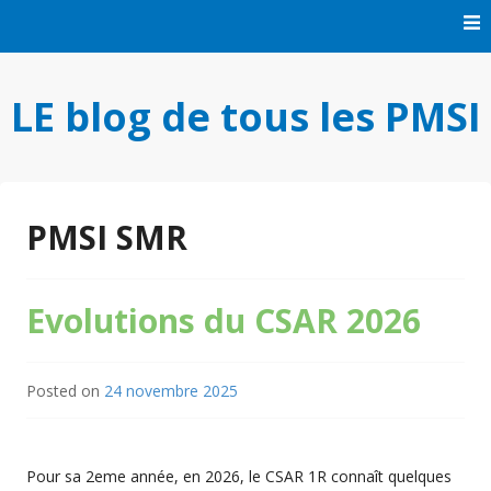
Skip
to
content
LE blog de tous les PMSI
PMSI SMR
Evolutions du CSAR 2026
Posted on
24 novembre 2025
Pour sa 2eme année, en 2026, le CSAR 1R connaît quelques