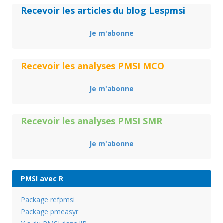
Recevoir les articles du blog Lespmsi
Je m'abonne
Recevoir les analyses PMSI MCO
Je m'abonne
Recevoir les analyses PMSI SMR
Je m'abonne
PMSI avec R
Package refpmsi
Package pmeasyr