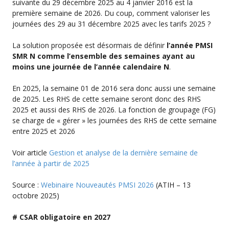
suivante du 29 décembre 2025 au 4 janvier 2016 est la
première semaine de 2026. Du coup, comment valoriser les
journées des 29 au 31 décembre 2025 avec les tarifs 2025 ?
La solution proposée est désormais de définir
l’année PMSI
SMR N comme l’ensemble des semaines ayant au
moins une journée de l’année calendaire N
.
En 2025, la semaine 01 de 2016 sera donc aussi une semaine
de 2025. Les RHS de cette semaine seront donc des RHS
2025 et aussi des RHS de 2026. La fonction de groupage (FG)
se charge de « gérer » les journées des RHS de cette semaine
entre 2025 et 2026
Voir article
Gestion et analyse de la dernière semaine de
l’année à partir de 2025
Source :
Webinaire Nouveautés PMSI 2026
(ATIH – 13
octobre 2025)
# CSAR obligatoire en 2027