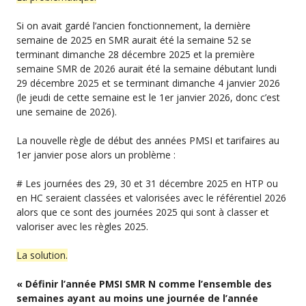
Si on avait gardé l’ancien fonctionnement, la dernière
semaine de 2025 en SMR aurait été la semaine 52 se
terminant dimanche 28 décembre 2025 et la première
semaine SMR de 2026 aurait été la semaine débutant lundi
29 décembre 2025 et se terminant dimanche 4 janvier 2026
(le jeudi de cette semaine est le 1er janvier 2026, donc c’est
une semaine de 2026).
La nouvelle règle de début des années PMSI et tarifaires au
1er janvier pose alors un problème :
# Les journées des 29, 30 et 31 décembre 2025 en HTP ou
en HC seraient classées et valorisées avec le référentiel 2026
alors que ce sont des journées 2025 qui sont à classer et
valoriser avec les règles 2025.
La solution.
« Définir l’année PMSI SMR N comme l’ensemble des
semaines ayant au moins une journée de l’année