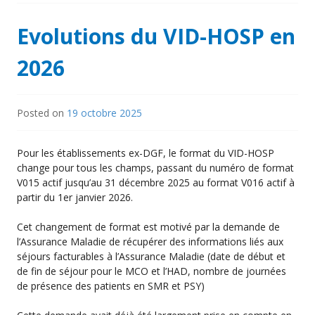
Evolutions du VID-HOSP en
2026
Posted on
19 octobre 2025
Pour les établissements ex-DGF, le format du VID-HOSP
change pour tous les champs, passant du numéro de format
V015 actif jusqu’au 31 décembre 2025 au format V016 actif à
partir du 1er janvier 2026.
Cet changement de format est motivé par la demande de
l’Assurance Maladie de récupérer des informations liés aux
séjours facturables à l’Assurance Maladie (date de début et
de fin de séjour pour le MCO et l’HAD, nombre de journées
de présence des patients en SMR et PSY)