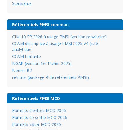
Scansante
Référentiels PMSI commun
CIM-10 FR 2026 à usage PMSI (version provisoire)
CCAM descriptive à usage PMSI 2025 V4 (liste
analytique)
CCAM tarifante
NGAP (version 1er février 2025)
Norme B2
refpmsi (package R de référentiels PMSI)
Référentiels PMSI MCO
Formats d'entrée MCO 2026
Formats de sortie MCO 2026
Formats visual MCO 2026