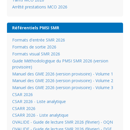
Arrêté prestations MCO 2026
Référentiels PMSI SMR
Formats d'entrée SMR 2026
Formats de sortie 2026
Formats visual SMR 2026
Guide Méthodologique du PMSI SMR 2026 (version
provisoire)
Manuel des GME 2026 (version provisoire) - Volume 1
Manuel des GME 2026 (version provisoire) - Volume 2
Manuel des GME 2026 (version provisoire) - Volume 3
CSAR 2026
CSAR 2026 - Liste analytique
CSARR 2026
CSARR 2026 - Liste analytique
OVALIDE - Guide de lecture SMR 2026 (février) - OQN
OVALIDE - Guide de lecture SMR 2026 (février) - DGF