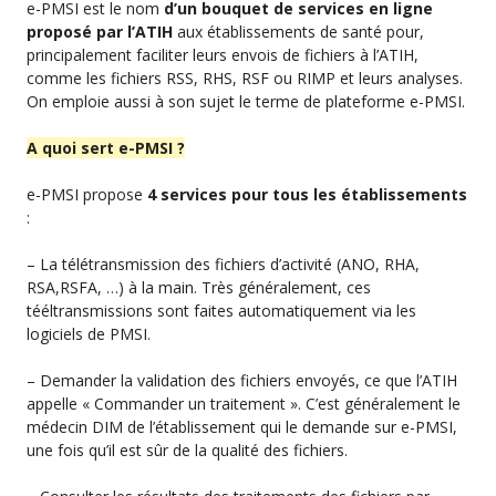
e-PMSI est le nom
d’un bouquet de services en ligne
proposé par l’ATIH
aux établissements de santé pour,
principalement faciliter leurs envois de fichiers à l’ATIH,
comme les fichiers RSS, RHS, RSF ou RIMP et leurs analyses.
On emploie aussi à son sujet le terme de plateforme e-PMSI.
A quoi sert e-PMSI ?
e-PMSI propose
4 services pour tous les établissements
:
– La télétransmission des fichiers d’activité (ANO, RHA,
RSA,RSFA, …) à la main. Très généralement, ces
tééltransmissions sont faites automatiquement via les
logiciels de PMSI.
– Demander la validation des fichiers envoyés, ce que l’ATIH
appelle « Commander un traitement ». C’est généralement le
médecin DIM de l’établissement qui le demande sur e-PMSI,
une fois qu’il est sûr de la qualité des fichiers.