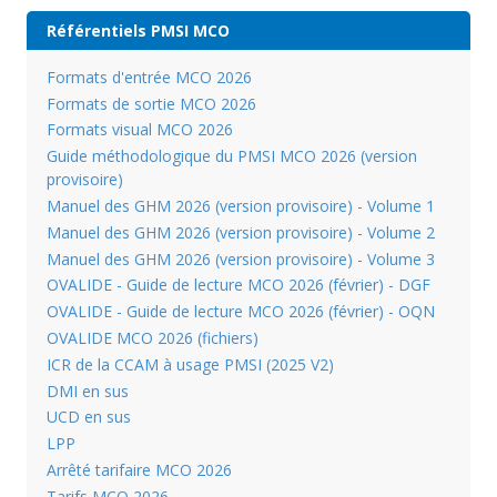
Référentiels PMSI MCO
Formats d'entrée MCO 2026
Formats de sortie MCO 2026
Formats visual MCO 2026
Guide méthodologique du PMSI MCO 2026 (version
provisoire)
Manuel des GHM 2026 (version provisoire) - Volume 1
Manuel des GHM 2026 (version provisoire) - Volume 2
Manuel des GHM 2026 (version provisoire) - Volume 3
OVALIDE - Guide de lecture MCO 2026 (février) - DGF
OVALIDE - Guide de lecture MCO 2026 (février) - OQN
OVALIDE MCO 2026 (fichiers)
ICR de la CCAM à usage PMSI (2025 V2)
DMI en sus
UCD en sus
LPP
Arrêté tarifaire MCO 2026
Tarifs MCO 2026