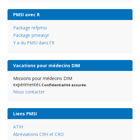
PMSI avec R
Package refpmsi
Package pmeasyr
Y a du PMSI dans l'R
Vacations pour médecins DIM
Missions pour médecins DIM
expérimentés.
Confidentialité assurée
.
Nous contacter
Liens PMSI
ATIH
Abréviations CRH et CRO