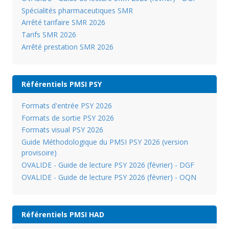
Spécialités pharmaceutiques SMR
Arrêté tarifaire SMR 2026
Tarifs SMR 2026
Arrêté prestation SMR 2026
Référentiels PMSI PSY
Formats d'entrée PSY 2026
Formats de sortie PSY 2026
Formats visual PSY 2026
Guide Méthodologique du PMSI PSY 2026 (version
provisoire)
OVALIDE - Guide de lecture PSY 2026 (février) - DGF
OVALIDE - Guide de lecture PSY 2026 (février) - OQN
Référentiels PMSI HAD