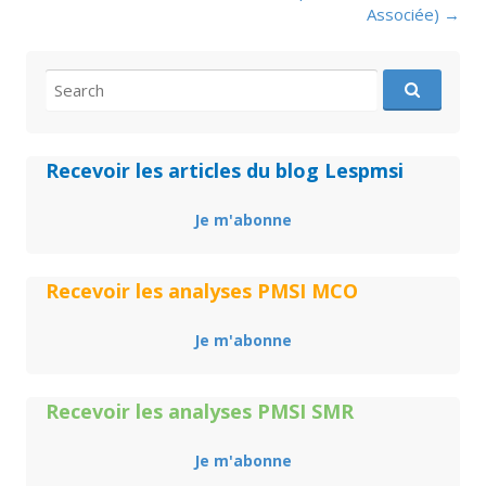
Associée)
→
Search
for:
Recevoir les articles du blog Lespmsi
Je m'abonne
Recevoir les analyses PMSI MCO
Je m'abonne
Recevoir les analyses PMSI SMR
Je m'abonne