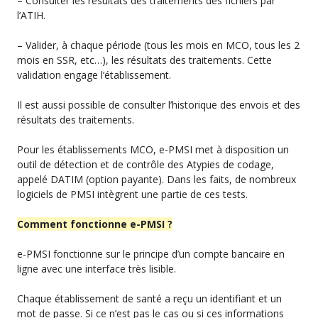
– Consulter les résultats des traitements des fichiers par
l’ATIH.
– Valider, à chaque période (tous les mois en MCO, tous les 2
mois en SSR, etc…), les résultats des traitements. Cette
validation engage l’établissement.
Il est aussi possible de consulter l’historique des envois et des
résultats des traitements.
Pour les établissements MCO, e-PMSI met à disposition un
outil de détection et de contrôle des Atypies de codage,
appelé DATIM (option payante). Dans les faits, de nombreux
logiciels de PMSI intègrent une partie de ces tests.
Comment fonctionne e-PMSI ?
e-PMSI fonctionne sur le principe d’un compte bancaire en
ligne avec une interface très lisible.
Chaque établissement de santé a reçu un identifiant et un
mot de passe. Si ce n’est pas le cas ou si ces informations