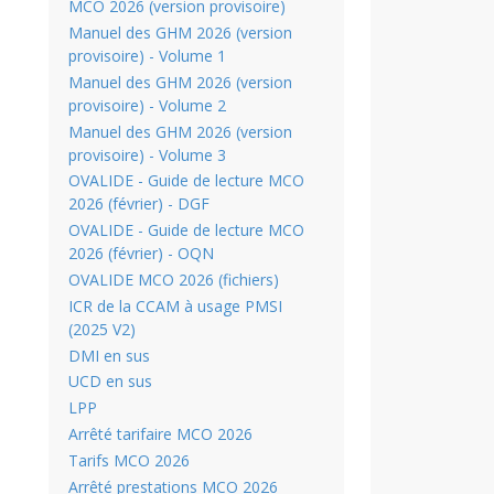
MCO 2026 (version provisoire)
Manuel des GHM 2026 (version
provisoire) - Volume 1
Manuel des GHM 2026 (version
provisoire) - Volume 2
Manuel des GHM 2026 (version
provisoire) - Volume 3
OVALIDE - Guide de lecture MCO
2026 (février) - DGF
OVALIDE - Guide de lecture MCO
2026 (février) - OQN
OVALIDE MCO 2026 (fichiers)
ICR de la CCAM à usage PMSI
(2025 V2)
DMI en sus
UCD en sus
LPP
Arrêté tarifaire MCO 2026
Tarifs MCO 2026
Arrêté prestations MCO 2026