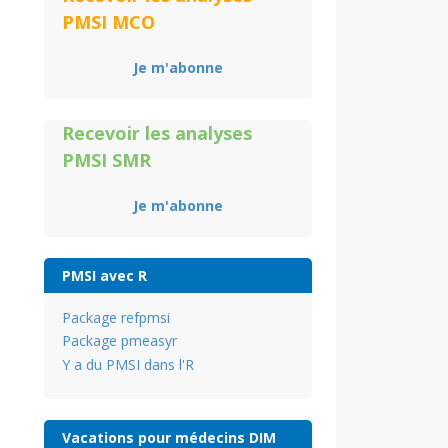
PMSI MCO
Je m'abonne
Recevoir les analyses
PMSI SMR
Je m'abonne
PMSI avec R
Package refpmsi
Package pmeasyr
Y a du PMSI dans l'R
Vacations pour médecins DIM