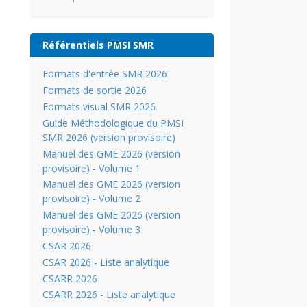
Référentiels PMSI SMR
Formats d'entrée SMR 2026
Formats de sortie 2026
Formats visual SMR 2026
Guide Méthodologique du PMSI
SMR 2026 (version provisoire)
Manuel des GME 2026 (version
provisoire) - Volume 1
Manuel des GME 2026 (version
provisoire) - Volume 2
Manuel des GME 2026 (version
provisoire) - Volume 3
CSAR 2026
CSAR 2026 - Liste analytique
CSARR 2026
CSARR 2026 - Liste analytique