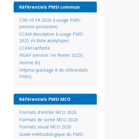
Référentiels PMSI commun
CIM-10 FR 2026 à usage PMSI
(version provisoire)
CCAM descriptive à usage PMSI
2025 V4 (liste analytique)
CCAM tarifante
NGAP (version 1er février 2025)
Norme B2
refpmsi (package R de référentiels
PMSI)
Référentiels PMSI MCO
Formats d'entrée MCO 2026
Formats de sortie MCO 2026
Formats visual MCO 2026
Guide méthodologique du PMSI