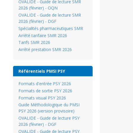
OVALIDE - Guide de lecture SMR
2026 (février) - OQN
OVALIDE - Guide de lecture SMR
2026 (février) - DGF
Spécialités pharmaceutiques SMR
Arrêté tarifaire SMR 2026
Tarifs SMR 2026
Arrêté prestation SMR 2026
Référentiels PMSI PSY
Formats d'entrée PSY 2026
Formats de sortie PSY 2026
Formats visual PSY 2026
Guide Méthodologique du PMSI
PSY 2026 (version provisoire)
OVALIDE - Guide de lecture PSY
2026 (février) - DGF
OVALIDE - Guide de lecture PSY