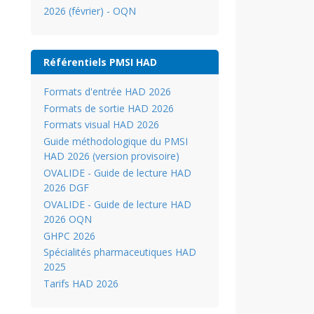
2026 (février) - OQN
Référentiels PMSI HAD
Formats d'entrée HAD 2026
Formats de sortie HAD 2026
Formats visual HAD 2026
Guide méthodologique du PMSI
HAD 2026 (version provisoire)
OVALIDE - Guide de lecture HAD
2026 DGF
OVALIDE - Guide de lecture HAD
2026 OQN
GHPC 2026
Spécialités pharmaceutiques HAD
2025
Tarifs HAD 2026