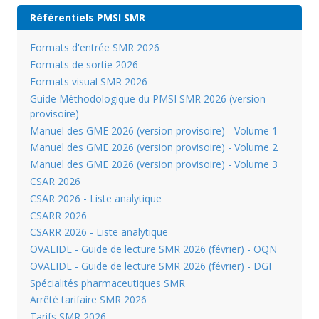
Référentiels PMSI SMR
Formats d'entrée SMR 2026
Formats de sortie 2026
Formats visual SMR 2026
Guide Méthodologique du PMSI SMR 2026 (version
provisoire)
Manuel des GME 2026 (version provisoire) - Volume 1
Manuel des GME 2026 (version provisoire) - Volume 2
Manuel des GME 2026 (version provisoire) - Volume 3
CSAR 2026
CSAR 2026 - Liste analytique
CSARR 2026
CSARR 2026 - Liste analytique
OVALIDE - Guide de lecture SMR 2026 (février) - OQN
OVALIDE - Guide de lecture SMR 2026 (février) - DGF
Spécialités pharmaceutiques SMR
Arrêté tarifaire SMR 2026
Tarifs SMR 2026