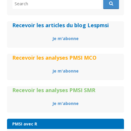
Search
for:
Recevoir les articles du blog Lespmsi
Je m'abonne
Recevoir les analyses PMSI MCO
Je m'abonne
Recevoir les analyses PMSI SMR
Je m'abonne
PMSI avec R