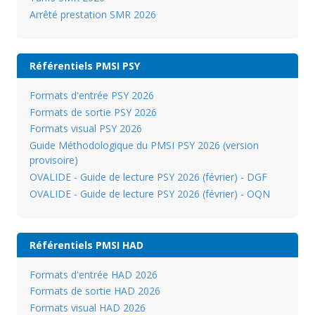
Arrêté prestation SMR 2026
Référentiels PMSI PSY
Formats d'entrée PSY 2026
Formats de sortie PSY 2026
Formats visual PSY 2026
Guide Méthodologique du PMSI PSY 2026 (version
provisoire)
OVALIDE - Guide de lecture PSY 2026 (février) - DGF
OVALIDE - Guide de lecture PSY 2026 (février) - OQN
Référentiels PMSI HAD
Formats d'entrée HAD 2026
Formats de sortie HAD 2026
Formats visual HAD 2026