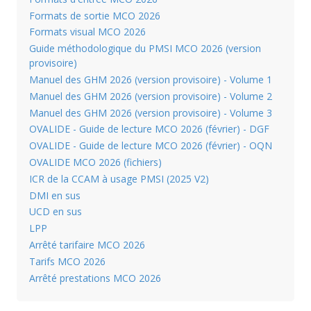
Formats de sortie MCO 2026
Formats visual MCO 2026
Guide méthodologique du PMSI MCO 2026 (version
provisoire)
Manuel des GHM 2026 (version provisoire) - Volume 1
Manuel des GHM 2026 (version provisoire) - Volume 2
Manuel des GHM 2026 (version provisoire) - Volume 3
OVALIDE - Guide de lecture MCO 2026 (février) - DGF
OVALIDE - Guide de lecture MCO 2026 (février) - OQN
OVALIDE MCO 2026 (fichiers)
ICR de la CCAM à usage PMSI (2025 V2)
DMI en sus
UCD en sus
LPP
Arrêté tarifaire MCO 2026
Tarifs MCO 2026
Arrêté prestations MCO 2026