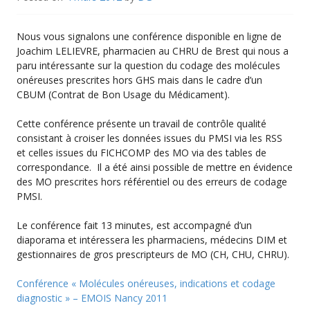
Nous vous signalons une conférence disponible en ligne de
Joachim LELIEVRE, pharmacien au CHRU de Brest qui nous a
paru intéressante sur la question du codage des molécules
onéreuses prescrites hors GHS mais dans le cadre d’un
CBUM (Contrat de Bon Usage du Médicament).
Cette conférence présente un travail de contrôle qualité
consistant à croiser les données issues du PMSI via les RSS
et celles issues du FICHCOMP des MO via des tables de
correspondance. Il a été ainsi possible de mettre en évidence
des MO prescrites hors référentiel ou des erreurs de codage
PMSI.
Le conférence fait 13 minutes, est accompagné d’un
diaporama et intéressera les pharmaciens, médecins DIM et
gestionnaires de gros prescripteurs de MO (CH, CHU, CHRU).
Conférence « Molécules onéreuses, indications et codage
diagnostic » – EMOIS Nancy 2011