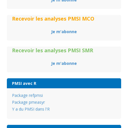
Recevoir les analyses PMSI MCO
Je m'abonne
Recevoir les analyses PMSI SMR
Je m'abonne
PMSI avec R
Package refpmsi
Package pmeasyr
Y a du PMSI dans l'R