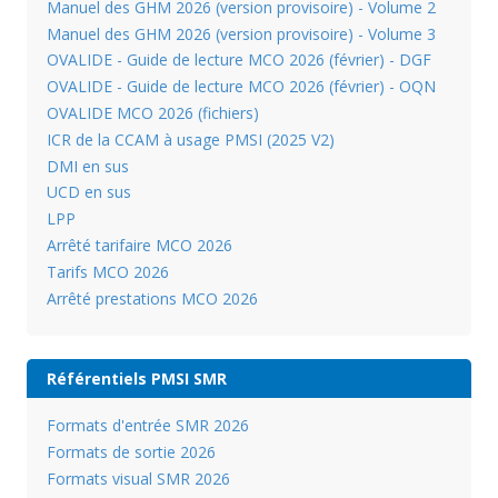
Manuel des GHM 2026 (version provisoire) - Volume 2
Manuel des GHM 2026 (version provisoire) - Volume 3
OVALIDE - Guide de lecture MCO 2026 (février) - DGF
OVALIDE - Guide de lecture MCO 2026 (février) - OQN
OVALIDE MCO 2026 (fichiers)
ICR de la CCAM à usage PMSI (2025 V2)
DMI en sus
UCD en sus
LPP
Arrêté tarifaire MCO 2026
Tarifs MCO 2026
Arrêté prestations MCO 2026
Référentiels PMSI SMR
Formats d'entrée SMR 2026
Formats de sortie 2026
Formats visual SMR 2026