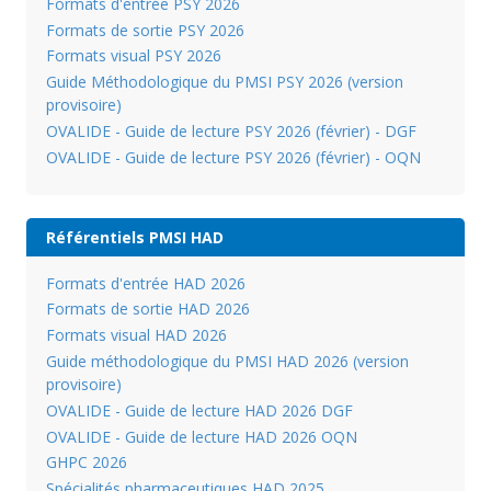
Formats d'entrée PSY 2026
Formats de sortie PSY 2026
Formats visual PSY 2026
Guide Méthodologique du PMSI PSY 2026 (version
provisoire)
OVALIDE - Guide de lecture PSY 2026 (février) - DGF
OVALIDE - Guide de lecture PSY 2026 (février) - OQN
Référentiels PMSI HAD
Formats d'entrée HAD 2026
Formats de sortie HAD 2026
Formats visual HAD 2026
Guide méthodologique du PMSI HAD 2026 (version
provisoire)
OVALIDE - Guide de lecture HAD 2026 DGF
OVALIDE - Guide de lecture HAD 2026 OQN
GHPC 2026
Spécialités pharmaceutiques HAD 2025