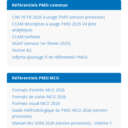
Référentiels PMSI commun
CIM-10 FR 2026 à usage PMSI (version provisoire)
CCAM descriptive à usage PMSI 2025 V4 (liste
analytique)
CCAM tarifante
NGAP (version 1er février 2025)
Norme B2
refpmsi (package R de référentiels PMSI)
Référentiels PMSI MCO
Formats d'entrée MCO 2026
Formats de sortie MCO 2026
Formats visual MCO 2026
Guide méthodologique du PMSI MCO 2026 (version
provisoire)
Manuel des GHM 2026 (version provisoire) - Volume 1