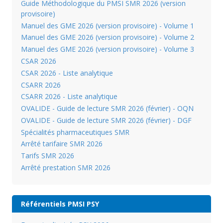
Guide Méthodologique du PMSI SMR 2026 (version
provisoire)
Manuel des GME 2026 (version provisoire) - Volume 1
Manuel des GME 2026 (version provisoire) - Volume 2
Manuel des GME 2026 (version provisoire) - Volume 3
CSAR 2026
CSAR 2026 - Liste analytique
CSARR 2026
CSARR 2026 - Liste analytique
OVALIDE - Guide de lecture SMR 2026 (février) - OQN
OVALIDE - Guide de lecture SMR 2026 (février) - DGF
Spécialités pharmaceutiques SMR
Arrêté tarifaire SMR 2026
Tarifs SMR 2026
Arrêté prestation SMR 2026
Référentiels PMSI PSY