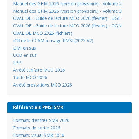
Manuel des GHM 2026 (version provisoire) - Volume 2
Manuel des GHM 2026 (version provisoire) - Volume 3
OVALIDE - Guide de lecture MCO 2026 (février) - DGF
OVALIDE - Guide de lecture MCO 2026 (février) - OQN
OVALIDE MCO 2026 (fichiers)
ICR de la CCAM à usage PMSI (2025 V2)
DMI en sus
UCD en sus
LPP
Arrêté tarifaire MCO 2026
Tarifs MCO 2026
Arrêté prestations MCO 2026
Référentiels PMSI SMR
Formats d'entrée SMR 2026
Formats de sortie 2026
Formats visual SMR 2026