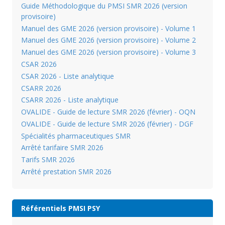
Guide Méthodologique du PMSI SMR 2026 (version
provisoire)
Manuel des GME 2026 (version provisoire) - Volume 1
Manuel des GME 2026 (version provisoire) - Volume 2
Manuel des GME 2026 (version provisoire) - Volume 3
CSAR 2026
CSAR 2026 - Liste analytique
CSARR 2026
CSARR 2026 - Liste analytique
OVALIDE - Guide de lecture SMR 2026 (février) - OQN
OVALIDE - Guide de lecture SMR 2026 (février) - DGF
Spécialités pharmaceutiques SMR
Arrêté tarifaire SMR 2026
Tarifs SMR 2026
Arrêté prestation SMR 2026
Référentiels PMSI PSY