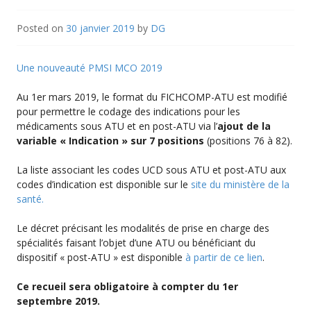
Posted on
30 janvier 2019
by
DG
Une nouveauté PMSI MCO 2019
Au 1er mars 2019, le format du FICHCOMP-ATU est modifié
pour permettre le codage des indications pour les
médicaments sous ATU et en post-ATU via l’
ajout de la
variable « Indication » sur 7 positions
(positions 76 à 82).
La liste associant les codes UCD sous ATU et post-ATU aux
codes d’indication est disponible sur le
site du ministère de la
santé.
Le décret précisant les modalités de prise en charge des
spécialités faisant l’objet d’une ATU ou bénéficiant du
dispositif « post-ATU » est disponible
à partir de ce lien
.
Ce recueil sera obligatoire à compter du 1er
septembre 2019.