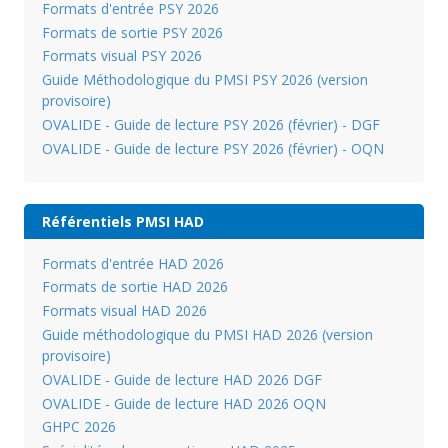
Formats d'entrée PSY 2026
Formats de sortie PSY 2026
Formats visual PSY 2026
Guide Méthodologique du PMSI PSY 2026 (version
provisoire)
OVALIDE - Guide de lecture PSY 2026 (février) - DGF
OVALIDE - Guide de lecture PSY 2026 (février) - OQN
Référentiels PMSI HAD
Formats d'entrée HAD 2026
Formats de sortie HAD 2026
Formats visual HAD 2026
Guide méthodologique du PMSI HAD 2026 (version
provisoire)
OVALIDE - Guide de lecture HAD 2026 DGF
OVALIDE - Guide de lecture HAD 2026 OQN
GHPC 2026