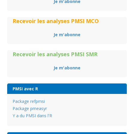
Je m'abonne
Recevoir les analyses PMSI MCO
Je m'abonne
Recevoir les analyses PMSI SMR
Je m'abonne
PMSI avec R
Package refpmsi
Package pmeasyr
Y a du PMSI dans l'R