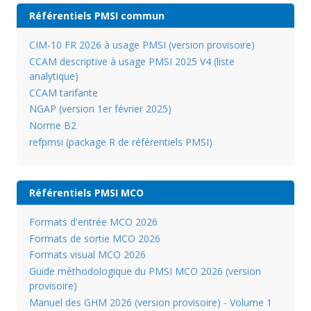
Référentiels PMSI commun
CIM-10 FR 2026 à usage PMSI (version provisoire)
CCAM descriptive à usage PMSI 2025 V4 (liste
analytique)
CCAM tarifante
NGAP (version 1er février 2025)
Norme B2
refpmsi (package R de référentiels PMSI)
Référentiels PMSI MCO
Formats d'entrée MCO 2026
Formats de sortie MCO 2026
Formats visual MCO 2026
Guide méthodologique du PMSI MCO 2026 (version
provisoire)
Manuel des GHM 2026 (version provisoire) - Volume 1