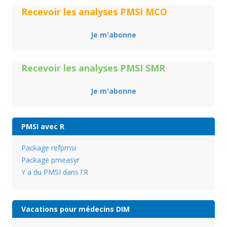
Recevoir les analyses PMSI MCO
Je m'abonne
Recevoir les analyses PMSI SMR
Je m'abonne
PMSI avec R
Package refpmsi
Package pmeasyr
Y a du PMSI dans l'R
Vacations pour médecins DIM