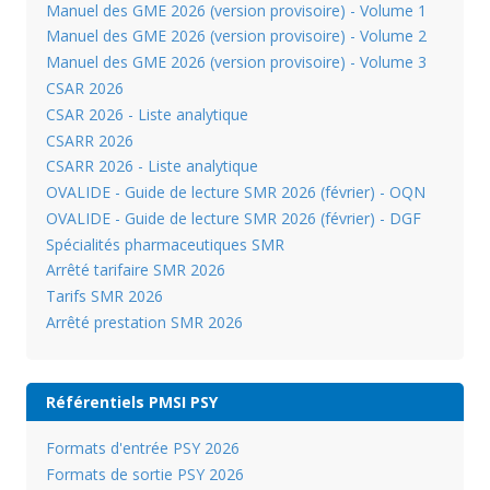
Manuel des GME 2026 (version provisoire) - Volume 1
Manuel des GME 2026 (version provisoire) - Volume 2
Manuel des GME 2026 (version provisoire) - Volume 3
CSAR 2026
CSAR 2026 - Liste analytique
CSARR 2026
CSARR 2026 - Liste analytique
OVALIDE - Guide de lecture SMR 2026 (février) - OQN
OVALIDE - Guide de lecture SMR 2026 (février) - DGF
Spécialités pharmaceutiques SMR
Arrêté tarifaire SMR 2026
Tarifs SMR 2026
Arrêté prestation SMR 2026
Référentiels PMSI PSY
Formats d'entrée PSY 2026
Formats de sortie PSY 2026