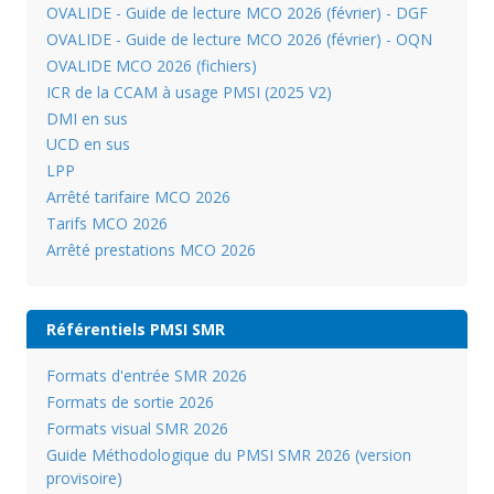
OVALIDE - Guide de lecture MCO 2026 (février) - DGF
OVALIDE - Guide de lecture MCO 2026 (février) - OQN
OVALIDE MCO 2026 (fichiers)
ICR de la CCAM à usage PMSI (2025 V2)
DMI en sus
UCD en sus
LPP
Arrêté tarifaire MCO 2026
Tarifs MCO 2026
Arrêté prestations MCO 2026
Référentiels PMSI SMR
Formats d'entrée SMR 2026
Formats de sortie 2026
Formats visual SMR 2026
Guide Méthodologique du PMSI SMR 2026 (version
provisoire)