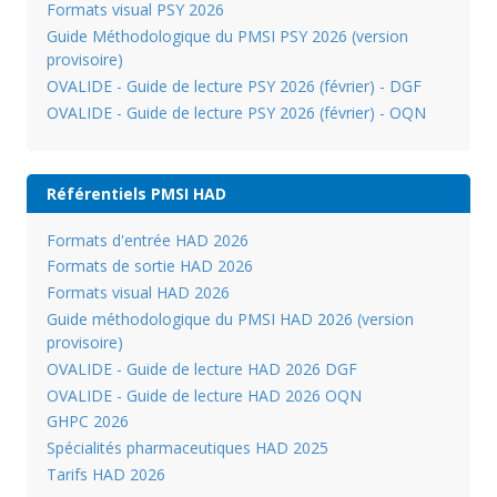
Formats visual PSY 2026
Guide Méthodologique du PMSI PSY 2026 (version
provisoire)
OVALIDE - Guide de lecture PSY 2026 (février) - DGF
OVALIDE - Guide de lecture PSY 2026 (février) - OQN
Référentiels PMSI HAD
Formats d'entrée HAD 2026
Formats de sortie HAD 2026
Formats visual HAD 2026
Guide méthodologique du PMSI HAD 2026 (version
provisoire)
OVALIDE - Guide de lecture HAD 2026 DGF
OVALIDE - Guide de lecture HAD 2026 OQN
GHPC 2026
Spécialités pharmaceutiques HAD 2025
Tarifs HAD 2026