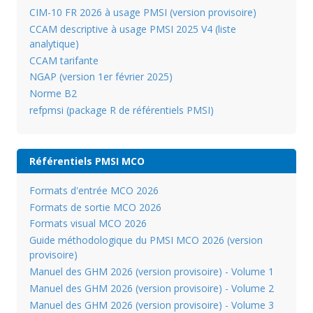
CIM-10 FR 2026 à usage PMSI (version provisoire)
CCAM descriptive à usage PMSI 2025 V4 (liste
analytique)
CCAM tarifante
NGAP (version 1er février 2025)
Norme B2
refpmsi (package R de référentiels PMSI)
Référentiels PMSI MCO
Formats d'entrée MCO 2026
Formats de sortie MCO 2026
Formats visual MCO 2026
Guide méthodologique du PMSI MCO 2026 (version
provisoire)
Manuel des GHM 2026 (version provisoire) - Volume 1
Manuel des GHM 2026 (version provisoire) - Volume 2
Manuel des GHM 2026 (version provisoire) - Volume 3